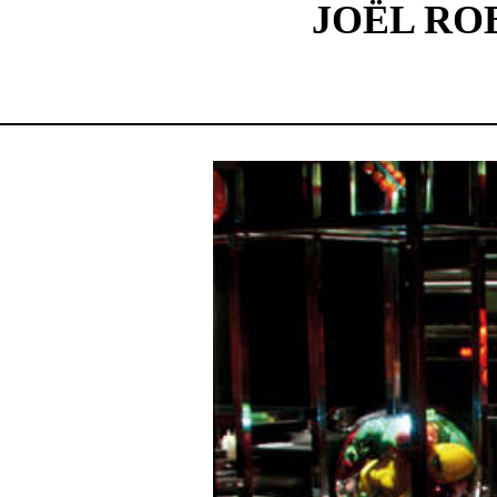
JOËL RO