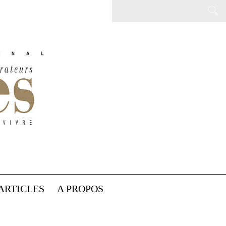
ARTICLES
A PROPOS