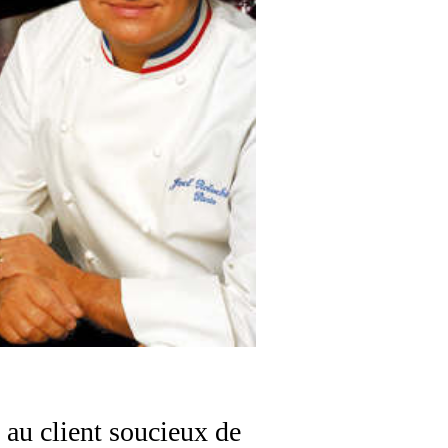
 au client soucieux de