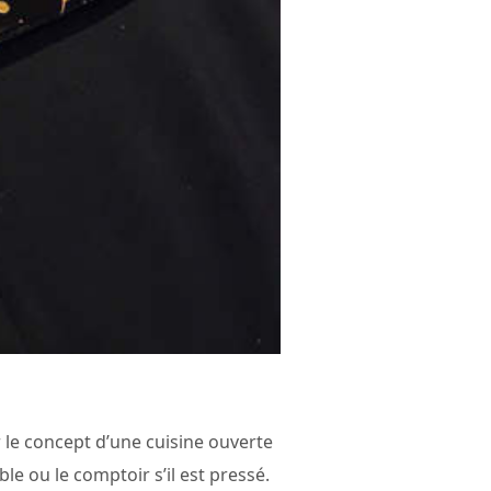
le concept d’une cuisine ouverte
le ou le comptoir s’il est pressé.