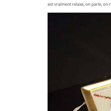
est vraiment relaxe, on parle, on 