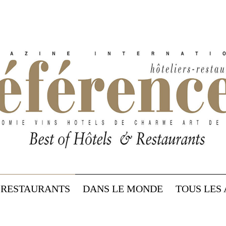
RESTAURANTS
DANS LE MONDE
TOUS LES 