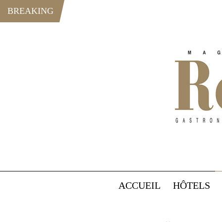
BREAKING
ACCUEIL
HÔTELS