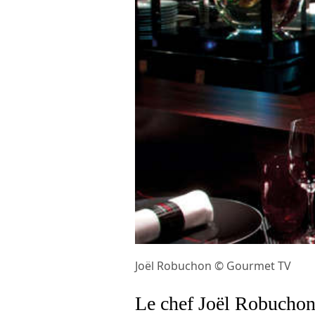
Joël Robuchon © Gourmet TV
Le chef Joël Robuchon f