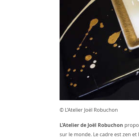
© L’Atelier Joël Robuchon
L’Atelier de Joël Robuchon
propos
sur le monde. Le cadre est zen et l