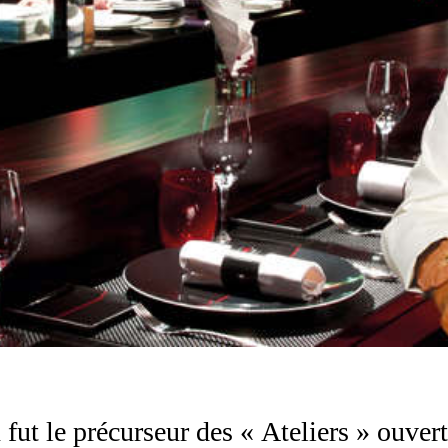
ut le précurseur des « Ateliers » ouvert