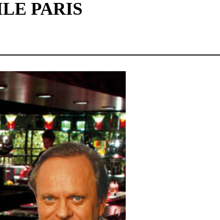
LE PARIS