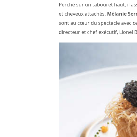
Perché sur un tabouret haut, il ass
et cheveux attachés,
Mélanie Ser
sont au cœur du spectacle avec ce
directeur et chef exécutif, Lione