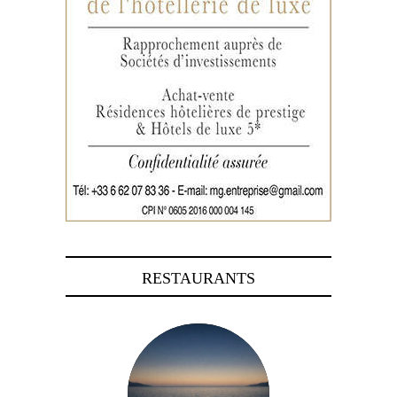
RESTAURANTS