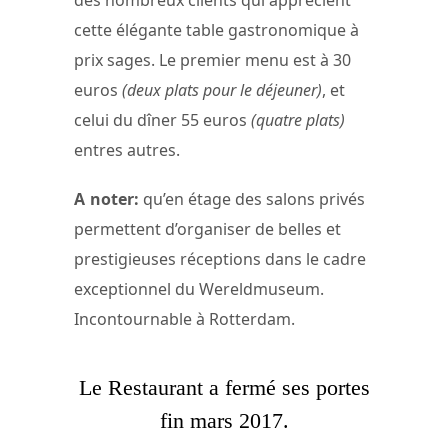
cette élégante table gastronomique à
prix sages. Le premier menu est à 30
euros
(deux plats pour le déjeuner)
, et
celui du dîner 55 euros
(quatre plats)
entres autres.
A noter:
qu’en étage des salons privés
permettent d’organiser de belles et
prestigieuses réceptions dans le cadre
exceptionnel du Wereldmuseum.
Incontournable à Rotterdam.
Le Restaurant a fermé ses portes
fin mars 2017.