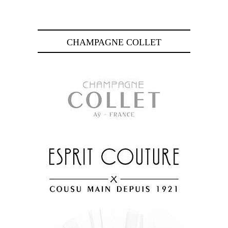
CHAMPAGNE COLLET