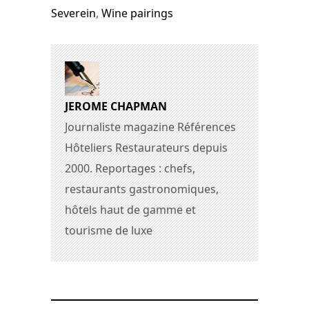
Severein
,
Wine pairings
JEROME CHAPMAN
Journaliste magazine Références
Hôteliers Restaurateurs depuis
2000. Reportages : chefs,
restaurants gastronomiques,
hôtels haut de gamme et
tourisme de luxe