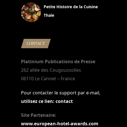
Petite Histoire de la Cuisine
Thaïe
22 mars 2024
CONTACT
Platinium Publications de Presse
262 allée des Cougoussolles
06110 Le Cannet – France
Pour contacter le support par e-mail,
utilisez ce lien: contact
Site Partenaire:
www.european-hotel-awards.com