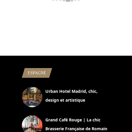
ESPAGNE
Urban Hotel Madrid, chic,
design et artistique
2 juillet 2026
Grand Café Rouge | La chic
Brasserie Française de Romain