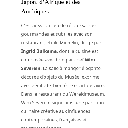
Japon, d’Afrique et des
Amériques.
C’est aussi un lieu de réjouissances
gourmandes et subtiles avec son
restaurant, étoilé Michelin, dirigé par
Ingrid Buikema
, dont la cuisine est
composée avec brio par chef
Wim
Severein
. La salle à manger élégante,
décorée d’objets du Musée, exprime,
avec zénitude, bien-être et art de vivre.
Dans le restaurant du Wereldmuseum,
Wim Severein signe ainsi une partition
culinaire créative aux influences
contemporaines, françaises et