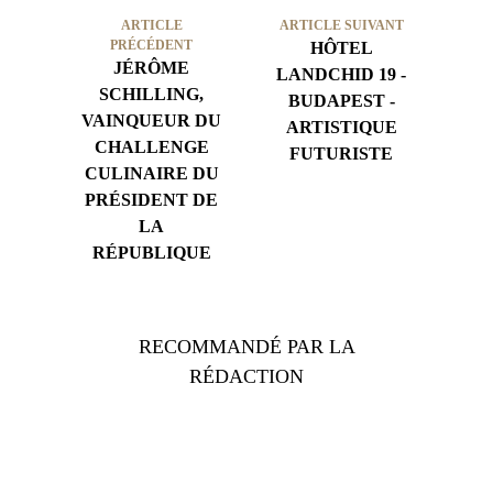
ARTICLE
ARTICLE SUIVANT
PRÉCÉDENT
HÔTEL
JÉRÔME
LANDCHID 19 -
SCHILLING,
BUDAPEST -
VAINQUEUR DU
ARTISTIQUE
CHALLENGE
FUTURISTE
CULINAIRE DU
PRÉSIDENT DE
LA
RÉPUBLIQUE
RECOMMANDÉ PAR LA
RÉDACTION