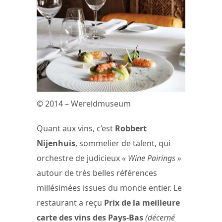
© 2014 – Wereldmuseum
Quant aux vins, c’est
Robbert
Nijenhuis
, sommelier de talent, qui
orchestre de judicieux
« Wine Pairings »
autour de très belles références
millésimées issues du monde entier. Le
restaurant a reçu
Prix de la meilleure
carte des vins des Pays-Bas
(décerné