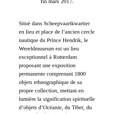
fin mars 2017.
Situé dans Scheepvaartkwartier
en lieu et place de l’ancien cercle
nautique du Prince Hendrik, le
Wereldmuseum est un lieu
exceptionnel à Rotterdam
proposant une exposition
permanente comprenant 1800
objets ethnographique de sa
propre collection, mettant en
lumière la signification spirituelle
d’objets d’Océanie, du Tibet, du