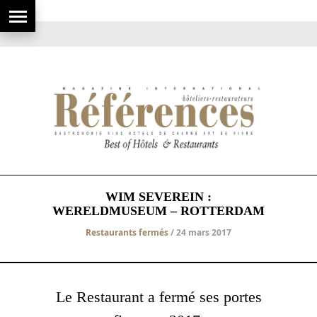
WIM SEVEREIN :
WERELDMUSEUM – ROTTERDAM
Restaurants fermés
/ 24 mars 2017
Le Restaurant a fermé ses portes