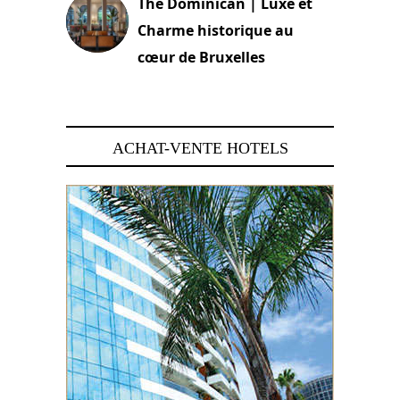
The Dominican | Luxe et
Charme historique au
cœur de Bruxelles
29 juin 2026
ACHAT-VENTE HOTELS