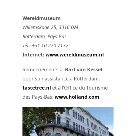
Wereldmuseum
Willemskade 25, 3016 DM
Rotterdam, Pays-Bas
Tél.: +31 10 270 7172
Internet:
www.wereldmuseum.nl
Remerciements à:
Bart van Kessel
pour son assistance à Rotterdam:
tastetree.nl
et à l’Office du Tourisme
des Pays-Bas:
www.holland.com