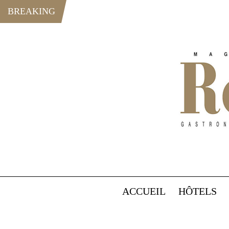
BREAKING
ACCUEIL
HÔTELS