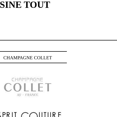
SINE TOUT
CHAMPAGNE COLLET