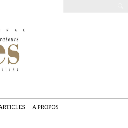
ARTICLES
A PROPOS