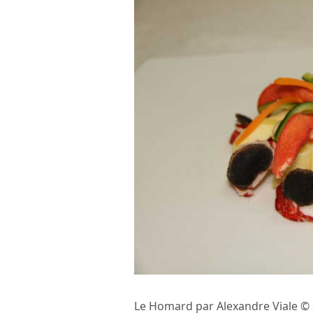
Le Homard par Alexandre Viale 