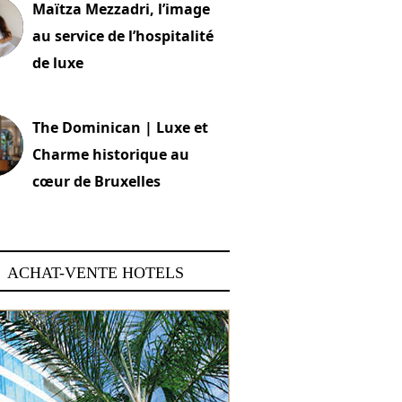
Maïtza Mezzadri, l’image
au service de l’hospitalité
de luxe
 2026
The Dominican | Luxe et
Charme historique au
cœur de Bruxelles
 2026
ACHAT-VENTE HOTELS