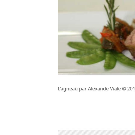
L’agneau par Alexande Viale © 2