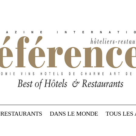
RESTAURANTS
DANS LE MONDE
TOUS LES 