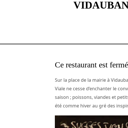
VIDAUBAN
Ce restaurant est fermé
Sur la place de la mairie à Vidaub
Viale ne cesse d’enchanter le conv
saison ; poissons, viandes et peti
été comme hiver au gré des inspir