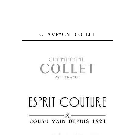
CHAMPAGNE COLLET