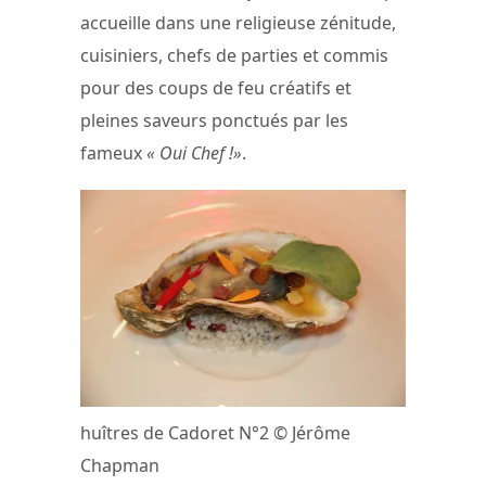
accueille dans une religieuse zénitude,
cuisiniers, chefs de parties et commis
pour des coups de feu créatifs et
pleines saveurs ponctués par les
fameux
« Oui Chef !»
.
huîtres de Cadoret N°2 © Jérôme
Chapman