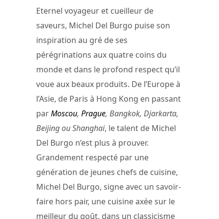
Eternel voyageur et cueilleur de
saveurs, Michel Del Burgo puise son
inspiration au gré de ses
pérégrinations aux quatre coins du
monde et dans le profond respect qu’il
voue aux beaux produits. De l’Europe à
l’Asie, de Paris à Hong Kong en passant
par
Moscou
,
Prague
, Bangkok, Djarkarta,
Beijing ou Shanghai
, le talent de Michel
Del Burgo n’est plus à prouver.
Grandement respecté par une
génération de jeunes chefs de cuisine,
Michel Del Burgo, signe avec un savoir-
faire hors pair, une cuisine axée sur le
meilleur du goût, dans un classicisme