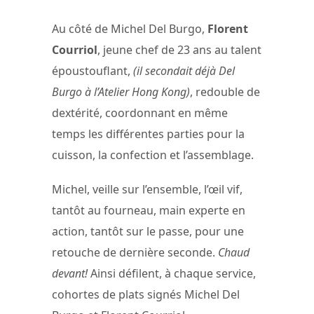
Au côté de Michel Del Burgo,
Florent
Courriol
, jeune chef de 23 ans au talent
époustouflant,
(il secondait déjà Del
Burgo à l’Atelier Hong Kong)
, redouble de
dextérité, coordonnant en même
temps les différentes parties pour la
cuisson, la confection et l’assemblage.
Michel, veille sur l’ensemble, l’œil vif,
tantôt au fourneau, main experte en
action, tantôt sur le passe, pour une
retouche de dernière seconde.
Chaud
devant!
Ainsi défilent, à chaque service,
cohortes de plats signés Michel Del