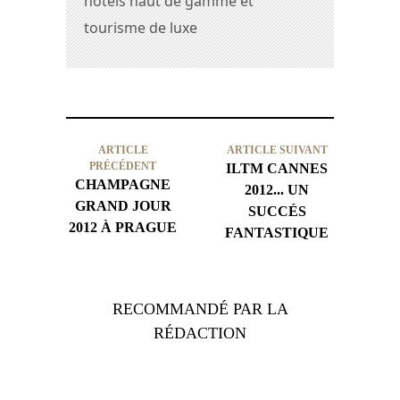
hôtels haut de gamme et
tourisme de luxe
ARTICLE
ARTICLE SUIVANT
PRÉCÉDENT
ILTM CANNES
CHAMPAGNE
2012... UN
GRAND JOUR
SUCCÉS
2012 À PRAGUE
FANTASTIQUE
RECOMMANDÉ PAR LA
RÉDACTION