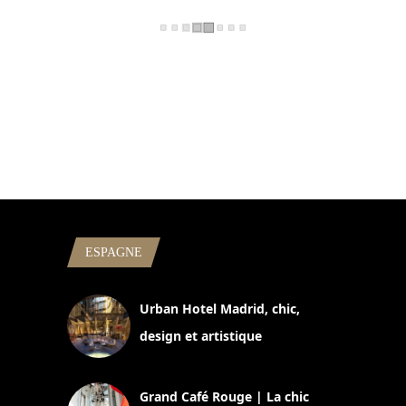
ESPAGNE
Urban Hotel Madrid, chic,
design et artistique
2 juillet 2026
Grand Café Rouge | La chic