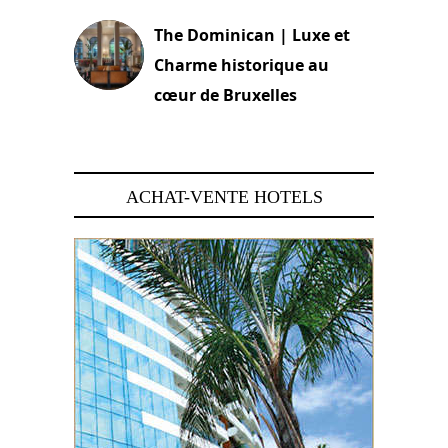
The Dominican | Luxe et
Charme historique au
cœur de Bruxelles
29 juin 2026
ACHAT-VENTE HOTELS