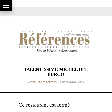
TALENTISSIME MICHEL DEL
BURGO
Restaurants fermés
/ 3 décembre 2012
Ce restaurant est fermé