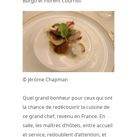
Burgo et Florent Courriol.
© Jérôme Chapman
Quel grand bonheur pour ceux qui ont
la chance de redécouvrir la cuisine de
ce grand chef, revenu en France. En
salle, les maîtres d’hôtels, entre accueil
et service, redoublent d’attention, et