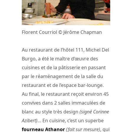
Florent Courriol © Jérôme Chapman
Au restaurant de l’hôtel 111, Michel Del
Burgo, a été le maître d’œuvre des
cuisines et de la pâtisserie en passant
par le réaménagement de la salle du
restaurant et de l’espace bar-lounge.
Au final, le restaurant reçoit environ 45
convives dans 2 salles immaculées de
blanc au style très design
(signé Corinne
Azibert)
… En cuisine, c’est un superbe
fourneau Athanor
(fait sur mesure)
, qui