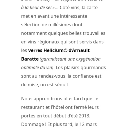
à la fleur de sel »
… Côté vins, la carte
met en avant une intéressante
sélection de millésimes dont
notamment quelques belles trouvailles
en vins régionaux qui sont servis dans
les
verres Helicium© d’Arnault
Baratte
(garantissant une oxygénation
optimale du vin)
. Les plaisirs gourmands
sont au rendez-vous, la confiance est
de mise, on est séduit.
Nous apprendrons plus tard que Le
restaurant et l’hôtel ont fermé leurs
portes en tout début d’été 2013.
Dommage ! Et plus tard, le 12 mars