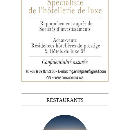
RESTAURANTS