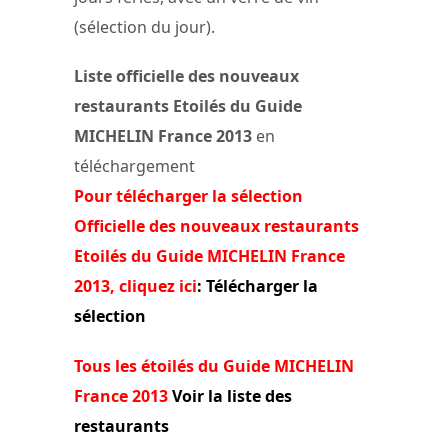
(sélection du jour).
Liste officielle des nouveaux
restaurants Etoilés du Guide
MICHELIN France 2013
en
téléchargement
Pour télécharger la sélection
Officielle des nouveaux restaurants
Etoilés du Guide MICHELIN France
2013, cliquez ici
: Télécharger la
sélection
Tous les étoilés du Guide MICHELIN
France 2013
Voir la liste des
restaurants