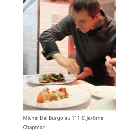
Michel Del Burgo au 111 © Jérôme
Chapman