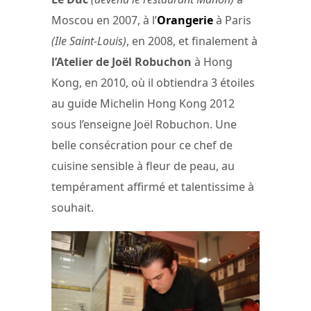
Moscou en 2007, à l’
Orangerie
à Paris
(Ile Saint-Louis)
, en 2008, et finalement à
l’Atelier de Joël Robuchon
à Hong
Kong, en 2010, où il obtiendra 3 étoiles
au guide Michelin Hong Kong 2012
sous l’enseigne Joël Robuchon. Une
belle consécration pour ce chef de
cuisine sensible à fleur de peau, au
tempérament affirmé et talentissime à
souhait.