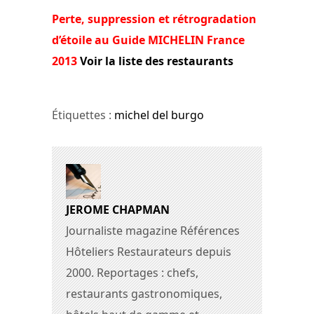
Perte, suppression et rétrogradation
d’étoile au Guide MICHELIN France
2013
Voir la liste des restaurants
Étiquettes :
michel del burgo
JEROME CHAPMAN
Journaliste magazine Références
Hôteliers Restaurateurs depuis
2000. Reportages : chefs,
restaurants gastronomiques,