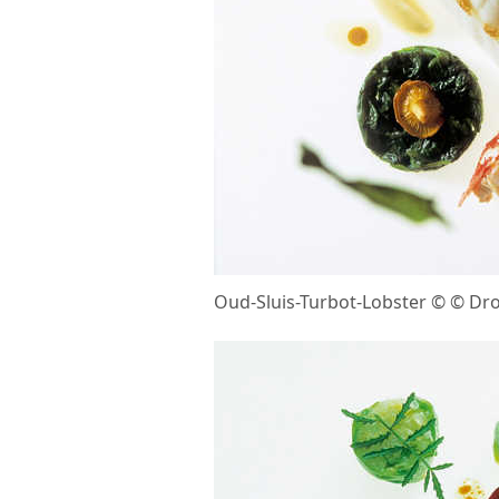
Oud-Sluis-Turbot-Lobster © © Dro