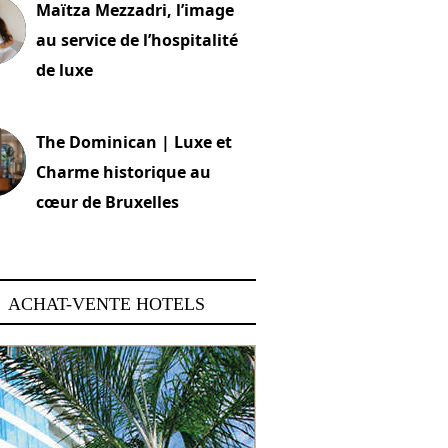
Maïtza Mezzadri, l’image
au service de l’hospitalité
de luxe
 2026
The Dominican | Luxe et
Charme historique au
cœur de Bruxelles
 2026
ACHAT-VENTE HOTELS