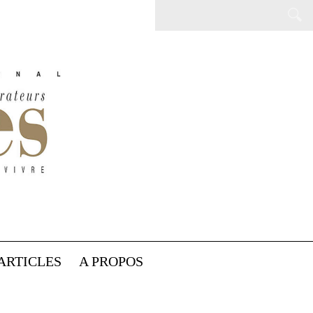
ARTICLES
A PROPOS