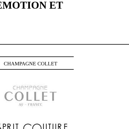
 EMOTION ET
CHAMPAGNE COLLET