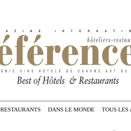
RESTAURANTS
DANS LE MONDE
TOUS LES 