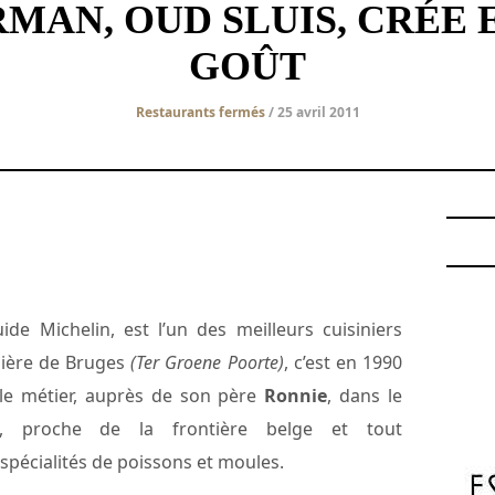
MAN, OUD SLUIS, CRÉE
GOÛT
Restaurants fermés
/ 25 avril 2011
ide Michelin, est l’un des meilleurs cuisiniers
elière de Bruges
(Ter Groene Poorte)
, c’est en 1990
 le métier, auprès de son père
Ronnie
, dans le
is, proche de la frontière belge et tout
spécialités de poissons et moules.