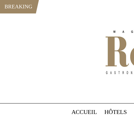
BREAKING
ACCUEIL
HÔTELS