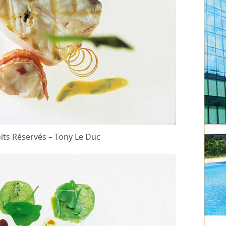
its Réservés – Tony Le Duc