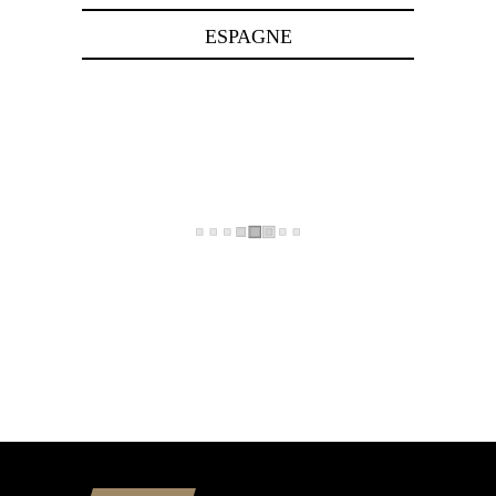
ESPAGNE