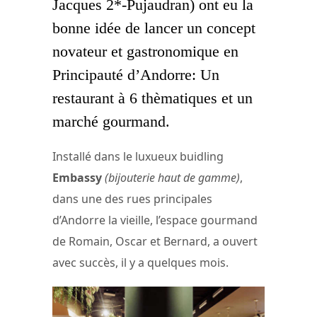
Jacques 2*-Pujaudran) ont eu la
bonne idée de lancer un concept
novateur et gastronomique en
Principauté d’Andorre: Un
restaurant à 6 thèmatiques et un
marché gourmand.
Installé dans le luxueux buidling
Embassy
(bijouterie haut de gamme)
,
dans une des rues principales
d’Andorre la vieille, l’espace gourmand
de Romain, Oscar et Bernard, a ouvert
avec succès, il y a quelques mois.