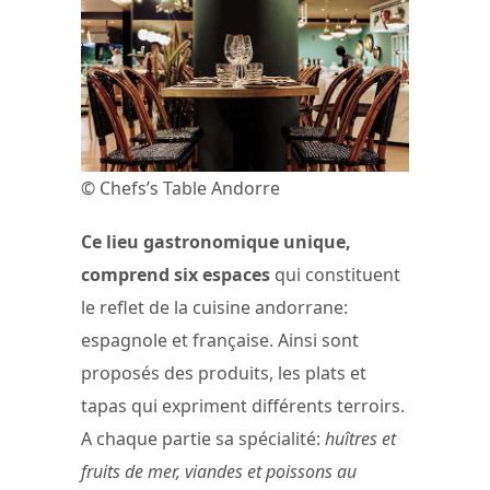
© Chefs’s Table Andorre
Ce lieu gastronomique unique,
comprend six espaces
qui constituent
le reflet de la cuisine andorrane:
espagnole et française. Ainsi sont
proposés des produits, les plats et
tapas qui expriment différents terroirs.
A chaque partie sa spécialité:
huîtres et
fruits de mer, viandes et poissons au