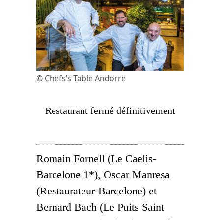
© Chefs’s Table Andorre
Restaurant fermé définitivement
Romain Fornell (Le Caelis-
Barcelone 1*), Oscar Manresa
(Restaurateur-Barcelone) et
Bernard Bach (Le Puits Saint