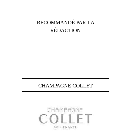
RECOMMANDÉ PAR LA
RÉDACTION
CHAMPAGNE COLLET