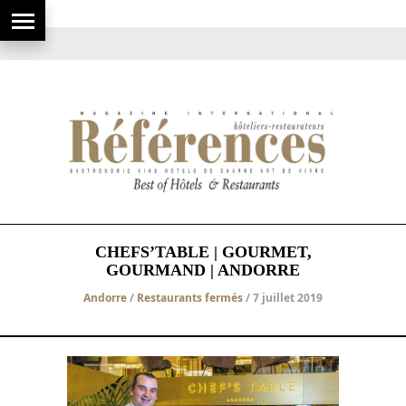
CHEFS’TABLE | GOURMET,
GOURMAND | ANDORRE
Andorre
/
Restaurants fermés
/ 7 juillet 2019