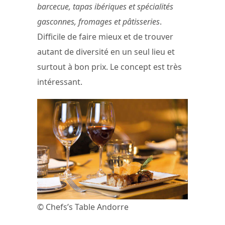
barcecue, tapas ibériques et spécialités
gasconnes, fromages et pâtisseries
.
Difficile de faire mieux et de trouver
autant de diversité en un seul lieu et
surtout à bon prix. Le concept est très
intéressant.
© Chefs’s Table Andorre