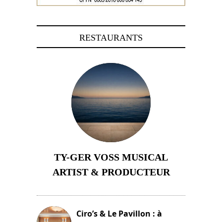
RESTAURANTS
TY-GER VOSS MUSICAL
ARTIST & PRODUCTEUR
11 avril 2026
Ciro’s & Le Pavillon : à