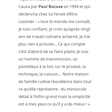
Causa par
Paul Bocuse
en 1994 et qui
déclencha chez lui l’envie d’être
cuisinier : « tout le monde me connaît,
je suis confiant, je crois qu’après vingt
ans de travail culinaire acharné, je n’ai
plus rien à prouver… Ce qui compte
c’est d’abord de se faire plaisir. Je suis
un homme de transmission, un
pointilleux à la fois sur le produit, la
technique, la cuisson… Notre maison
de famille cultive l’excellence dans tout
ce qu’elle représente : du minuscule
détail à l’infini grand mais la simplicité
est à mes yeux ce qu’il y a de mieux ! ».