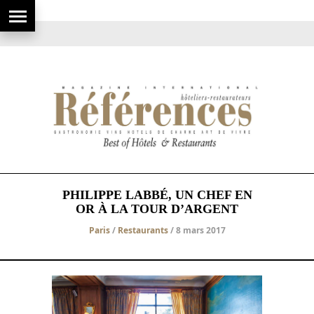
PHILIPPE LABBÉ, UN CHEF EN
OR À LA TOUR D’ARGENT
Paris
/
Restaurants
/ 8 mars 2017