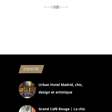
ESPAGNE
Urban Hotel Madrid, chic,
design et artistique
2 juillet 2026
Grand Café Rouge | La chic