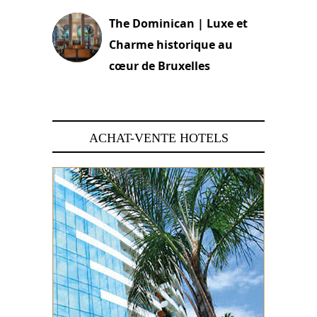
The Dominican | Luxe et
Charme historique au
cœur de Bruxelles
29 juin 2026
ACHAT-VENTE HOTELS