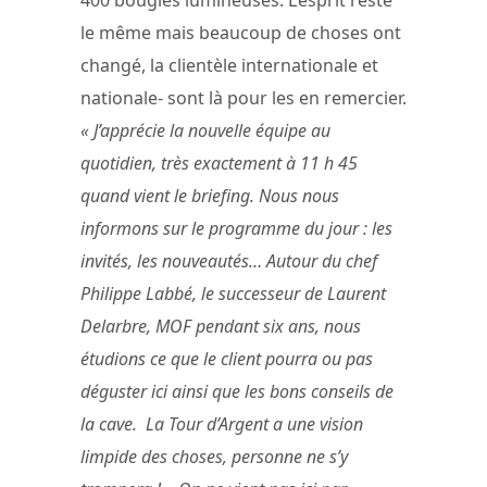
400 bougies lumineuses. L’esprit reste
le même mais beaucoup de choses ont
changé, la clientèle internationale et
nationale- sont là pour les en remercier.
« J’apprécie la nouvelle équipe au
quotidien, très exactement à 11 h 45
quand vient le briefing. Nous nous
informons sur le programme du jour : les
invités, les nouveautés… Autour du chef
Philippe Labbé, le successeur de Laurent
Delarbre, MOF pendant six ans, nous
étudions ce que le client pourra ou pas
déguster ici ainsi que les bons conseils de
la cave. La Tour d’Argent a une vision
limpide des choses, personne ne s’y