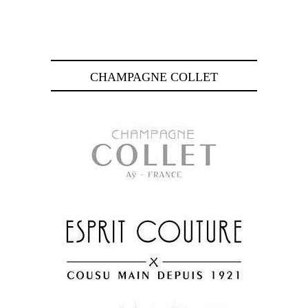
CHAMPAGNE COLLET