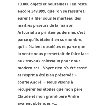
10.000 objets et bouteilles (il en reste
encore 349.999, que l’on se rassure !)
eurent à filer sous le marteau des
maîtres priseurs de la maison
Artcurial au printemps dernier, c’est
parce qu’ils étaient en surnombre,
qu’ils étaient obsolètes et parce que
la vente nous permettait de faire face
aux travaux colossaux pour nous
moderniser… Voyez rien n’a été cassé
et l’esprit a été bien préservé ! »
confie André. « Nous visons à
récupérer les étoiles que mon père
Claude et mon grand-père André
avaient obtenues »
…