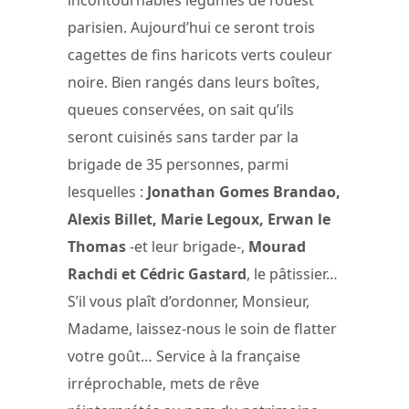
parisien. Aujourd’hui ce seront trois
cagettes de fins haricots verts couleur
noire. Bien rangés dans leurs boîtes,
queues conservées, on sait qu’ils
seront cuisinés sans tarder par la
brigade de 35 personnes, parmi
lesquelles :
Jonathan Gomes Brandao,
Alexis Billet, Marie Legoux, Erwan le
Thomas
-et leur brigade-,
Mourad
Rachdi et Cédric Gastard
, le pâtissier…
S’il vous plaît d’ordonner, Monsieur,
Madame, laissez-nous le soin de flatter
votre goût… Service à la française
irréprochable, mets de rêve