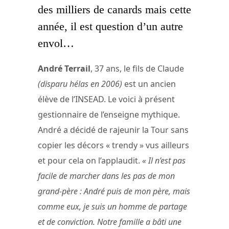
des milliers de canards mais cette
année, il est question d’un autre
envol…
André Terrail
, 37 ans, le fils de Claude
(disparu hélas en 2006)
est un ancien
élève de l’INSEAD. Le voici à présent
gestionnaire de l’enseigne mythique.
André a décidé de rajeunir la Tour sans
copier les décors « trendy » vus ailleurs
et pour cela on l’applaudit.
« Il n’est pas
facile de marcher dans les pas de mon
grand-père : André puis de mon père, mais
comme eux, je suis un homme de partage
et de conviction. Notre famille a bâti une