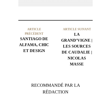
ARTICLE
ARTICLE SUIVANT
PRÉCÉDENT
LA
SANTIAGO DE
GRAND’VIGNE |
ALFAMA, CHIC
LES SOURCES
ET DESIGN
DE CAUDALIE |
NICOLAS
MASSE
RECOMMANDÉ PAR LA
RÉDACTION