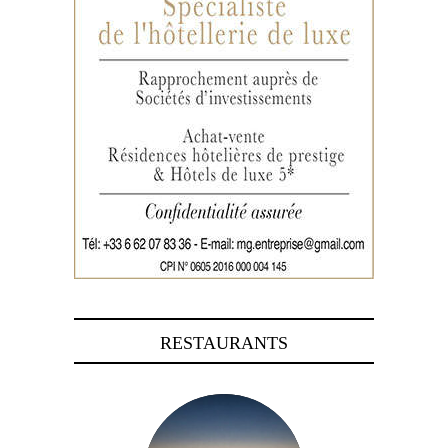
RESTAURANTS