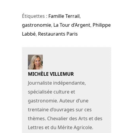
Étiquettes :
Famille Terrail
,
gastronomie
,
La Tour d’Argent
,
Philippe
Labbé
,
Restaurants Paris
MICHÈLE VILLEMUR
Journaliste indépendante,
spécialisée culture et
gastronomie. Auteur d’une
trentaine d’ouvrages sur ces
thèmes. Chevalier des Arts et des
Lettres et du Mérite Agricole.