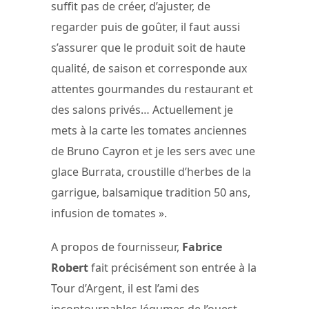
suffit pas de créer, d’ajuster, de
regarder puis de goûter, il faut aussi
s’assurer que le produit soit de haute
qualité, de saison et corresponde aux
attentes gourmandes du restaurant et
des salons privés… Actuellement je
mets à la carte les tomates anciennes
de Bruno Cayron et je les sers avec une
glace Burrata, croustille d’herbes de la
garrigue, balsamique tradition 50 ans,
infusion de tomates ».
A propos de fournisseur,
Fabrice
Robert
fait précisément son entrée à la
Tour d’Argent, il est l’ami des
incontournables légumes de l’ouest