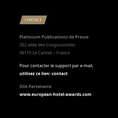
22 mars 2024
CONTACT
Platinium Publications de Presse
262 allée des Cougoussolles
06110 Le Cannet – France
Pour contacter le support par e-mail,
utilisez ce lien: contact
Site Partenaire:
www.european-hotel-awards.com