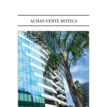
29 juin 2026
ACHAT-VENTE HOTELS