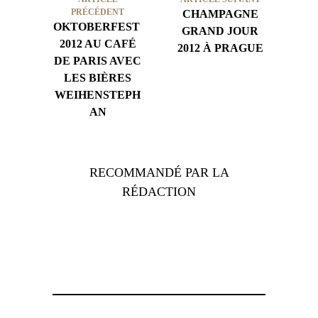
PRÉCÉDENT
CHAMPAGNE
OKTOBERFEST
GRAND JOUR
2012 AU CAFÉ
2012 À PRAGUE
DE PARIS AVEC
LES BIÈRES
WEIHENSTEPH
AN
RECOMMANDÉ PAR LA
RÉDACTION