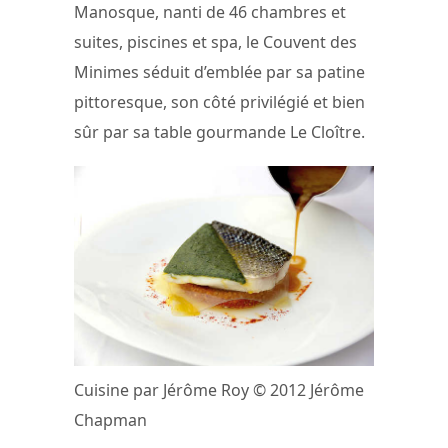
Manosque, nanti de 46 chambres et
suites, piscines et spa, le Couvent des
Minimes séduit d’emblée par sa patine
pittoresque, son côté privilégié et bien
sûr par sa table gourmande Le Cloître.
Cuisine par Jérôme Roy © 2012 Jérôme
Chapman