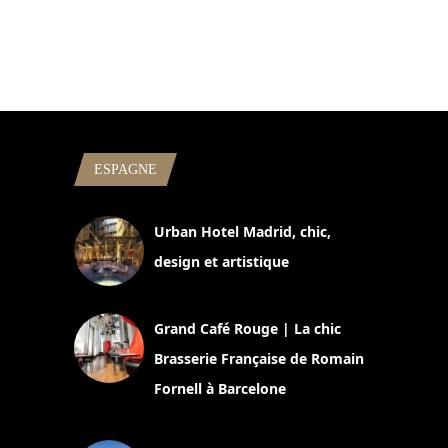
ESPAGNE
Urban Hotel Madrid, chic,
design et artistique
2 juillet 2026
Grand Café Rouge | La chic
Brasserie Française de Romain
Fornell à Barcelone
11 mars 2025