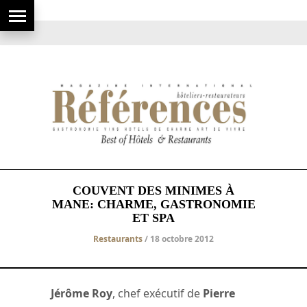
COUVENT DES MINIMES À
MANE: CHARME, GASTRONOMIE
ET SPA
Restaurants
/ 18 octobre 2012
Jérôme Roy
, chef exécutif de
Pierre