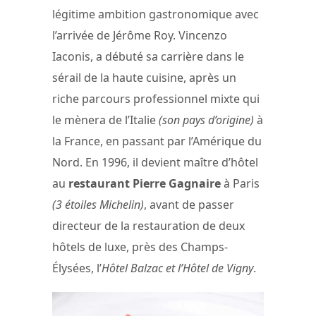
légitime ambition gastronomique avec
l’arrivée de Jérôme Roy. Vincenzo
Iaconis, a débuté sa carrière dans le
sérail de la haute cuisine, après un
riche parcours professionnel mixte qui
le mènera de l’Italie
(son pays d’origine)
à
la France, en passant par l’Amérique du
Nord. En 1996, il devient maître d’hôtel
au
restaurant Pierre Gagnaire
à Paris
(3 étoiles Michelin)
, avant de passer
directeur de la restauration de deux
hôtels de luxe, près des Champs-
Élysées, l’
Hôtel Balzac et l’Hôtel de Vigny
.