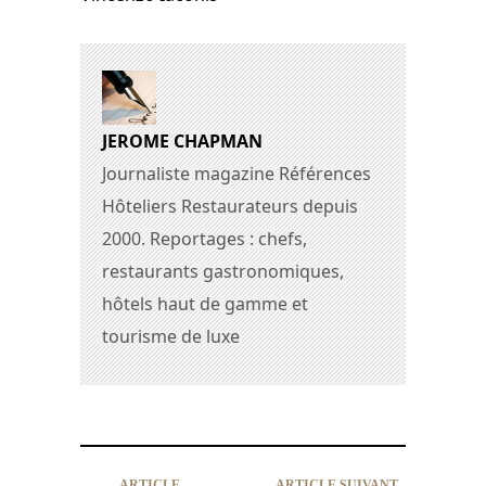
JEROME CHAPMAN
Journaliste magazine Références
Hôteliers Restaurateurs depuis
2000. Reportages : chefs,
restaurants gastronomiques,
hôtels haut de gamme et
tourisme de luxe
ARTICLE
ARTICLE SUIVANT