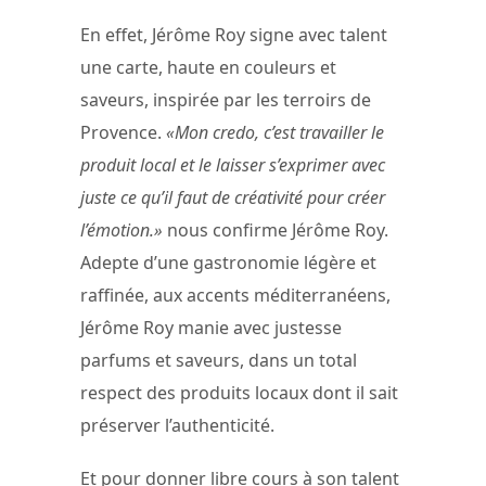
En effet, Jérôme Roy signe avec talent
une carte, haute en couleurs et
saveurs, inspirée par les terroirs de
Provence.
«Mon credo, c’est travailler le
produit local et le laisser s’exprimer avec
juste ce qu’il faut de créativité pour créer
l’émotion.»
nous confirme Jérôme Roy.
Adepte d’une gastronomie légère et
raffinée, aux accents méditerranéens,
Jérôme Roy manie avec justesse
parfums et saveurs, dans un total
respect des produits locaux dont il sait
préserver l’authenticité.
Et pour donner libre cours à son talent