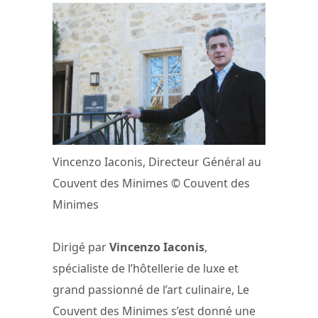
Vincenzo Iaconis, Directeur Général au
Couvent des Minimes © Couvent des
Minimes
Dirigé par
Vincenzo Iaconis
,
spécialiste de l’hôtellerie de luxe et
grand passionné de l’art culinaire, Le
Couvent des Minimes s’est donné une