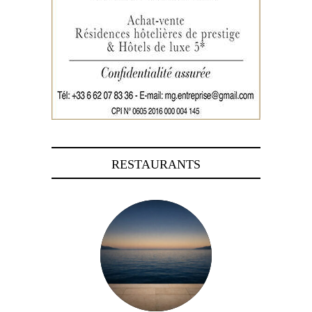
RESTAURANTS