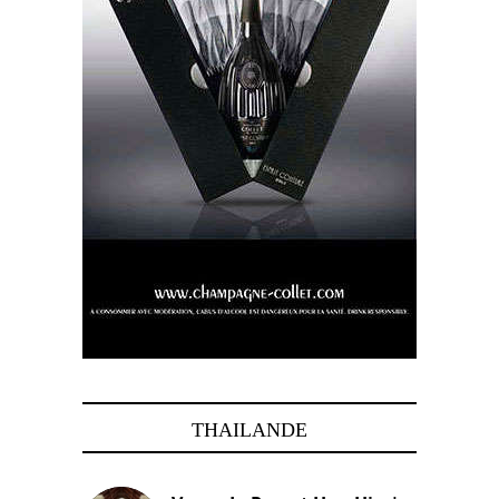
THAILANDE