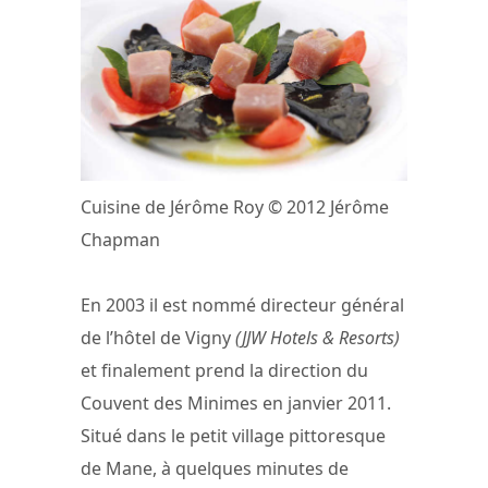
Cuisine de Jérôme Roy © 2012 Jérôme
Chapman
En 2003 il est nommé directeur général
de l’hôtel de Vigny
(JJW Hotels & Resorts)
et finalement prend la direction du
Couvent des Minimes en janvier 2011.
Situé dans le petit village pittoresque
de Mane, à quelques minutes de