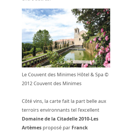
Le Couvent des Minimes Hôtel & Spa ©
2012 Couvent des Minimes
Côté vins, la carte fait la part belle aux
terroirs environnants tel l’excellent
Domaine de la Citadelle 2010-Les
Artèmes
proposé par
Franck