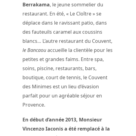
Berrakama
, le jeune sommelier du
restaurant. En été, « Le Cloître » se
déplace dans le ravissant patio, dans
des fauteuils caramel aux coussins
blancs… L’autre restaurant du Couvent,
le Bancaou
accueille la clientèle pour les
petites et grandes faims. Entre spa,
soins, piscine, restaurants, bars,
boutique, court de tennis, le Couvent
des Minimes est un lieu d’évasion
parfait pour un agréable séjour en
Provence.
En début d’année 2013, Monsieur
Vincenzo Iaconis a été remplacé à la