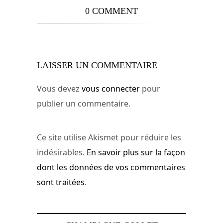
0 COMMENT
LAISSER UN COMMENTAIRE
Vous devez
vous connecter
pour
publier un commentaire.
Ce site utilise Akismet pour réduire les
indésirables.
En savoir plus sur la façon
dont les données de vos commentaires
sont traitées
.