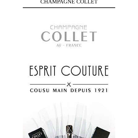
CHAMPAGNE COLLET