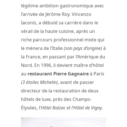
légitime ambition gastronomique avec
l’arrivée de Jérôme Roy. Vincenzo
Iaconis, a débuté sa carrière dans le
sérail de la haute cuisine, après un
riche parcours professionnel mixte qui
le mènera de l’Italie
(son pays d’origine)
à
la France, en passant par l’Amérique du
Nord. En 1996, il devient maître d’hôtel
au
restaurant Pierre Gagnaire
à Paris
(3 étoiles Michelin)
, avant de passer
directeur de la restauration de deux
hôtels de luxe, près des Champs-
Élysées, l’
Hôtel Balzac et l’Hôtel de Vigny
.