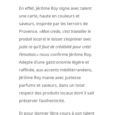
En effet, Jérôme Roy signe avec talent
une carte, haute en couleurs et
saveurs, inspirée par les terroirs de
Provence.
«Mon credo, c’est travailler le
produit local et le laisser s’exprimer avec
juste ce qu’il faut de créativité pour créer
l’émotion.»
nous confirme Jérôme Roy.
Adepte d’une gastronomie légère et
raffinée, aux accents méditerranéens,
Jérôme Roy manie avec justesse
parfums et saveurs, dans un total
respect des produits locaux dont il sait
préserver l’authenticité.
Et pour donner libre cours à son talent