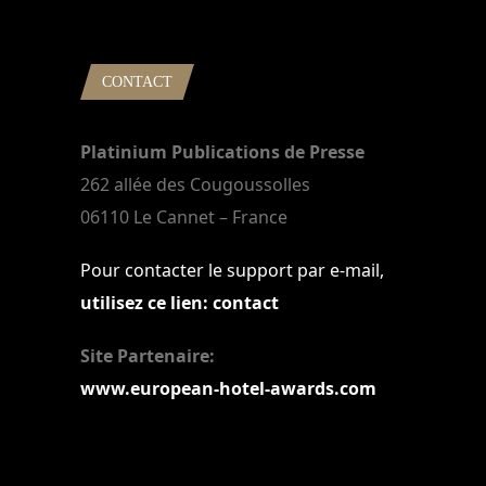
22 mars 2024
CONTACT
Platinium Publications de Presse
262 allée des Cougoussolles
06110 Le Cannet – France
Pour contacter le support par e-mail,
utilisez ce lien: contact
Site Partenaire:
www.european-hotel-awards.com