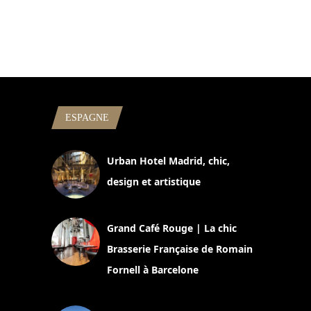
ESPAGNE
Urban Hotel Madrid, chic,
design et artistique
2 juillet 2026
Grand Café Rouge | La chic
Brasserie Française de Romain
Fornell à Barcelone
11 mars 2025