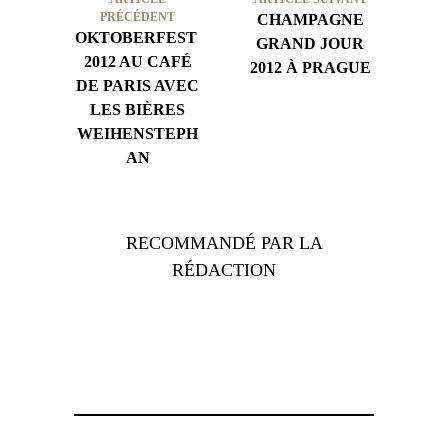
PRÉCÉDENT
CHAMPAGNE
OKTOBERFEST
GRAND JOUR
2012 AU CAFÉ
2012 À PRAGUE
DE PARIS AVEC
LES BIÈRES
WEIHENSTEPH
AN
RECOMMANDÉ PAR LA
RÉDACTION