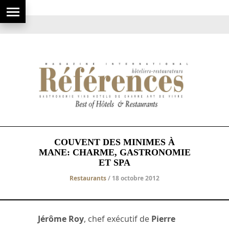
COUVENT DES MINIMES À
MANE: CHARME, GASTRONOMIE
ET SPA
Restaurants
/ 18 octobre 2012
Jérôme Roy
, chef exécutif de
Pierre