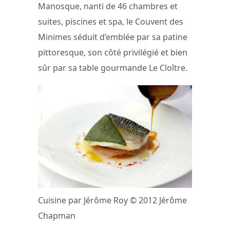
Manosque, nanti de 46 chambres et
suites, piscines et spa, le Couvent des
Minimes séduit d’emblée par sa patine
pittoresque, son côté privilégié et bien
sûr par sa table gourmande Le Cloître.
Cuisine par Jérôme Roy © 2012 Jérôme
Chapman