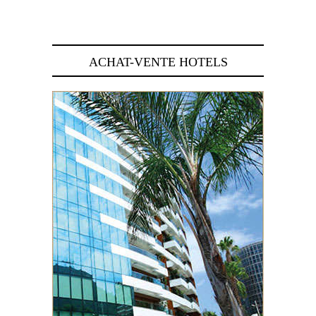
29 juin 2026
ACHAT-VENTE HOTELS