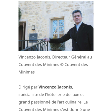
Vincenzo Iaconis, Directeur Général au
Couvent des Minimes © Couvent des
Minimes
Dirigé par
Vincenzo Iaconis
,
spécialiste de l’hôtellerie de luxe et
grand passionné de l’art culinaire, Le
Couvent des Minimes s’est donné une