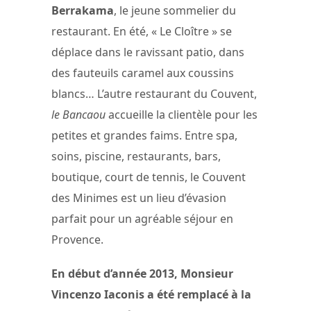
Berrakama
, le jeune sommelier du
restaurant. En été, « Le Cloître » se
déplace dans le ravissant patio, dans
des fauteuils caramel aux coussins
blancs… L’autre restaurant du Couvent,
le Bancaou
accueille la clientèle pour les
petites et grandes faims. Entre spa,
soins, piscine, restaurants, bars,
boutique, court de tennis, le Couvent
des Minimes est un lieu d’évasion
parfait pour un agréable séjour en
Provence.
En début d’année 2013, Monsieur
Vincenzo Iaconis a été remplacé à la