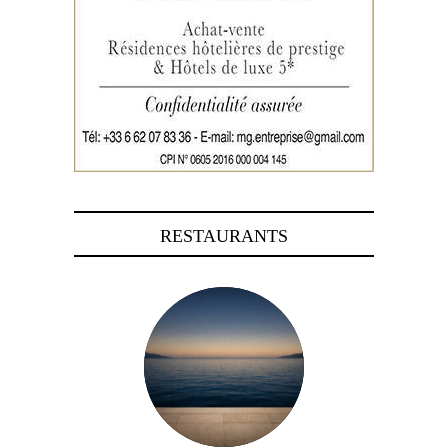
RESTAURANTS