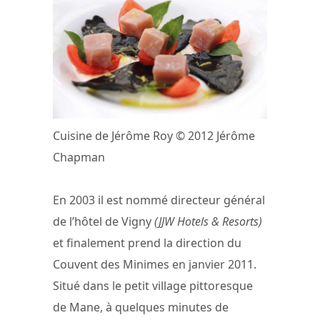
Cuisine de Jérôme Roy © 2012 Jérôme
Chapman
En 2003 il est nommé directeur général
de l’hôtel de Vigny
(JJW Hotels & Resorts)
et finalement prend la direction du
Couvent des Minimes en janvier 2011.
Situé dans le petit village pittoresque
de Mane, à quelques minutes de