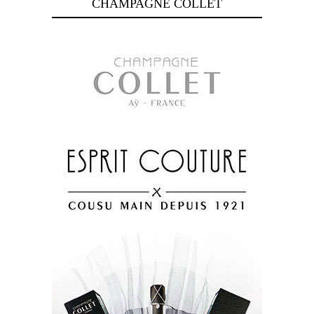
CHAMPAGNE COLLET