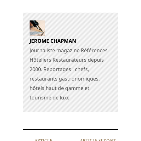
JEROME CHAPMAN
Journaliste magazine Références
Hôteliers Restaurateurs depuis
2000. Reportages : chefs,
restaurants gastronomiques,
hôtels haut de gamme et
tourisme de luxe
ARTICLE
ARTICLE SUIVANT