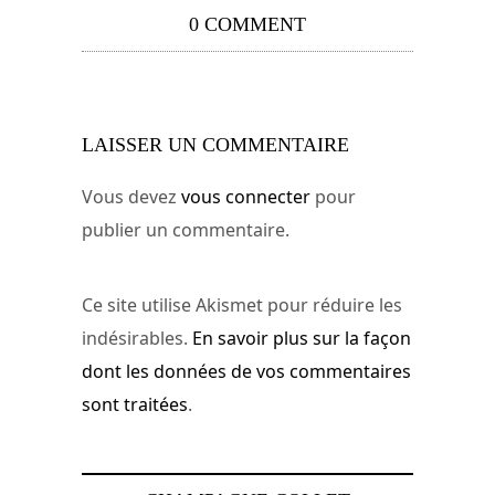
0 COMMENT
LAISSER UN COMMENTAIRE
Vous devez
vous connecter
pour
publier un commentaire.
Ce site utilise Akismet pour réduire les
indésirables.
En savoir plus sur la façon
dont les données de vos commentaires
sont traitées
.