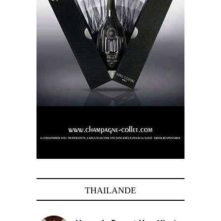
THAILANDE