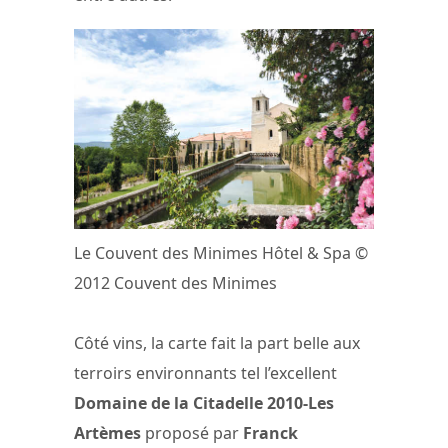
Le Couvent des Minimes Hôtel & Spa ©
2012 Couvent des Minimes
Côté vins, la carte fait la part belle aux
terroirs environnants tel l’excellent
Domaine de la Citadelle 2010-Les
Artèmes
proposé par
Franck