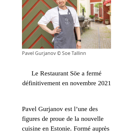
Pavel Gurjanov © Soe Tallinn
Le Restaurant Söe a fermé
définitivement en novembre 2021
Pavel Gurjanov est l’une des
figures de proue de la nouvelle
cuisine en Estonie. Formé auprès