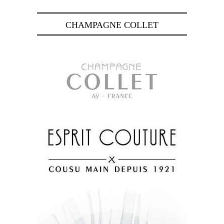
CHAMPAGNE COLLET