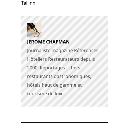
Tallinn
JEROME CHAPMAN
Journaliste magazine Références
Hôteliers Restaurateurs depuis
2000. Reportages : chefs,
restaurants gastronomiques,
hôtels haut de gamme et
tourisme de luxe