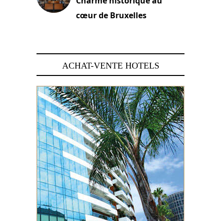
Charme historique au
cœur de Bruxelles
29 juin 2026
ACHAT-VENTE HOTELS