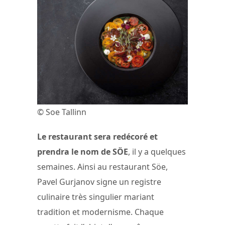
© Soe Tallinn
Le restaurant sera redécoré et
prendra le nom de SÖE
, il y a quelques
semaines. Ainsi au restaurant Söe,
Pavel Gurjanov signe un registre
culinaire très singulier mariant
tradition et modernisme. Chaque