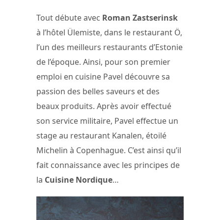
Tout débute avec
Roman Zastserinsk
à l’hôtel Ülemiste, dans le restaurant Ö,
l’un des meilleurs restaurants d’Estonie
de l’époque. Ainsi, pour son premier
emploi en cuisine Pavel découvre sa
passion des belles saveurs et des
beaux produits. Après avoir effectué
son service militaire, Pavel effectue un
stage au restaurant Kanalen, étoilé
Michelin à Copenhague. C’est ainsi qu’il
fait connaissance avec les principes de
la
Cuisine Nordique
…