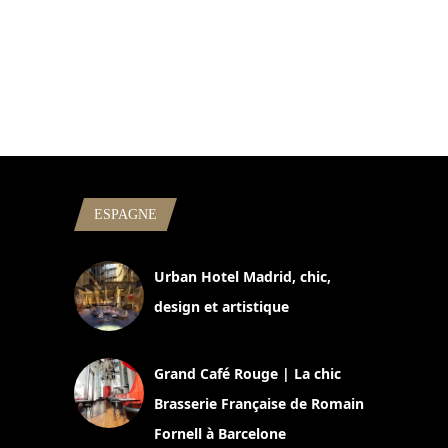
ESPAGNE
Urban Hotel Madrid, chic,
design et artistique
2 juillet 2026
Grand Café Rouge | La chic
Brasserie Française de Romain
Fornell à Barcelone