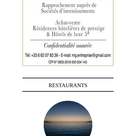
RESTAURANTS