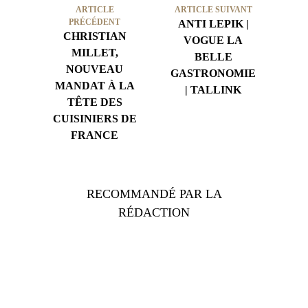
ARTICLE
ARTICLE SUIVANT
PRÉCÉDENT
ANTI LEPIK |
CHRISTIAN
VOGUE LA
MILLET,
BELLE
NOUVEAU
GASTRONOMIE
MANDAT À LA
| TALLINK
TÊTE DES
CUISINIERS DE
FRANCE
RECOMMANDÉ PAR LA
RÉDACTION