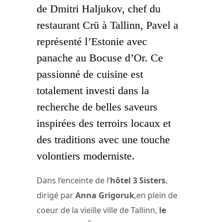
de Dmitri Haljukov, chef du
restaurant Crü à Tallinn, Pavel a
représenté l’Estonie avec
panache au Bocuse d’Or. Ce
passionné de cuisine est
totalement investi dans la
recherche de belles saveurs
inspirées des terroirs locaux et
des traditions avec une touche
volontiers moderniste.
Dans l’enceinte de l’
hôtel 3 Sisters
,
dirigé par
Anna Grigoruk
,en plein de
coeur de la vieille ville de Tallinn,
le