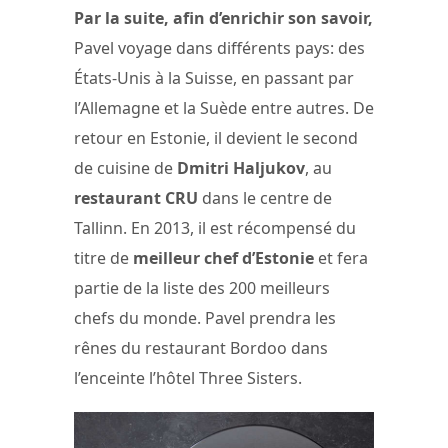
Par la suite, afin d’enrichir son savoir,
Pavel voyage dans différents pays: des
États-Unis à la Suisse, en passant par
l’Allemagne et la Suède entre autres. De
retour en Estonie, il devient le second
de cuisine de
Dmitri Haljukov
, au
restaurant CRU
dans le centre de
Tallinn. En 2013, il est récompensé du
titre de
meilleur chef d’Estonie
et fera
partie de la liste des 200 meilleurs
chefs du monde. Pavel prendra les
rênes du restaurant Bordoo dans
l’enceinte l’hôtel Three Sisters.