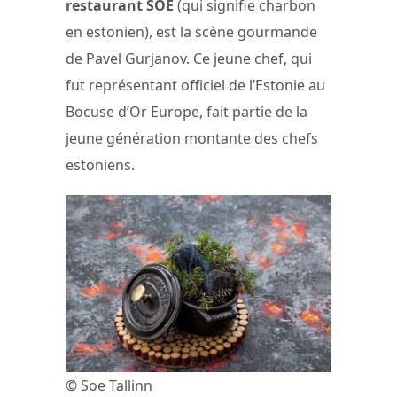
restaurant SÖE
(qui signifie charbon
en estonien), est la scène gourmande
de Pavel Gurjanov. Ce jeune chef, qui
fut représentant officiel de l’Estonie au
Bocuse d’Or Europe, fait partie de la
jeune génération montante des chefs
estoniens.
© Soe Tallinn