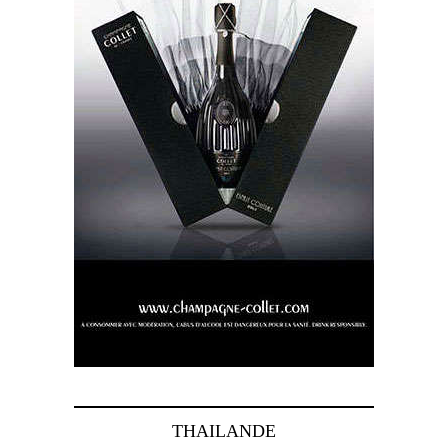
THAILANDE