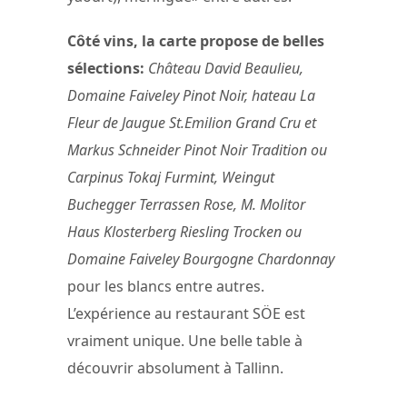
Côté vins, la carte propose de belles
sélections:
Château David Beaulieu,
Domaine Faiveley Pinot Noir, hateau La
Fleur de Jaugue St.Emilion Grand Cru et
Markus Schneider Pinot Noir Tradition ou
Carpinus Tokaj Furmint, Weingut
Buchegger Terrassen Rose, M. Molitor
Haus Klosterberg Riesling Trocken ou
Domaine Faiveley Bourgogne Chardonnay
pour les blancs entre autres.
L’expérience au restaurant SÖE est
vraiment unique. Une belle table à
découvrir absolument à Tallinn.