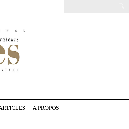
ARTICLES
A PROPOS