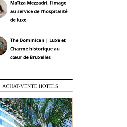
Maïtza Mezzadri, l’image
au service de l’hospitalité
de luxe
 2026
The Dominican | Luxe et
Charme historique au
cœur de Bruxelles
 2026
ACHAT-VENTE HOTELS