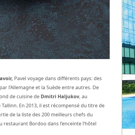
avoir,
Pavel voyage dans différents pays: des
 par l’Allemagne et la Suède entre autres. De
econd de cuisine de
Dmitri Haljukov
, au
 Tallinn. En 2013, il est récompensé du titre de
rtie de la liste des 200 meilleurs chefs du
 restaurant Bordoo dans l’enceinte l’hôtel