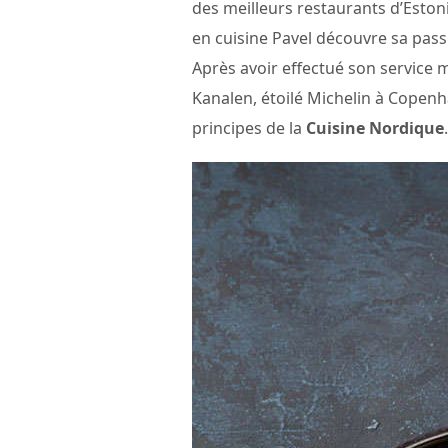
des meilleurs restaurants d’Eston
en cuisine Pavel découvre sa pass
Après avoir effectué son service m
Kanalen, étoilé Michelin à Copenha
principes de la
Cuisine Nordique