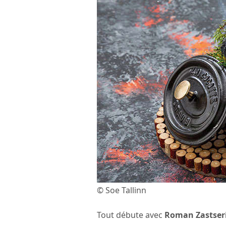
© Soe Tallinn
Tout débute avec
Roman Zastser