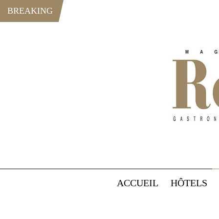
BREAKING
ACCUEIL
HÔTELS