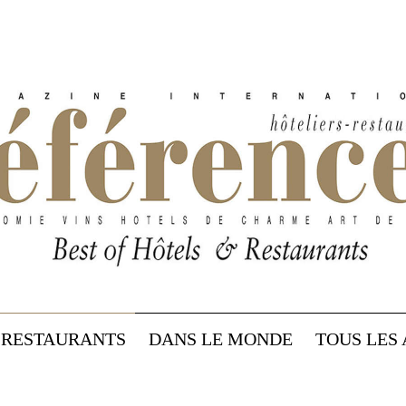
RESTAURANTS
DANS LE MONDE
TOUS LES 