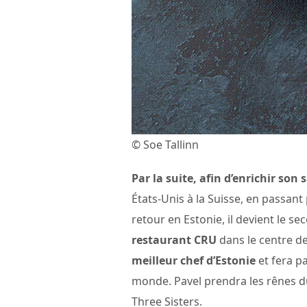
© Soe Tallinn
Par la suite, afin d’enrichir son s
États-Unis à la Suisse, en passant
retour en Estonie, il devient le s
restaurant CRU
dans le centre de
meilleur chef d’Estonie
et fera pa
monde. Pavel prendra les rênes du
Three Sisters.