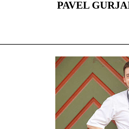
PAVEL GURJAN