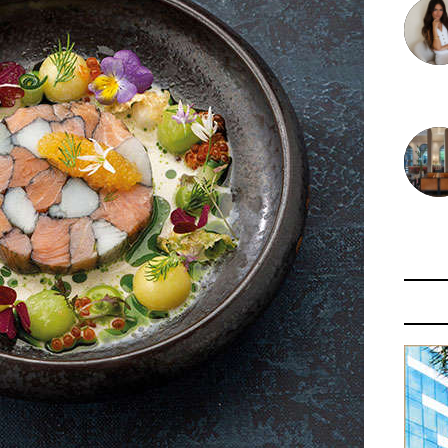
30 juin
29 juin