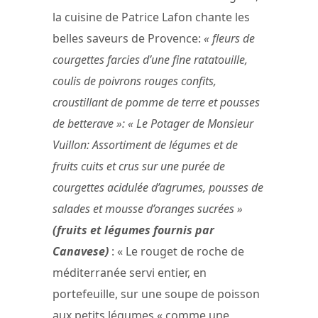
la cuisine de Patrice Lafon chante les
belles saveurs de Provence:
« fleurs de
courgettes farcies d’une fine ratatouille,
coulis de poivrons rouges confits,
croustillant de pomme de terre et pousses
de betterave »: « Le Potager de Monsieur
Vuillon: Assortiment de légumes et de
fruits cuits et crus sur une purée de
courgettes acidulée d’agrumes, pousses de
salades et mousse d’oranges sucrées »
(fruits et légumes fournis par
Canavese)
: « Le rouget de roche de
méditerranée servi entier, en
portefeuille, sur une soupe de poisson
aux petits légumes « comme une