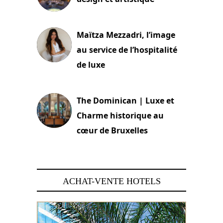
2 juillet 2026
Maïtza Mezzadri, l’image
au service de l’hospitalité
de luxe
30 juin 2026
The Dominican | Luxe et
Charme historique au
cœur de Bruxelles
29 juin 2026
ACHAT-VENTE HOTELS