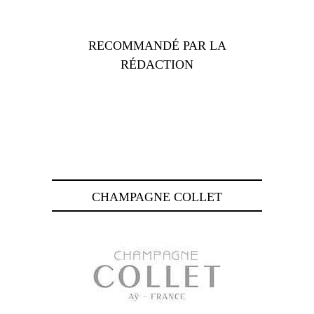
RECOMMANDÉ PAR LA
RÉDACTION
CHAMPAGNE COLLET