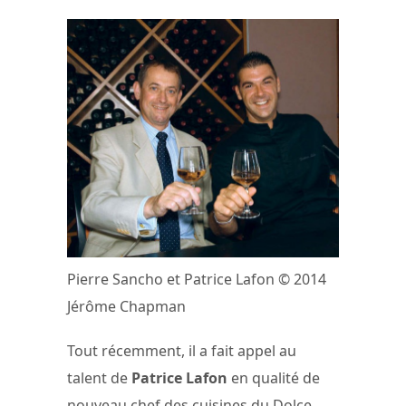
Pierre Sancho et Patrice Lafon © 2014
Jérôme Chapman
Tout récemment, il a fait appel au
talent de
Patrice Lafon
en qualité de
nouveau chef des cuisines du Dolce