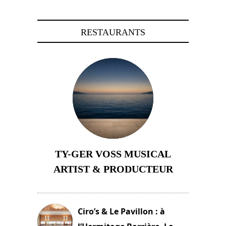
RESTAURANTS
TY-GER VOSS MUSICAL
ARTIST & PRODUCTEUR
11 avril 2026
Ciro’s & Le Pavillon : à