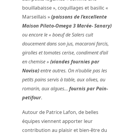
bouillabaisse », coquillages et basilic «
Marseillais »
(poissons de l’excellente
Maison Pilato-Omega 3 Marée- Sanary)
ou encore le « boeuf de Salers cuit
doucement dans son jus, macaroni farcis,
girolles et tomates cerise, condiment d’ail
en chemise »
(viandes fournies par
Novisa)
entre autres. On n’oublie pas les
petits pains servis à table, aux olives, au
romarin, aux algues…
fournis par Pain-
petifour
.
Autour de Patrice Lafon, de belles
équipes viennent apporter leur
contribution au plaisir et bien-être du