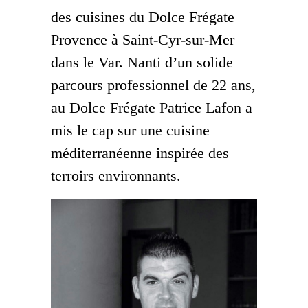
des cuisines du Dolce Frégate
Provence à Saint-Cyr-sur-Mer
dans le Var. Nanti d’un solide
parcours professionnel de 22 ans,
au Dolce Frégate Patrice Lafon a
mis le cap sur une cuisine
méditerranéenne inspirée des
terroirs environnants.