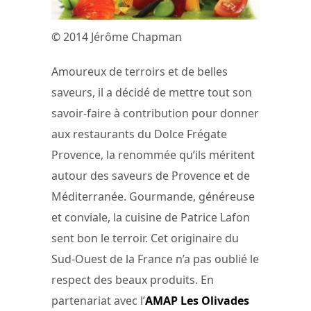
© 2014 Jérôme Chapman
Amoureux de terroirs et de belles
saveurs, il a décidé de mettre tout son
savoir-faire à contribution pour donner
aux restaurants du Dolce Frégate
Provence, la renommée qu’ils méritent
autour des saveurs de Provence et de
Méditerranée. Gourmande, généreuse
et conviale, la cuisine de Patrice Lafon
sent bon le terroir. Cet originaire du
Sud-Ouest de la France n’a pas oublié le
respect des beaux produits. En
partenariat avec l’
AMAP Les Olivades