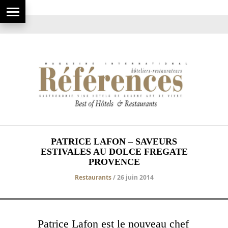
PATRICE LAFON – SAVEURS
ESTIVALES AU DOLCE FREGATE
PROVENCE
Restaurants
/ 26 juin 2014
Patrice Lafon est le nouveau chef