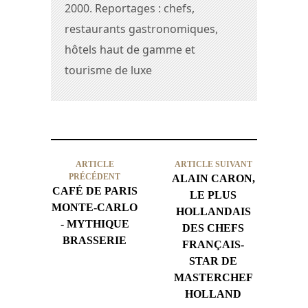
2000. Reportages : chefs,
restaurants gastronomiques,
hôtels haut de gamme et
tourisme de luxe
ARTICLE
ARTICLE SUIVANT
PRÉCÉDENT
ALAIN CARON,
CAFÉ DE PARIS
LE PLUS
MONTE-CARLO
HOLLANDAIS
- MYTHIQUE
DES CHEFS
BRASSERIE
FRANÇAIS-
STAR DE
MASTERCHEF
HOLLAND