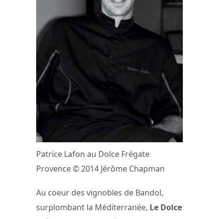
Patrice Lafon au Dolce Frégate
Provence © 2014 Jérôme Chapman
Au coeur des vignobles de Bandol,
surplombant la Méditerranée,
Le Dolce