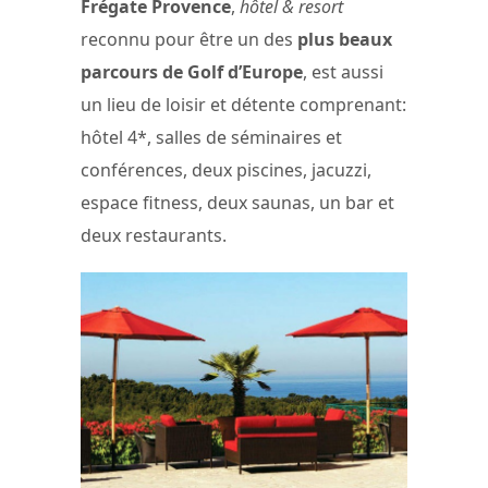
Frégate Provence
,
hôtel & resort
reconnu pour être un des
plus beaux
parcours de Golf d’Europe
, est aussi
un lieu de loisir et détente comprenant:
hôtel 4*, salles de séminaires et
conférences, deux piscines, jacuzzi,
espace fitness, deux saunas, un bar et
deux restaurants.