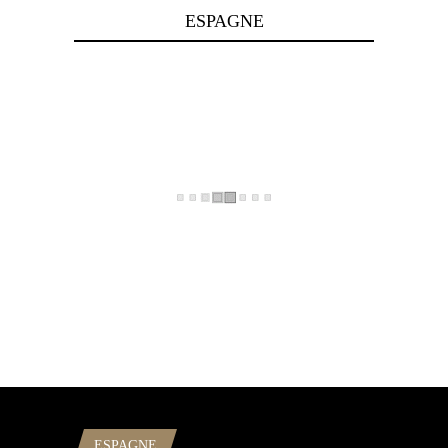
ESPAGNE
ESPAGNE