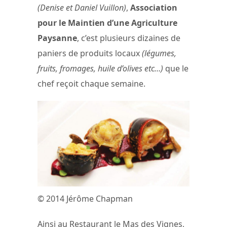
(Denise et Daniel Vuillon)
,
Association
pour le Maintien d’une Agriculture
Paysanne
, c’est plusieurs dizaines de
paniers de produits locaux
(légumes,
fruits, fromages, huile d’olives etc…)
que le
chef reçoit chaque semaine.
© 2014 Jérôme Chapman
Ainsi au Restaurant le Mas des Vignes,