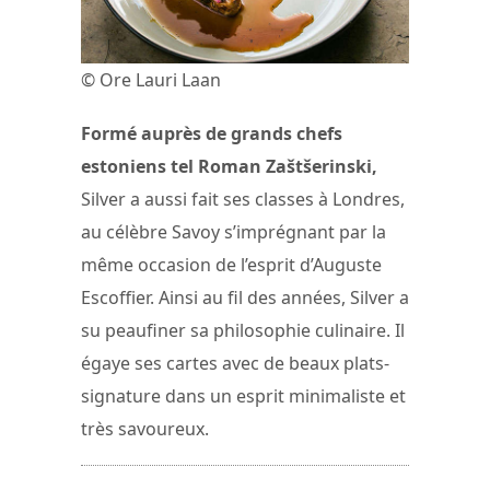
© Ore Lauri Laan
Formé auprès de grands chefs
estoniens tel Roman Zaštšerinski,
Silver a aussi fait ses classes à Londres,
au célèbre Savoy s’imprégnant par la
même occasion de l’esprit d’Auguste
Escoffier. Ainsi au fil des années, Silver a
su peaufiner sa philosophie culinaire. Il
égaye ses cartes avec de beaux plats-
signature dans un esprit minimaliste et
très savoureux.