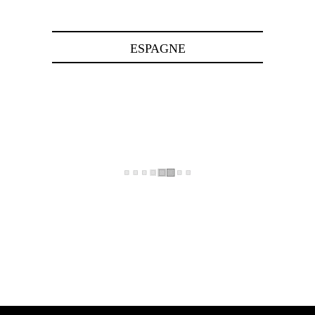
ESPAGNE