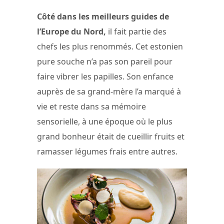
Côté dans les meilleurs guides de
l’Europe du Nord,
il fait partie des
chefs les plus renommés. Cet estonien
pure souche n’a pas son pareil pour
faire vibrer les papilles. Son enfance
auprès de sa grand-mère l’a marqué à
vie et reste dans sa mémoire
sensorielle, à une époque où le plus
grand bonheur était de cueillir fruits et
ramasser légumes frais entre autres.