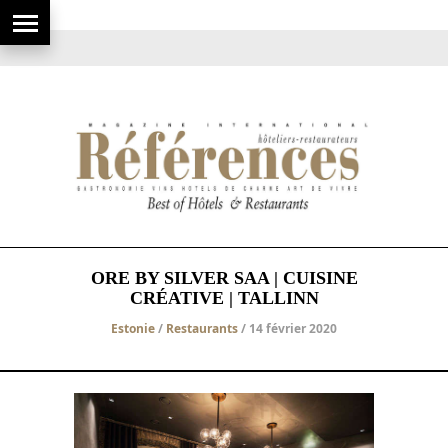
ORE BY SILVER SAA | CUISINE
CRÉATIVE | TALLINN
Estonie
/
Restaurants
/ 14 février 2020