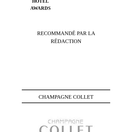
HOTEL
AWARDS
RECOMMANDÉ PAR LA
RÉDACTION
CHAMPAGNE COLLET