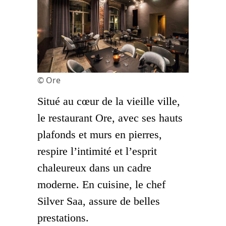
© Ore
Situé au cœur de la vieille ville,
le restaurant Ore, avec ses hauts
plafonds et murs en pierres,
respire l’intimité et l’esprit
chaleureux dans un cadre
moderne. En cuisine, le chef
Silver Saa, assure de belles
prestations.