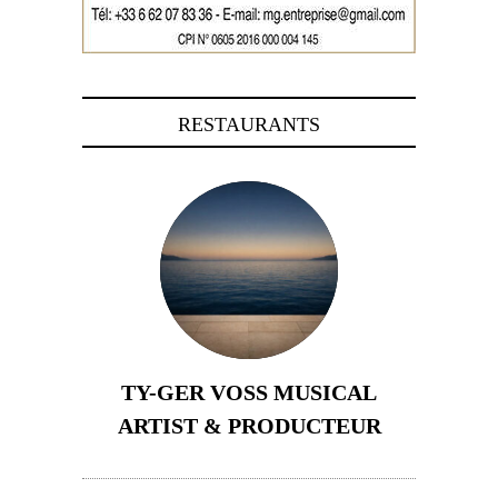
RESTAURANTS
TY-GER VOSS MUSICAL
ARTIST & PRODUCTEUR
11 avril 2026