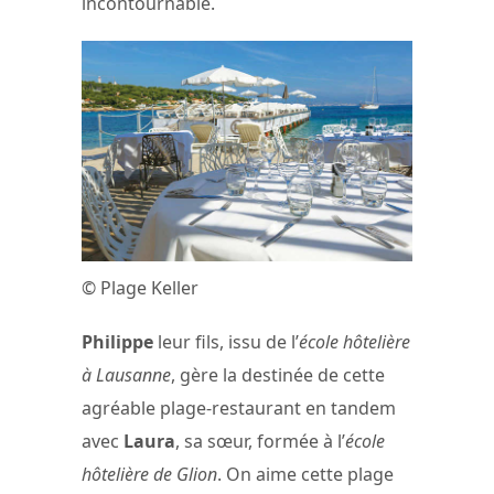
incontournable.
© Plage Keller
Philippe
leur fils, issu de l’
école hôtelière
à Lausanne
, gère la destinée de cette
agréable plage-restaurant en tandem
avec
Laura
, sa sœur, formée à l’
école
hôtelière de Glion
. On aime cette plage