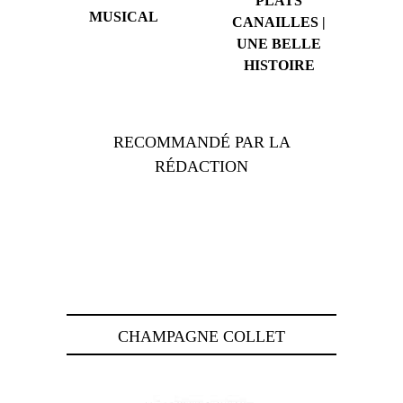
PLATS
MUSICAL
CANAILLES |
UNE BELLE
HISTOIRE
RECOMMANDÉ PAR LA
RÉDACTION
CHAMPAGNE COLLET