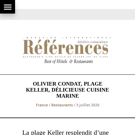
OLIVIER CONDAT, PLAGE
KELLER, DÉLICIEUSE CUISINE
MARINE
France
/
Restaurants
/ 3 juillet 2020
La plage Keller resplendit d’une