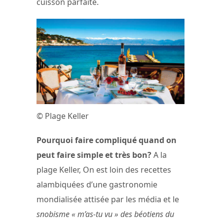
cuisson parfaite.
© Plage Keller
Pourquoi faire compliqué quand on
peut faire simple et très bon?
A la
plage Keller, On est loin des recettes
alambiquées d’une gastronomie
mondialisée attisée par les média et le
snobisme « m’as-tu vu » des béotiens du