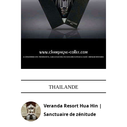
THAILANDE
Veranda Resort Hua Hin |
Sanctuaire de zénitude
30 août 2024