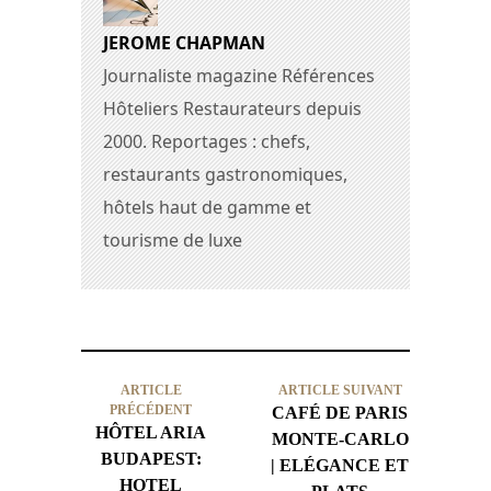
JEROME CHAPMAN
Journaliste magazine Références
Hôteliers Restaurateurs depuis
2000. Reportages : chefs,
restaurants gastronomiques,
hôtels haut de gamme et
tourisme de luxe
ARTICLE
ARTICLE SUIVANT
PRÉCÉDENT
CAFÉ DE PARIS
HÔTEL ARIA
MONTE-CARLO
BUDAPEST:
| ELÉGANCE ET
HOTEL