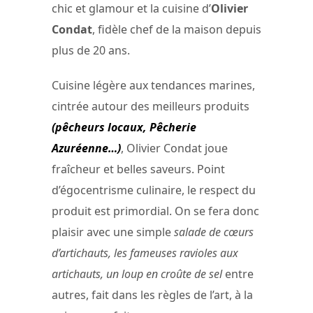
chic et glamour et la cuisine d’
Olivier
Condat
, fidèle chef de la maison depuis
plus de 20 ans.
Cuisine légère aux tendances marines,
cintrée autour des meilleurs produits
(pêcheurs locaux, Pêcherie
Azuréenne…)
, Olivier Condat joue
fraîcheur et belles saveurs. Point
d’égocentrisme culinaire, le respect du
produit est primordial. On se fera donc
plaisir avec une simple
salade de cœurs
d’artichauts, les fameuses ravioles aux
artichauts, un loup en croûte de sel
entre
autres, fait dans les règles de l’art, à la