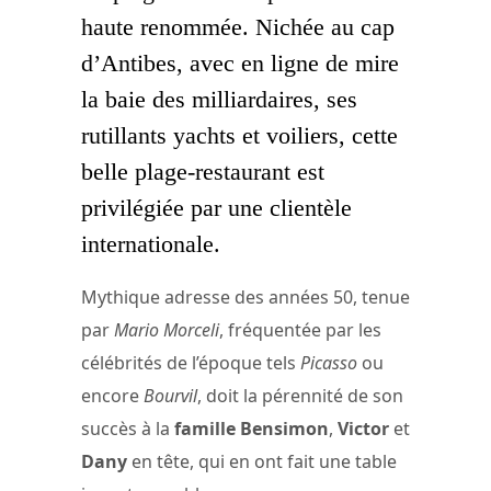
haute renommée. Nichée au cap
d’Antibes, avec en ligne de mire
la baie des milliardaires, ses
rutillants yachts et voiliers, cette
belle plage-restaurant est
privilégiée par une clientèle
internationale.
Mythique adresse des années 50, tenue
par
Mario Morceli
, fréquentée par les
célébrités de l’époque tels
Picasso
ou
encore
Bourvil
, doit la pérennité de son
succès à la
famille Bensimon
,
Victor
et
Dany
en tête, qui en ont fait une table