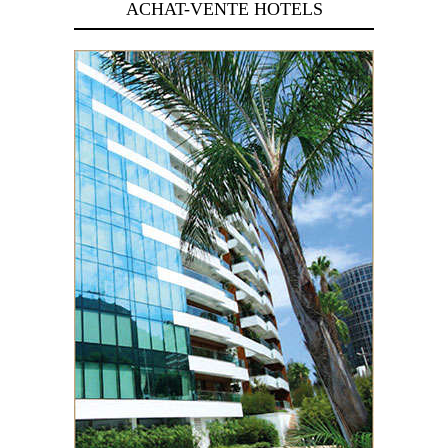
ACHAT-VENTE HOTELS