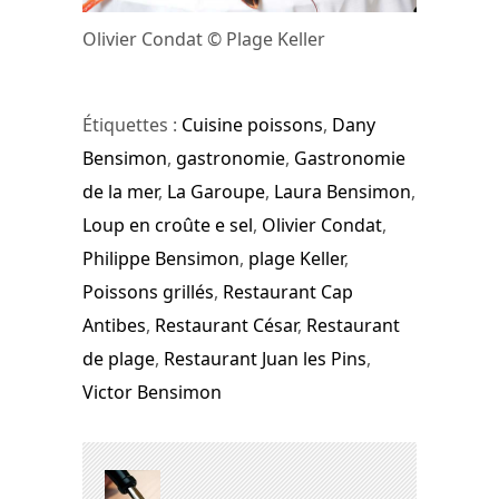
Olivier Condat © Plage Keller
Étiquettes :
Cuisine poissons
,
Dany
Bensimon
,
gastronomie
,
Gastronomie
de la mer
,
La Garoupe
,
Laura Bensimon
,
Loup en croûte e sel
,
Olivier Condat
,
Philippe Bensimon
,
plage Keller
,
Poissons grillés
,
Restaurant Cap
Antibes
,
Restaurant César
,
Restaurant
de plage
,
Restaurant Juan les Pins
,
Victor Bensimon