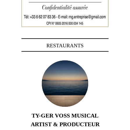
RESTAURANTS
TY-GER VOSS MUSICAL
ARTIST & PRODUCTEUR