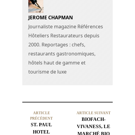
JEROME CHAPMAN
Journaliste magazine Références
Hôteliers Restaurateurs depuis
2000. Reportages : chefs,
restaurants gastronomiques,
hôtels haut de gamme et
tourisme de luxe
ARTICLE
ARTICLE SUIVANT
PRÉCÉDENT
BIOFACH-
ST. PAUL
VIVANESS, LE
HOTEL
MARCHÉ BIO