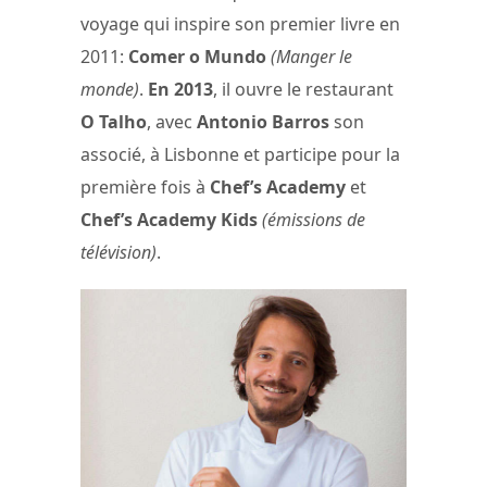
voyage qui inspire son premier livre en
2011:
Comer o Mundo
(Manger le
monde)
.
En 2013
, il ouvre le restaurant
O Talho
, avec
Antonio Barros
son
associé, à Lisbonne et participe pour la
première fois à
Chef’s Academy
et
Chef’s Academy Kids
(émissions de
télévision)
.