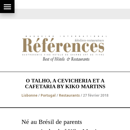
O TALHO, A CEVICHERIA ET A
CAFETARIA BY KIKO MARTINS
Lisbonne
/
Portugal
/
Restaurants
/ 27 février 2018
Né au Brésil de parents