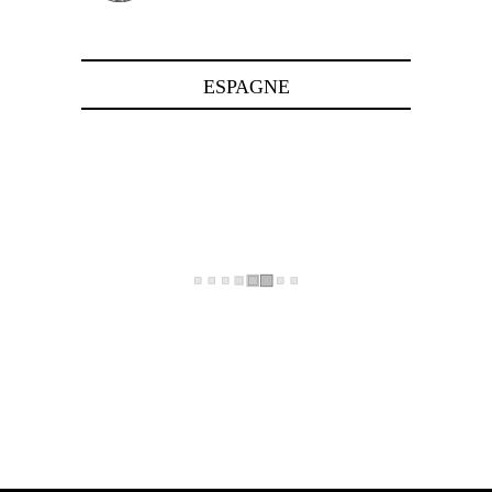
24 avril 2025
ESPAGNE