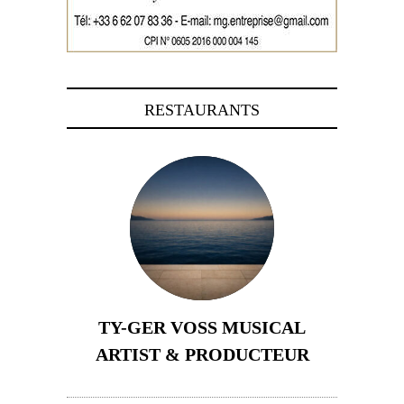
RESTAURANTS
TY-GER VOSS MUSICAL
ARTIST & PRODUCTEUR
11 avril 2026