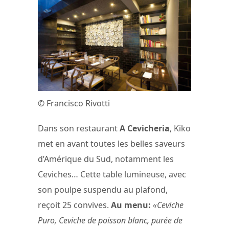
© Francisco Rivotti
Dans son restaurant
A Cevicheria
, Kiko
met en avant toutes les belles saveurs
d’Amérique du Sud, notamment les
Ceviches… Cette table lumineuse, avec
son poulpe suspendu au plafond,
reçoit 25 convives.
Au menu:
«Ceviche
Puro, Ceviche de poisson blanc, purée de