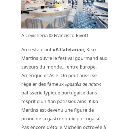
A Cevicheria © Francisco Rivotti
Au restaurant
«A Cafetaria»
, Kiko
Martins ouvre le festival gourmand aux
saveurs du monde… entre Europe,
Amérique et Asie. On peut aussi se
régaler des fameux
«pastéis de nata»
:
pâtisserie typique portugaise dans
l’esprit d’un flan pâtissier. Ainsi Kiko
Martins est devenu une figure de
proue de la gastronomie portugaise.
Pas encore d’étoile Michelin octroyée à