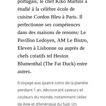
portugais, le chef Kiko Martins a
étudié à la célèbre école de
cuisine Cordon Bleu à Paris. Il
perfectionne ses compétences
dans des maisons de renoms: Le
Pavillon Ledoyen, AM Le Bistro,
Eleven à Lisbonne ou auprès de
chefs créatifs tel Heston
Blumenthal (The Fat Duck) entre
autres.
Il voyage aux quatre coins de la planète
pendant 1 an, découvrant saveurs et
couleurs du monde, notamment celles
de Asie et d’Amérique du Sud. Un