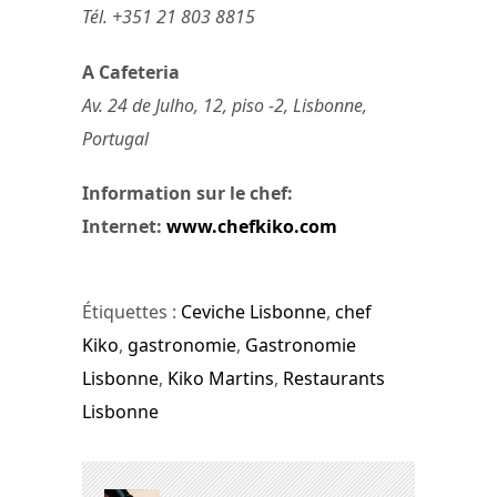
Tél. +351 21 803 8815
A Cafeteria
Av. 24 de Julho, 12, piso -2, Lisbonne,
Portugal
Information sur le chef:
Internet:
www.chefkiko.com
Étiquettes :
Ceviche Lisbonne
,
chef
Kiko
,
gastronomie
,
Gastronomie
Lisbonne
,
Kiko Martins
,
Restaurants
Lisbonne