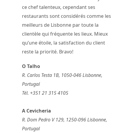
ce chef talenteux, cependant ses
restaurants sont considérés comme les
meilleurs de Lisbonne par toute la
clientèle qui fréquente les lieux. Mieux
qu’une étoile, la satisfaction du client
reste la priorité. Bravo!
O Talho
R. Carlos Testa 1B, 1050-046 Lisbonne,
Portugal
Tél. +351 21 315 4105
A Cevicheria
R. Dom Pedro V 129, 1250-096 Lisbonne,
Portugal