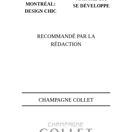
MONTRÉAL:
SE DÉVELOPPE
DESIGN CHIC
RECOMMANDÉ PAR LA
RÉDACTION
CHAMPAGNE COLLET