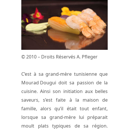
© 2010 – Droits Réservés A. Pfleger
C’est à sa grand-mère tunisienne que
Mourad Dougui doit sa passion de la
cuisine. Ainsi son initiation aux belles
saveurs, s’est faite à la maison de
famille, alors qu’il était tout enfant,
lorsque sa grand-mère lui préparait
moult plats typiques de sa région.