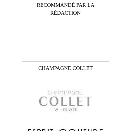
RECOMMANDÉ PAR LA
RÉDACTION
CHAMPAGNE COLLET