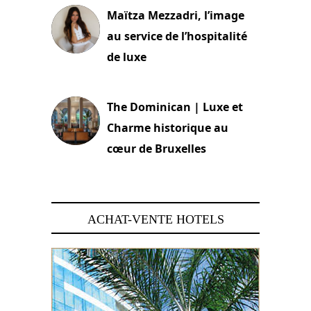
Maïtza Mezzadri, l’image
au service de l’hospitalité
de luxe
30 juin 2026
The Dominican | Luxe et
Charme historique au
cœur de Bruxelles
29 juin 2026
ACHAT-VENTE HOTELS