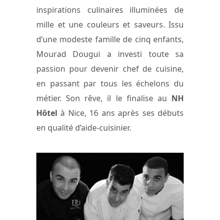
inspirations culinaires illuminées de
mille et une couleurs et saveurs. Issu
d’une modeste famille de cinq enfants,
Mourad Dougui a investi toute sa
passion pour devenir chef de cuisine,
en passant par tous les échelons du
métier. Son rêve, il le finalise au
NH
Hôtel
à Nice, 16 ans après ses débuts
en qualité d’aide-cuisinier.