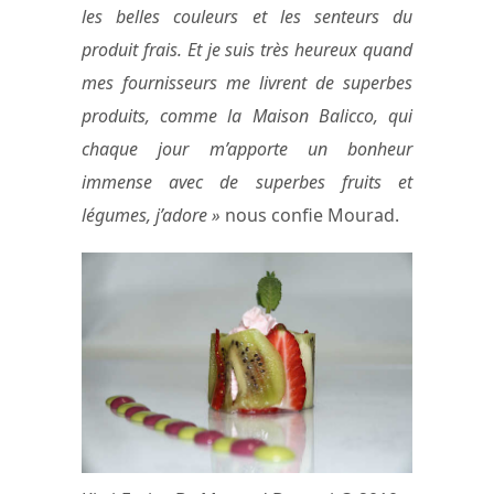
les belles couleurs et les senteurs du
produit frais. Et je suis très heureux quand
mes fournisseurs me livrent de superbes
produits, comme la Maison Balicco, qui
chaque jour m’apporte un bonheur
immense avec de superbes fruits et
légumes, j’adore »
nous confie Mourad.