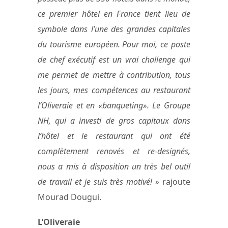
ce premier hôtel en France tient lieu de
symbole dans l’une des grandes capitales
du tourisme européen. Pour moi, ce poste
de chef exécutif est un vrai challenge qui
me permet de mettre à contribution, tous
les jours, mes compétences au restaurant
l’Oliveraie et en «banqueting». Le Groupe
NH, qui a investi de gros capitaux dans
l’hôtel et le restaurant qui ont été
complètement renovés et re-designés,
nous a mis à disposition un très bel outil
de travail et je suis très motivé! »
rajoute
Mourad Dougui.
L’Oliveraie