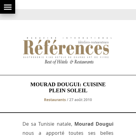
MOURAD DOUGUI: CUISINE
PLEIN SOLEIL
Restaurants
/ 27 août 2010
De sa Tunisie natale,
Mourad Dougui
nous a apporté toutes ses belles