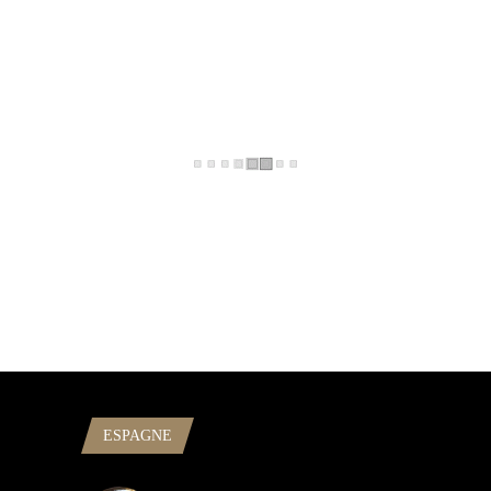
ESPAGNE