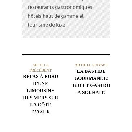
restaurants gastronomiques,
hôtels haut de gamme et
tourisme de luxe
ARTICLE
ARTICLE SUIVANT
PRÉCÉDENT
LA BASTIDE
REPAS À BORD
GOURMANDE:
D’UNE
BIO ET GASTRO
LIMOUSINE
À SOUHAIT!
DES MERS SUR
LA CÔTE
D’AZUR