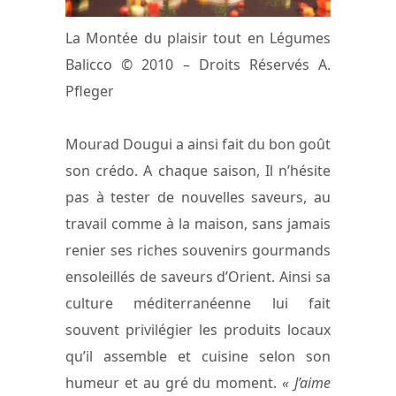
La Montée du plaisir tout en Légumes
Balicco © 2010 – Droits Réservés A.
Pfleger
Mourad Dougui a ainsi fait du bon goût
son crédo. A chaque saison, Il n’hésite
pas à tester de nouvelles saveurs, au
travail comme à la maison, sans jamais
renier ses riches souvenirs gourmands
ensoleillés de saveurs d’Orient. Ainsi sa
culture méditerranéenne lui fait
souvent privilégier les produits locaux
qu’il assemble et cuisine selon son
humeur et au gré du moment.
« J’aime