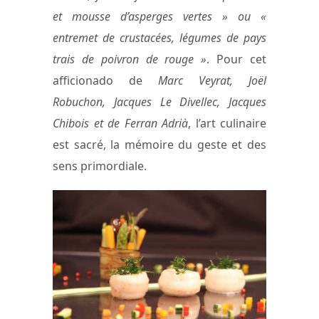
et mousse d’asperges vertes » ou «
entremet de crustacées, légumes de pays
trais de poivron de rouge »
. Pour cet
afficionado de
Marc Veyrat, Joël
Robuchon, Jacques Le Divellec, Jacques
Chibois et de Ferran Adrià
, l’art culinaire
est sacré, la mémoire du geste et des
sens primordiale.