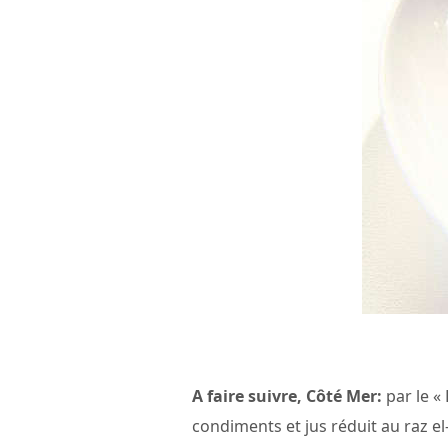
A faire suivre, Côté Mer:
par le «
condiments et jus réduit au raz 