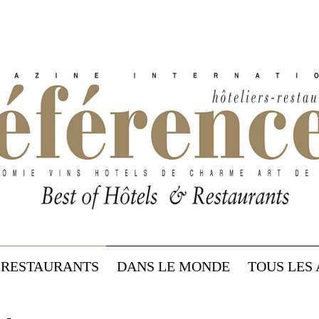
RESTAURANTS
DANS LE MONDE
TOUS LES 