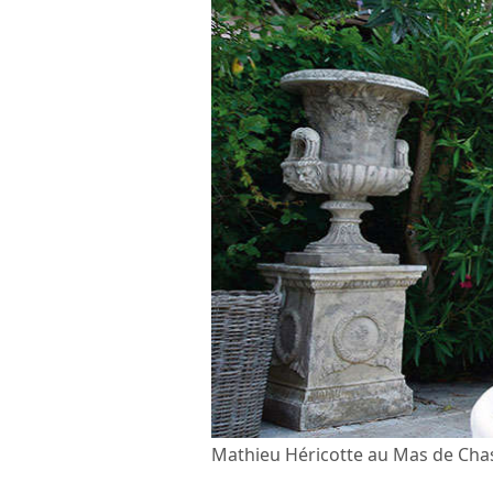
Mathieu Héricotte au Mas de Ch