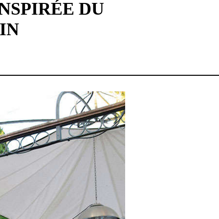
INSPIRÉE DU
IN