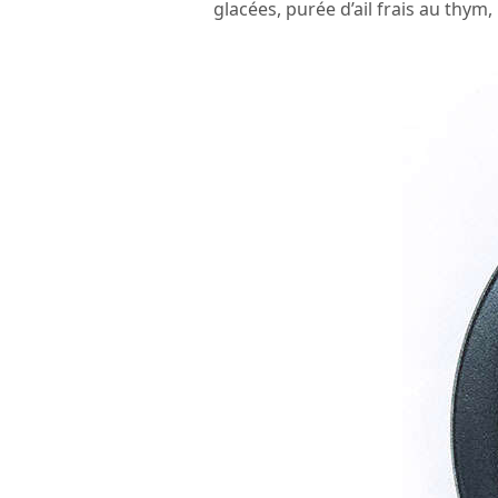
glacées, purée d’ail frais au thym,