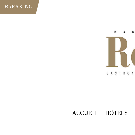
BREAKING
ACCUEIL
HÔTELS