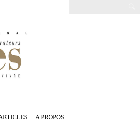
ARTICLES
A PROPOS