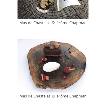
Mas de Chastelas © Jérôme Chapman
Mas de Chastelas © Jérôme Chapman