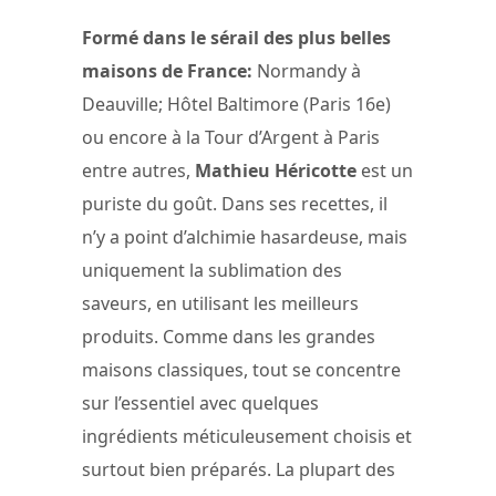
Formé dans le sérail des plus belles
maisons de France:
Normandy à
Deauville; Hôtel Baltimore (Paris 16e)
ou encore à la Tour d’Argent à Paris
entre autres,
Mathieu Héricotte
est un
puriste du goût. Dans ses recettes, il
n’y a point d’alchimie hasardeuse, mais
uniquement la sublimation des
saveurs, en utilisant les meilleurs
produits. Comme dans les grandes
maisons classiques, tout se concentre
sur l’essentiel avec quelques
ingrédients méticuleusement choisis et
surtout bien préparés. La plupart des