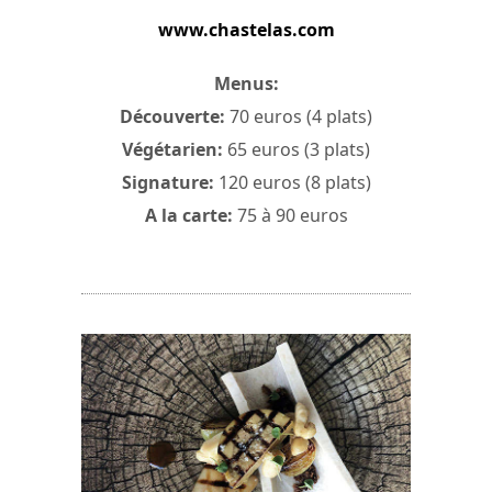
www.chastelas.com
Menus:
Découverte:
70 euros (4 plats)
Végétarien:
65 euros (3 plats)
Signature:
120 euros (8 plats)
A la carte:
75 à 90 euros