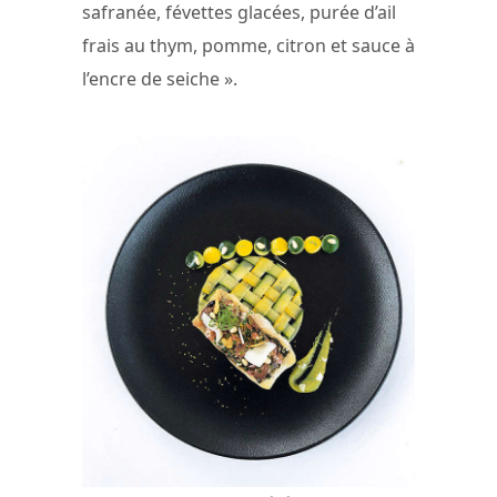
safranée, févettes glacées, purée d’ail
frais au thym, pomme, citron et sauce à
l’encre de seiche ».