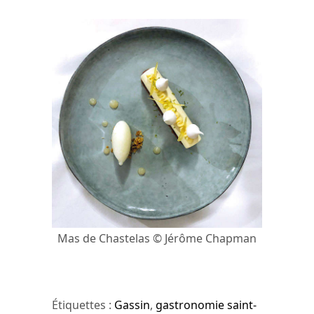
Mas de Chastelas © Jérôme Chapman
Étiquettes :
Gassin
,
gastronomie saint-