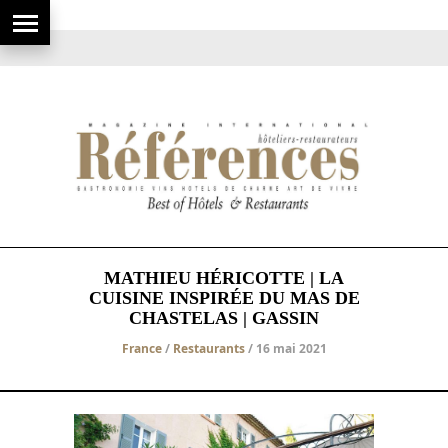
MATHIEU HÉRICOTTE | LA
CUISINE INSPIRÉE DU MAS DE
CHASTELAS | GASSIN
France
/
Restaurants
/ 16 mai 2021