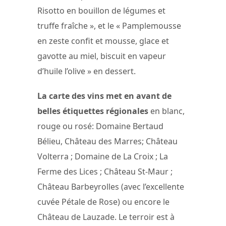
Risotto en bouillon de légumes et
truffe fraîche », et le « Pamplemousse
en zeste confit et mousse, glace et
gavotte au miel, biscuit en vapeur
d’huile l’olive » en dessert.
La carte des vins met en avant de
belles étiquettes régionales
en blanc,
rouge ou rosé: Domaine Bertaud
Bélieu, Château des Marres; Château
Volterra ; Domaine de La Croix ; La
Ferme des Lices ; Château St-Maur ;
Château Barbeyrolles (avec l’excellente
cuvée Pétale de Rose) ou encore le
Château de Lauzade. Le terroir est à