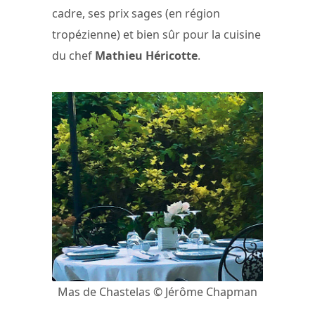
cadre, ses prix sages (en région
tropézienne) et bien sûr pour la cuisine
du chef
Mathieu Héricotte
.
Mas de Chastelas © Jérôme Chapman