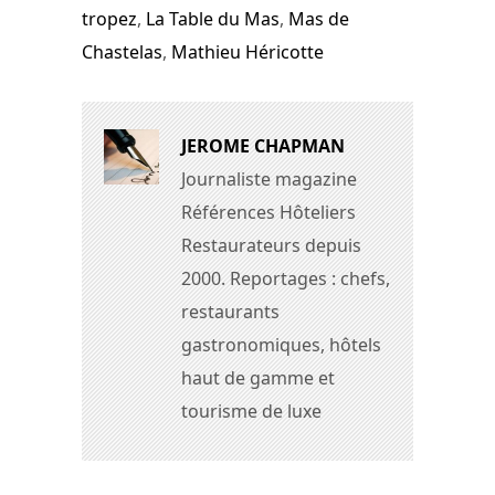
tropez
,
La Table du Mas
,
Mas de
Chastelas
,
Mathieu Héricotte
JEROME CHAPMAN
Journaliste magazine
Références Hôteliers
Restaurateurs depuis
2000. Reportages : chefs,
restaurants
gastronomiques, hôtels
haut de gamme et
tourisme de luxe