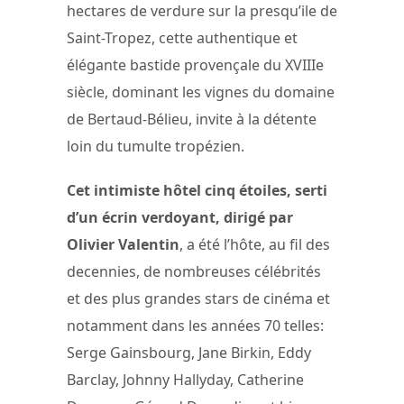
hectares de verdure sur la presqu’ile de
Saint-Tropez, cette authentique et
élégante bastide provençale du XVIIIe
siècle, dominant les vignes du domaine
de Bertaud-Bélieu, invite à la détente
loin du tumulte tropézien.
Cet intimiste hôtel cinq étoiles, serti
d’un écrin verdoyant, dirigé par
Olivier Valentin
, a été l’hôte, au fil des
decennies, de nombreuses célébrités
et des plus grandes stars de cinéma et
notamment dans les années 70 telles:
Serge Gainsbourg, Jane Birkin, Eddy
Barclay, Johnny Hallyday, Catherine