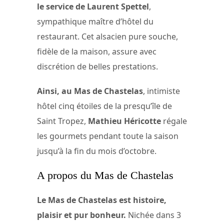
le service de
Laurent Spettel
,
sympathique maître d’hôtel du
restaurant. Cet alsacien pure souche,
fidèle de la maison, assure avec
discrétion de belles prestations.
Ainsi, au Mas de Chastelas
, intimiste
hôtel cinq étoiles de la presqu’île de
Saint Tropez,
Mathieu Héricotte
régale
les gourmets pendant toute la saison
jusqu’à la fin du mois d’octobre.
A propos du Mas de Chastelas
Le Mas de Chastelas est histoire,
plaisir et pur bonheur.
Nichée dans 3