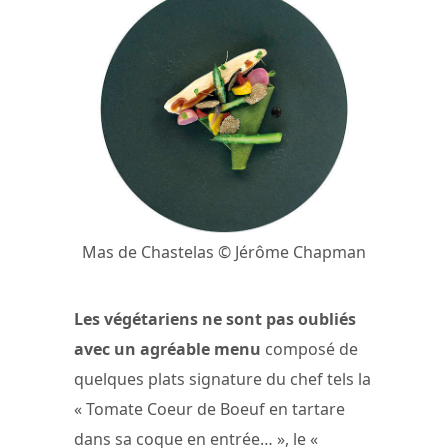
Mas de Chastelas © Jérôme Chapman
Les végétariens ne sont pas oubliés
avec un agréable menu
composé de
quelques plats signature du chef tels la
« Tomate Coeur de Boeuf en tartare
dans sa coque en entrée… », le «