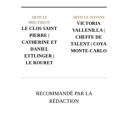
ARTICLE
ARTICLE SUIVANT
PRÉCÉDENT
VICTORIA
LE CLOS SAINT
VALLENILLA |
PIERRE |
CHEFFE DE
CATHERINE ET
TALENT | COYA
DANIEL
MONTE-CARLO
ETTLINGER |
LE ROURET
RECOMMANDÉ PAR LA
RÉDACTION