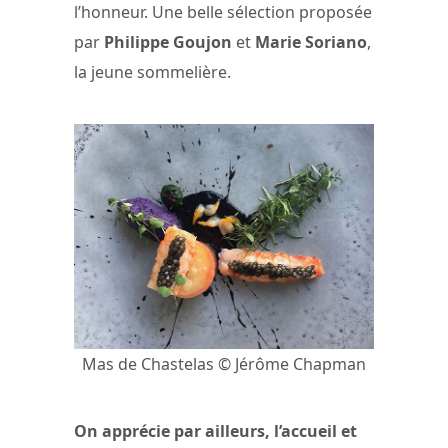
l’honneur. Une belle sélection proposée
par
Philippe Goujon
et
Marie Soriano
,
la jeune sommelière.
Mas de Chastelas © Jérôme Chapman
On apprécie par ailleurs, l’accueil et