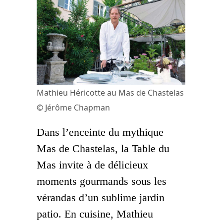
Mathieu Héricotte au Mas de Chastelas
© Jérôme Chapman
Dans l’enceinte du mythique
Mas de Chastelas
, la Table du
Mas invite à de délicieux
moments gourmands sous les
vérandas d’un sublime jardin
patio. En cuisine, Mathieu