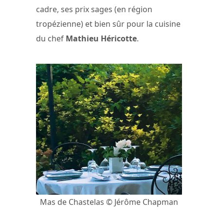
cadre, ses prix sages (en région
tropézienne) et bien sûr pour la cuisine
du chef
Mathieu Héricotte
.
Mas de Chastelas © Jérôme Chapman