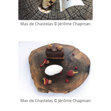
Mas de Chastelas © Jérôme Chapman
Mas de Chastelas © Jérôme Chapman