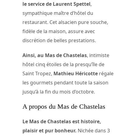
le service de
Laurent Spettel
,
sympathique maître d’hôtel du
restaurant. Cet alsacien pure souche,
fidèle de la maison, assure avec
discrétion de belles prestations.
Ainsi, au Mas de Chastelas
, intimiste
hôtel cinq étoiles de la presqu’île de
Saint Tropez,
Mathieu Héricotte
régale
les gourmets pendant toute la saison
jusqu’à la fin du mois d’octobre.
A propos du Mas de Chastelas
Le Mas de Chastelas est histoire,
plaisir et pur bonheur.
Nichée dans 3