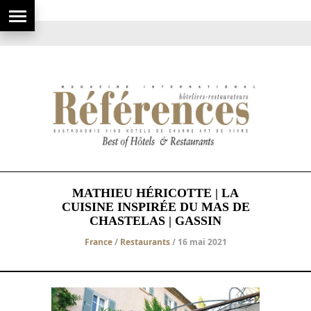
MATHIEU HÉRICOTTE | LA
CUISINE INSPIRÉE DU MAS DE
CHASTELAS | GASSIN
France
/
Restaurants
/ 16 mai 2021