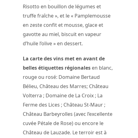
Risotto en bouillon de légumes et
truffe fraîche », et le « Pamplemousse
en zeste confit et mousse, glace et
gavotte au miel, biscuit en vapeur
d’huile l’olive » en dessert.
La carte des vins met en avant de
belles étiquettes régionales
en blanc,
rouge ou rosé: Domaine Bertaud
Bélieu, Château des Marres; Château
Volterra ; Domaine de La Croix ; La
Ferme des Lices ; Château St-Maur ;
Château Barbeyrolles (avec l’excellente
cuvée Pétale de Rose) ou encore le
Château de Lauzade. Le terroir est à