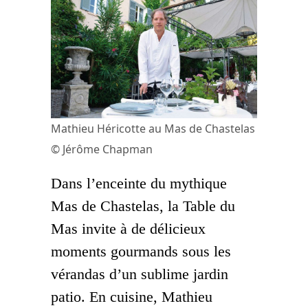
Mathieu Héricotte au Mas de Chastelas
© Jérôme Chapman
Dans l’enceinte du mythique
Mas de Chastelas
, la Table du
Mas invite à de délicieux
moments gourmands sous les
vérandas d’un sublime jardin
patio. En cuisine, Mathieu