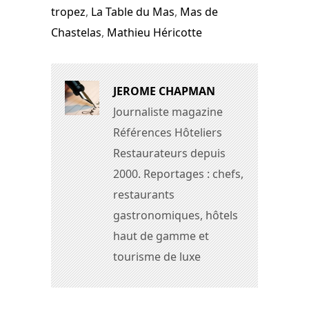
tropez
,
La Table du Mas
,
Mas de
Chastelas
,
Mathieu Héricotte
JEROME CHAPMAN
Journaliste magazine
Références Hôteliers
Restaurateurs depuis
2000. Reportages : chefs,
restaurants
gastronomiques, hôtels
haut de gamme et
tourisme de luxe