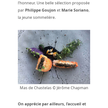
l’honneur. Une belle sélection proposée
par
Philippe Goujon
et
Marie Soriano
,
la jeune sommelière.
Mas de Chastelas © Jérôme Chapman
On apprécie par ailleurs, l’accueil et