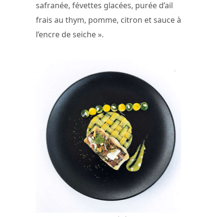
safranée, févettes glacées, purée d’ail
frais au thym, pomme, citron et sauce à
l’encre de seiche ».