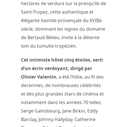
hectares de verdure sur la presqu’ile de
Saint-Tropez, cette authentique et
élégante bastide provençale du XVIIIe
siècle, dominant les vignes du domaine
de Bertaud-Bélieu, invite à la détente
loin du tumulte tropézien.
Cet intimiste hôtel cinq étoiles, serti
d’un écrin verdoyant, dirigé par
Olivier Valentin
, a été l’hôte, au fil des
decennies, de nombreuses célébrités
et des plus grandes stars de cinéma et
notamment dans les années 70 telles:
Serge Gainsbourg, Jane Birkin, Eddy
Barclay, Johnny Hallyday, Catherine