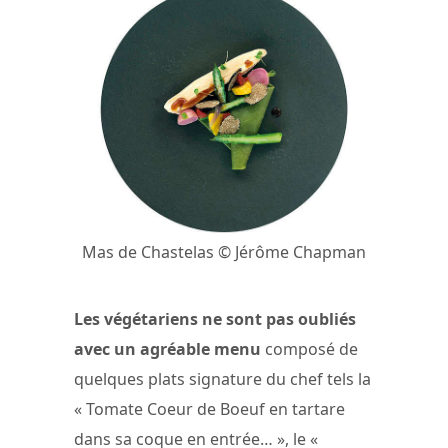
Mas de Chastelas © Jérôme Chapman
Les végétariens ne sont pas oubliés
avec un agréable menu
composé de
quelques plats signature du chef tels la
« Tomate Coeur de Boeuf en tartare
dans sa coque en entrée… », le «