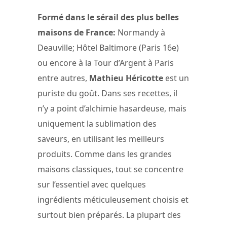
Formé dans le sérail des plus belles
maisons de France:
Normandy à
Deauville; Hôtel Baltimore (Paris 16e)
ou encore à la Tour d’Argent à Paris
entre autres,
Mathieu Héricotte
est un
puriste du goût. Dans ses recettes, il
n’y a point d’alchimie hasardeuse, mais
uniquement la sublimation des
saveurs, en utilisant les meilleurs
produits. Comme dans les grandes
maisons classiques, tout se concentre
sur l’essentiel avec quelques
ingrédients méticuleusement choisis et
surtout bien préparés. La plupart des