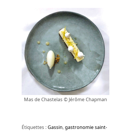
Mas de Chastelas © Jérôme Chapman
Étiquettes :
Gassin
,
gastronomie saint-