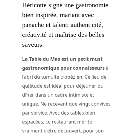
Héricotte signe une gastronomie
bien inspirée, mariant avec
panache et talent: authenticité,
créativité et maîtrise des belles
saveurs.
La Table du Mas est un petit must
gastronomique pour connaisseurs
à
l’abri du tumulte tropézien. Ce lieu de
quiétude est idéal pour déjeuner ou
dîner dans un cadre intimiste et
unique. Ne recevant que vingt convives
par service. Avec des tables bien
espacées, ce restaurant mérite
vraiment d’être découvert, pour son