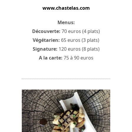
www.chastelas.com
Menus:
Découverte:
70 euros (4 plats)
Végétarien:
65 euros (3 plats)
Signature:
120 euros (8 plats)
A la carte:
75 à 90 euros