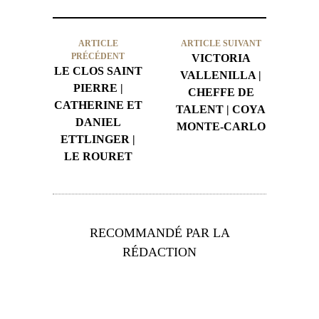
ARTICLE
ARTICLE SUIVANT
PRÉCÉDENT
VICTORIA
LE CLOS SAINT
VALLENILLA |
PIERRE |
CHEFFE DE
CATHERINE ET
TALENT | COYA
DANIEL
MONTE-CARLO
ETTLINGER |
LE ROURET
RECOMMANDÉ PAR LA
RÉDACTION