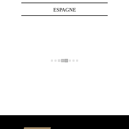
ESPAGNE