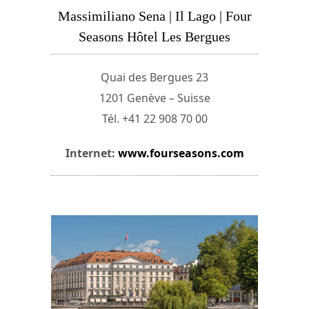
Massimiliano Sena | Il Lago | Four
Seasons Hôtel Les Bergues
Quai des Bergues 23
1201 Genève – Suisse
Tél. +41 22 908 70 00
Internet:
www.fourseasons.com