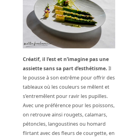
Créatif, il l’est et n’imagine pas une
assiette sans sa part d’esthétisme.
Il
le pousse à son extrême pour offrir des
tableaux où les couleurs se mêlent et
s’entremêlent pour ravir les pupilles.
Avec une préférence pour les poissons,
on retrouve ainsi rougets, calamars,
pétoncles, langoustines ou homard
flirtant avec des fleurs de courgette, en