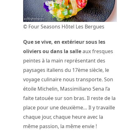
© Four Seasons Hôtel Les Bergues
Que se vive, en extérieur sous les
oliviers ou dans la salle
aux fresques
peintes à la main représentant des
paysages italiens du 17ème siècle, le
voyage culinaire nous transporte. Son
étoile Michelin, Massimiliano Sena l’a
faite tatouée sur son bras. Il reste de la
place pour une deuxième… Il y travaille
chaque jour, chaque heure avec la
même passion, la même envie !