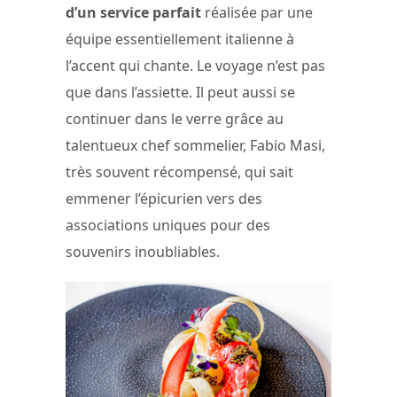
d’un service parfait
réalisée par une
équipe essentiellement italienne à
l’accent qui chante. Le voyage n’est pas
que dans l’assiette. Il peut aussi se
continuer dans le verre grâce au
talentueux chef sommelier, Fabio Masi,
très souvent récompensé, qui sait
emmener l’épicurien vers des
associations uniques pour des
souvenirs inoubliables.