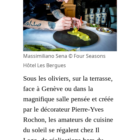
Massimiliano Sena © Four Seasons
Hôtel Les Bergues
Sous les oliviers, sur la terrasse,
face à Genève ou dans la
magnifique salle pensée et créée
par le décorateur Pierre-Yves
Rochon, les amateurs de cuisine
du soleil se régalent chez Il