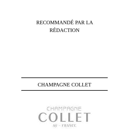
RECOMMANDÉ PAR LA
RÉDACTION
CHAMPAGNE COLLET