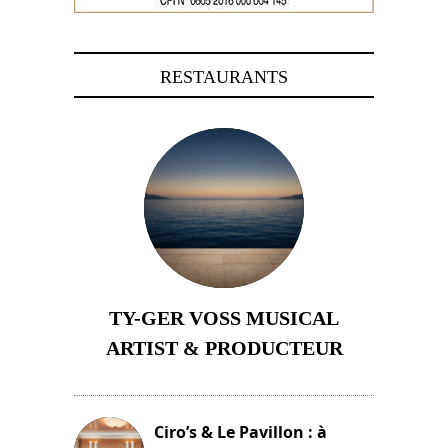
RESTAURANTS
TY-GER VOSS MUSICAL
ARTIST & PRODUCTEUR
11 avril 2026
Ciro’s & Le Pavillon : à