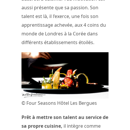
aussi présente que sa passion. Son
talent est là, il l’exerce, une fois son
apprentissage achevée, aux 4 coins du
monde de Londres à la Corée dans
différents établissements étoilés.
© Four Seasons Hôtel Les Bergues
Prêt à mettre son talent au service de
sa propre cuisine,
il intègre comme