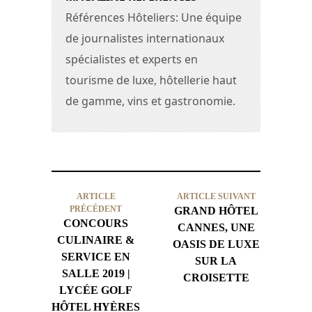
Références Hôteliers: Une équipe
de journalistes internationaux
spécialistes et experts en
tourisme de luxe, hôtellerie haut
de gamme, vins et gastronomie.
ARTICLE
ARTICLE SUIVANT
PRÉCÉDENT
GRAND HÔTEL
CONCOURS
CANNES, UNE
CULINAIRE &
OASIS DE LUXE
SERVICE EN
SUR LA
SALLE 2019 |
CROISETTE
LYCÉE GOLF
HÔTEL HYÈRES