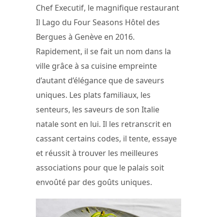
Chef Executif, le magnifique restaurant
Il Lago du Four Seasons Hôtel des
Bergues à Genève en 2016.
Rapidement, il se fait un nom dans la
ville grâce à sa cuisine empreinte
d’autant d’élégance que de saveurs
uniques. Les plats familiaux, les
senteurs, les saveurs de son Italie
natale sont en lui. Il les retranscrit en
cassant certains codes, il tente, essaye
et réussit à trouver les meilleures
associations pour que le palais soit
envoûté par des goûts uniques.