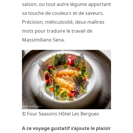
saison, ou tout autre légume apportant
sa touche de couleurs et de saveurs.
Précision, méticulosité, deux maîtres
mots pour traduire le travail de
Massimiliano Sena.
© Four Seasons Hôtel Les Bergues
A ce voyage gustatif s’ajoute le plaisir