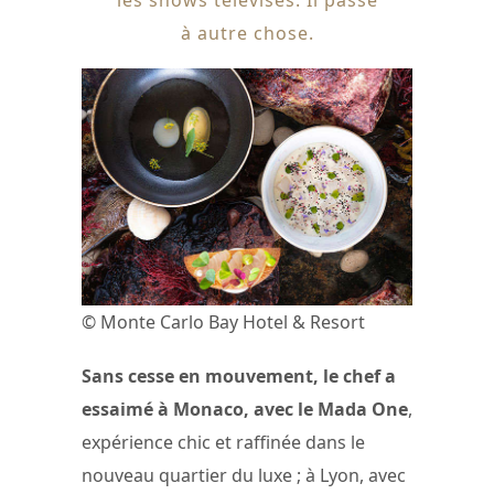
à autre chose.
© Monte Carlo Bay Hotel & Resort
Sans cesse en mouvement, le chef a
essaimé à Monaco, avec le Mada One
,
expérience chic et raffinée dans le
nouveau quartier du luxe ; à Lyon, avec