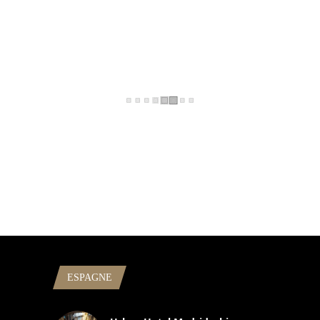
ESPAGNE