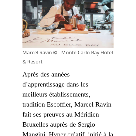
Marcel Ravin © Monte Carlo Bay Hotel
& Resort
Après des années
d’apprentissage dans les
meilleurs établissements,
tradition Escoffier, Marcel Ravin
fait ses preuves au Méridien
Bruxelles auprès de Sergio
Mangini. Hyper créatif, initié à la