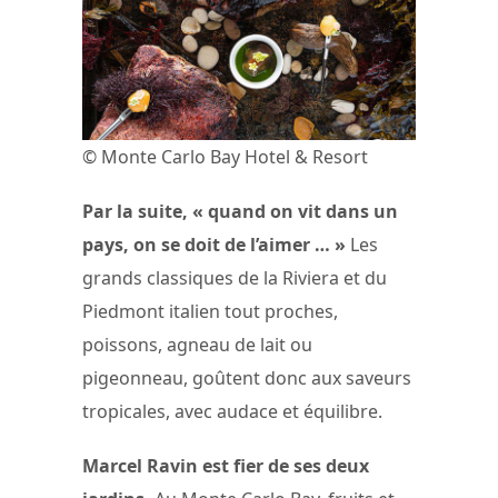
© Monte Carlo Bay Hotel & Resort
Par la suite, « quand on vit dans un
pays, on se doit de l’aimer … »
Les
grands classiques de la Riviera et du
Piedmont italien tout proches,
poissons, agneau de lait ou
pigeonneau, goûtent donc aux saveurs
tropicales, avec audace et équilibre.
Marcel Ravin est fier de ses deux