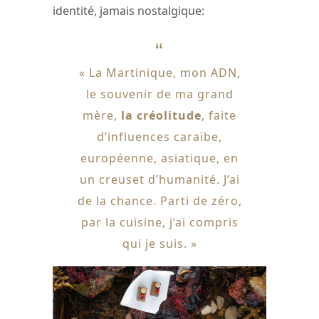
identité, jamais nostalgique:
« La Martinique, mon ADN,
le souvenir de ma grand
mère,
la créolitude
, faite
d’influences caraïbe,
européenne, asiatique, en
un creuset d’humanité. J’ai
de la chance. Parti de zéro,
par la cuisine, j’ai compris
qui je suis. »