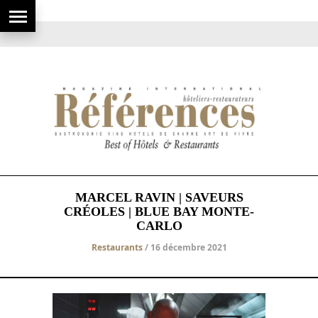
MARCEL RAVIN | SAVEURS
CRÉOLES | BLUE BAY MONTE-
CARLO
Restaurants
/ 16 décembre 2021