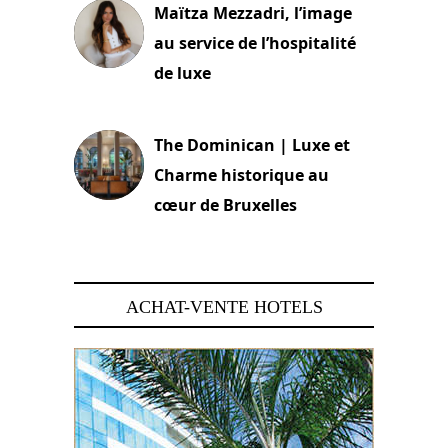
Maïtza Mezzadri, l’image
au service de l’hospitalité
de luxe
30 juin 2026
The Dominican | Luxe et
Charme historique au
cœur de Bruxelles
29 juin 2026
ACHAT-VENTE HOTELS