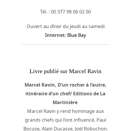
Tél. : 00 377 98 06 02 00
Ouvert au dîner du jeudi au samedi
Internet:
Blue Bay
Livre publié sur Marcel Ravin
Marcel Ravin, D’un rocher à l’autre,
itinéraire d’un chef/ Editions de La
Martinière
Marcel Ravin y rend hommage aux
grands chefs qui l’ont influencé, Paul
Bocuse, Alain Ducasse, Joël Robuchon.