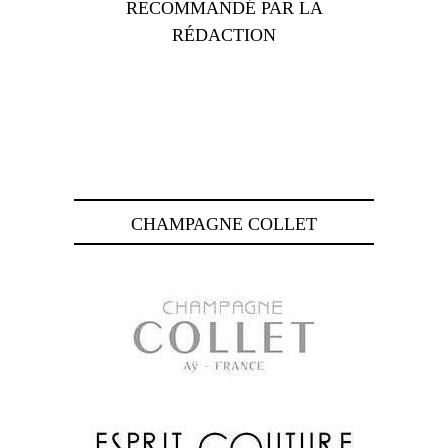
RECOMMANDÉ PAR LA
RÉDACTION
CHAMPAGNE COLLET