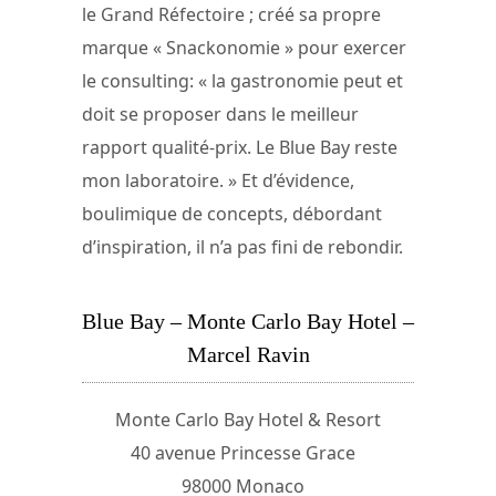
le Grand Réfectoire ; créé sa propre
marque « Snackonomie » pour exercer
le consulting: « la gastronomie peut et
doit se proposer dans le meilleur
rapport qualité-prix. Le Blue Bay reste
mon laboratoire. » Et d’évidence,
boulimique de concepts, débordant
d’inspiration, il n’a pas fini de rebondir.
Blue Bay – Monte Carlo Bay Hotel –
Marcel Ravin
Monte Carlo Bay Hotel & Resort
40 avenue Princesse Grace
98000 Monaco