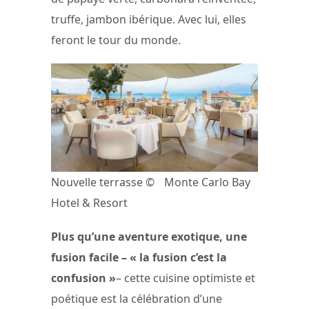
truffe, jambon ibérique. Avec lui, elles
feront le tour du monde.
Nouvelle terrasse © Monte Carlo Bay
Hotel & Resort
Plus qu’une aventure exotique, une
fusion facile – « la fusion c’est la
confusion »
– cette cuisine optimiste et
poétique est la célébration d’une