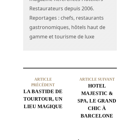
Restaurateurs depuis 2006.
Reportages : chefs, restaurants
gastronomiques, hôtels haut de
gamme et tourisme de luxe
ARTICLE
ARTICLE SUIVANT
PRÉCÉDENT
HOTEL
LA BASTIDE DE
MAJESTIC &
TOURTOUR, UN
SPA, LE GRAND
LIEU MAGIQUE
CHIC À
BARCELONE