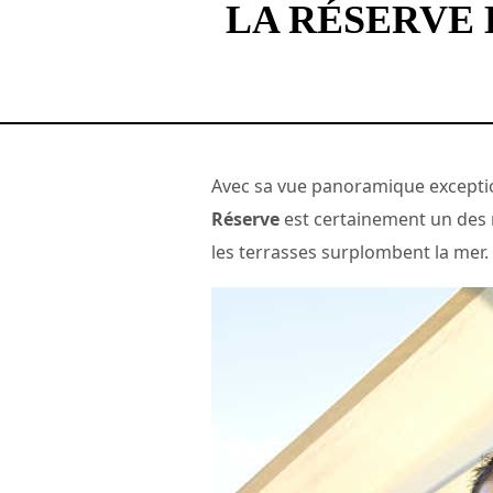
LA RÉSERVE
Avec sa vue panoramique excepti
Réserve
est certainement un des m
les terrasses surplombent la mer.