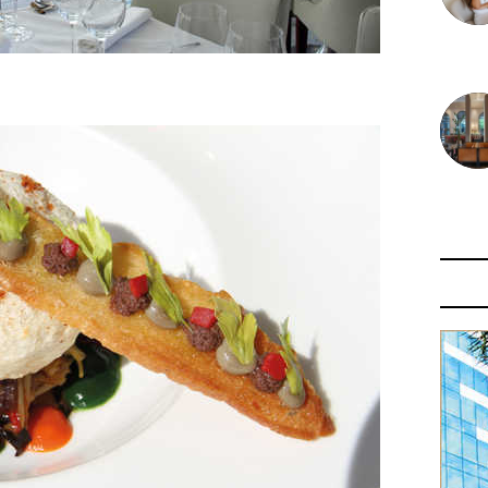
30 juin
29 juin