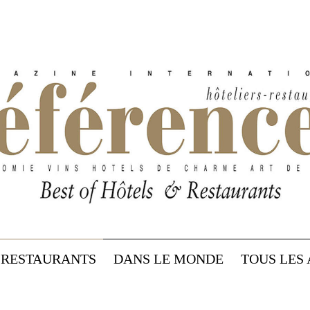
RESTAURANTS
DANS LE MONDE
TOUS LES 