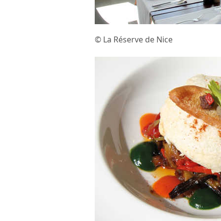
© La Réserve de Nice