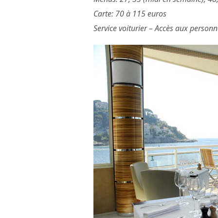
Carte: 70 à 115 euros
Service voiturier – Accès aux personne