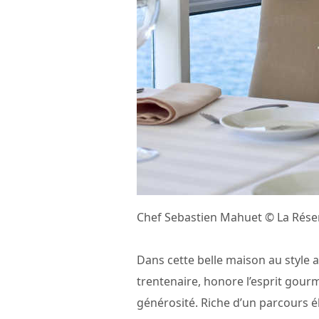
Chef Sebastien Mahuet © La Rése
Dans cette belle maison au style 
trentenaire, honore l’esprit gour
générosité. Riche d’un parcours 