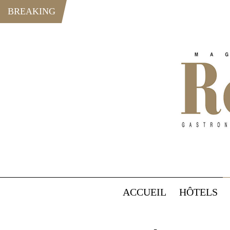
BREAKING
ACCUEIL
HÔTELS