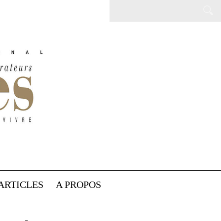
ARTICLES
A PROPOS