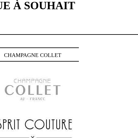
E À SOUHAIT
CHAMPAGNE COLLET