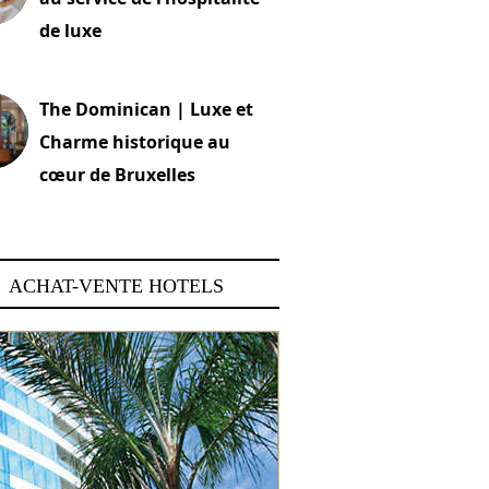
de luxe
 2026
The Dominican | Luxe et
Charme historique au
cœur de Bruxelles
 2026
ACHAT-VENTE HOTELS