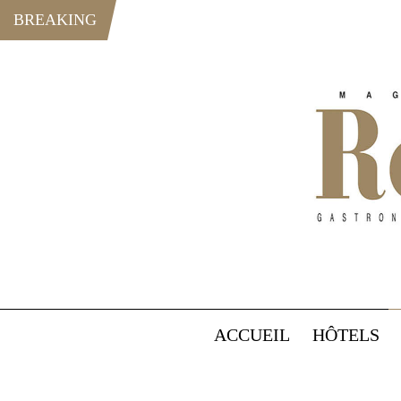
BREAKING
ACCUEIL
HÔTELS