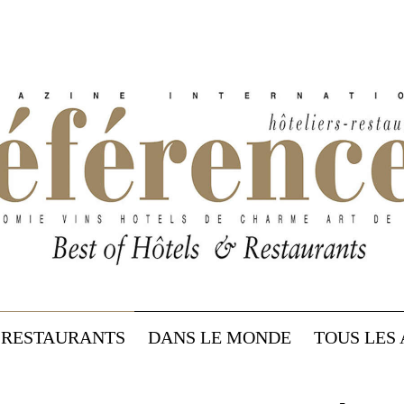
RESTAURANTS
DANS LE MONDE
TOUS LES 