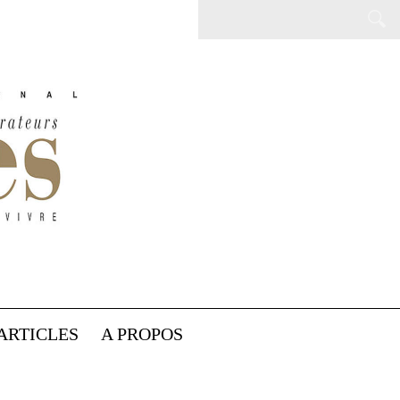
ARTICLES
A PROPOS