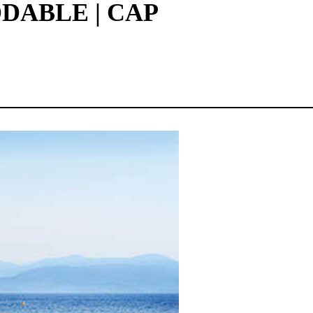
DABLE | CAP