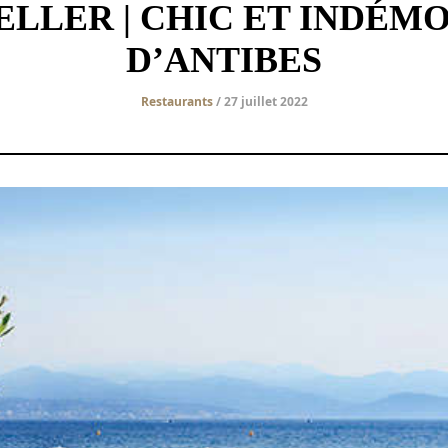
ELLER | CHIC ET INDÉMO
D’ANTIBES
Restaurants
/ 27 juillet 2022