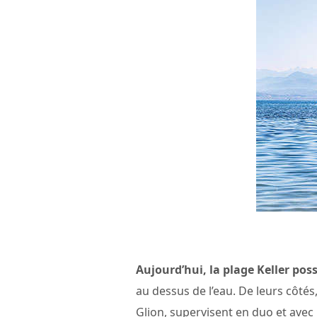
Aujourd’hui, la plage Keller pos
au dessus de l’eau. De leurs côtés,
Glion, supervisent en duo et avec