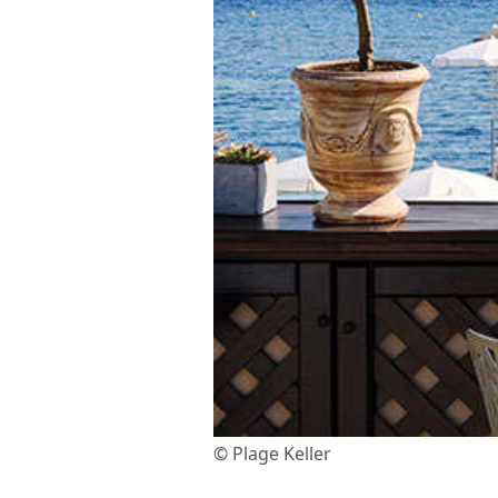
© Plage Keller