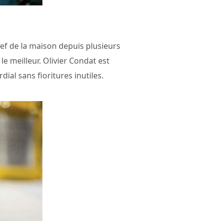
chef de la maison depuis plusieurs
e meilleur. Olivier Condat est
dial sans fioritures inutiles.