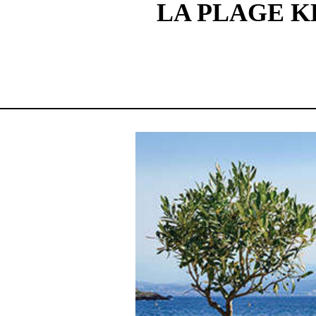
LA PLAGE K