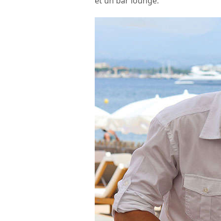
et un bar lounge.