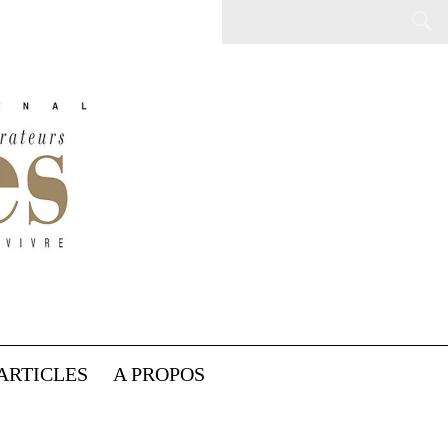
ARTICLES
A PROPOS