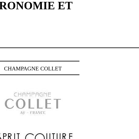
TRONOMIE ET
CHAMPAGNE COLLET