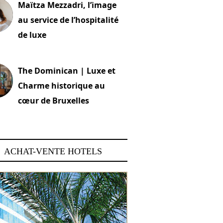
Maïtza Mezzadri, l’image
au service de l’hospitalité
de luxe
 2026
The Dominican | Luxe et
Charme historique au
cœur de Bruxelles
 2026
ACHAT-VENTE HOTELS