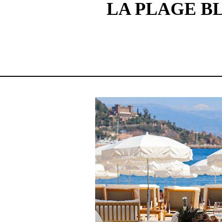
LA PLAGE B