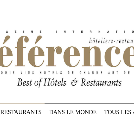
RESTAURANTS
DANS LE MONDE
TOUS LES 