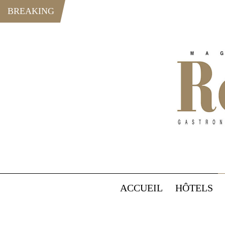
BREAKING
ACCUEIL
HÔTELS