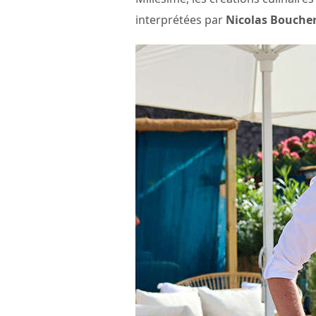
interprétées par
Nicolas Bouche