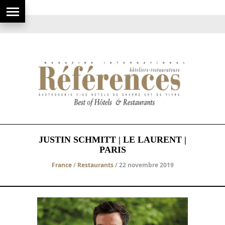
JUSTIN SCHMITT | LE LAURENT |
PARIS
France
/
Restaurants
/ 22 novembre 2019