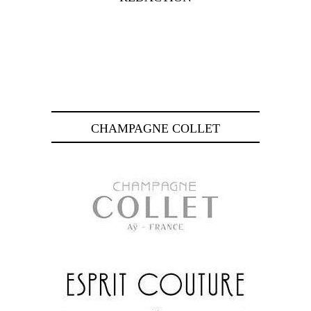
CHAMPAGNE COLLET