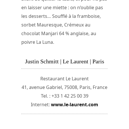
en laisser une miette : on n’oublie pas
les desserts… Soufflé à la framboise,
sorbet Mauresque, Crémeux au
chocolat Manjari 64 % anglaise, au
poivre La Luna.
Justin Schmitt | Le Laurent | Paris
Restaurant Le Laurent
41, avenue Gabriel, 75008, Paris, France
Tel. : +33 1 42 25 00 39
Internet:
www.le-laurent.com