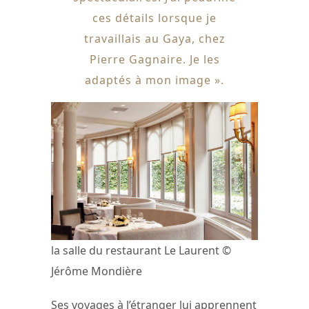
ces détails lorsque je
travaillais au Gaya, chez
Pierre Gagnaire. Je les
adaptés à mon image ».
la salle du restaurant Le Laurent ©
Jérôme Mondière
Ses voyages à l’étranger lui apprennent