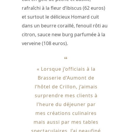
rafraîchi à la fleur d’ibiscus (62 euros)
et surtout le délicieux Homard cuit
dans un beurre coraillé, fenouil rôti au
citron, sauce new burg parfumée à la
verveine (108 euros).
« Lorsque j’officiais à la
Brasserie d’Aumont de
l’hôtel de Crillon, j’aimais
surprendre mes clients à
l’heure du déjeuner par
mes créations culinaires
mais aussi par mes tables
spectaculaires. J’ai peaufiné