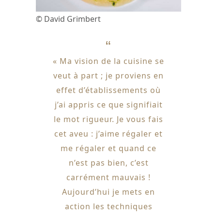
© David Grimbert
« Ma vision de la cuisine se
veut à part ; je proviens en
effet d’établissements où
j’ai appris ce que signifiait
le mot rigueur. Je vous fais
cet aveu : j’aime régaler et
me régaler et quand ce
n’est pas bien, c’est
carrément mauvais !
Aujourd’hui je mets en
action les techniques