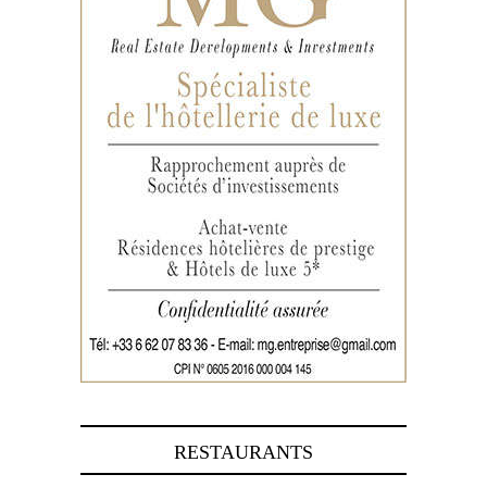
RESTAURANTS