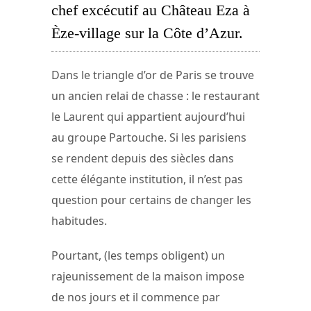
chef excécutif au Château Eza à
Èze-village sur la Côte d’Azur.
Dans le triangle d’or de Paris se trouve
un ancien relai de chasse : le restaurant
le Laurent qui appartient aujourd’hui
au groupe Partouche. Si les parisiens
se rendent depuis des siècles dans
cette élégante institution, il n’est pas
question pour certains de changer les
habitudes.
Pourtant, (les temps obligent) un
rajeunissement de la maison impose
de nos jours et il commence par