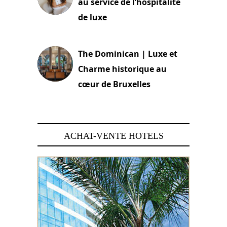
au service de l’hospitalité
de luxe
30 juin 2026
The Dominican | Luxe et
Charme historique au
cœur de Bruxelles
29 juin 2026
ACHAT-VENTE HOTELS