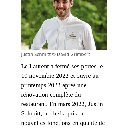
Justin Schmitt © David Grimbert
Le Laurent a fermé ses portes le
10 novembre 2022 et ouvre au
printemps 2023 après une
rénovation complète du
restaurant. En mars 2022, Justin
Schmitt, le chef a pris de
nouvelles fonctions en qualité de