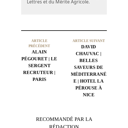
Lettres et du Mérite Agricole.
ARTICLE
ARTICLE SUIVANT
PRÉCÉDENT
DAVID
ALAIN
CHAUVAC |
PÉGOURET | LE
BELLES
SERGENT
SAVEURS DE
RECRUTEUR |
MÉDITERRANÉ
PARIS
E | HOTEL LA
PÉROUSE À
NICE
RECOMMANDÉ PAR LA
RÉDACTION