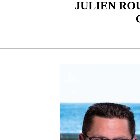
JULIEN RO