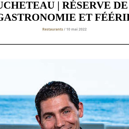
UCHETEAU | RÉSERVE DE 
GASTRONOMIE ET FÉÉRI
Restaurants
/ 10 mai 2022