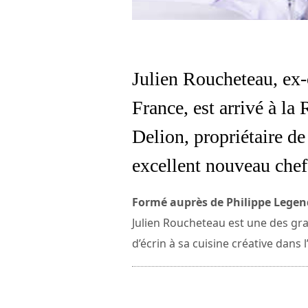
Julien Roucheteau, ex-
France, est arrivé à l
Delion, propriétaire de
excellent nouveau chef
Formé auprès de Philippe Legend
Julien Roucheteau est une des gra
d’écrin à sa cuisine créative dans 