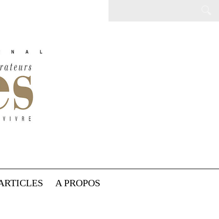
ARTICLES
A PROPOS