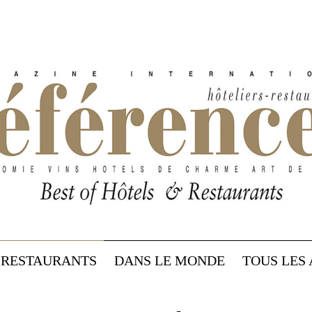
RESTAURANTS
DANS LE MONDE
TOUS LES 