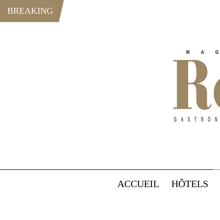
BREAKING
ACCUEIL
HÔTELS