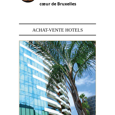
cœur de Bruxelles
29 juin 2026
ACHAT-VENTE HOTELS