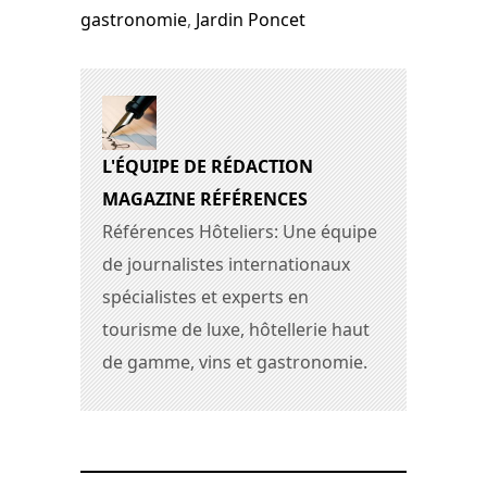
gastronomie
,
Jardin Poncet
L'ÉQUIPE DE RÉDACTION
MAGAZINE RÉFÉRENCES
Références Hôteliers: Une équipe
de journalistes internationaux
spécialistes et experts en
tourisme de luxe, hôtellerie haut
de gamme, vins et gastronomie.