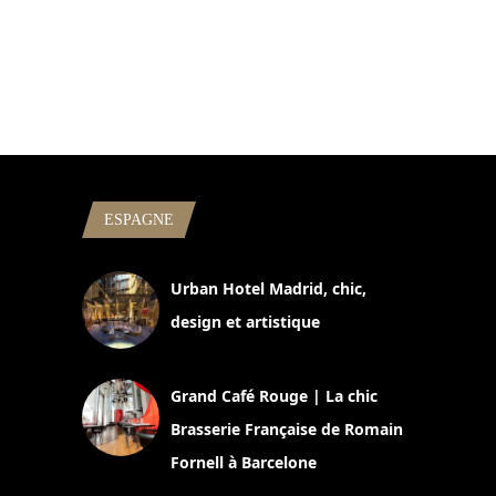
ESPAGNE
Urban Hotel Madrid, chic,
design et artistique
2 juillet 2026
Grand Café Rouge | La chic
Brasserie Française de Romain
Fornell à Barcelone
11 mars 2025