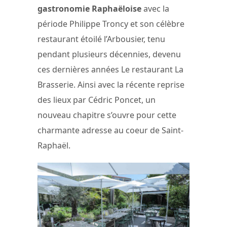
gastronomie Raphaëloise
avec la
période Philippe Troncy et son célèbre
restaurant étoilé l’Arbousier, tenu
pendant plusieurs décennies, devenu
ces dernières années Le restaurant La
Brasserie. Ainsi avec la récente reprise
des lieux par Cédric Poncet, un
nouveau chapitre s’ouvre pour cette
charmante adresse au coeur de Saint-
Raphaël.