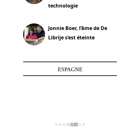
technologie
15 juin 2025
Jonnie Boer, l’âme de De
Librije s’est éteinte
24 avril 2025
ESPAGNE