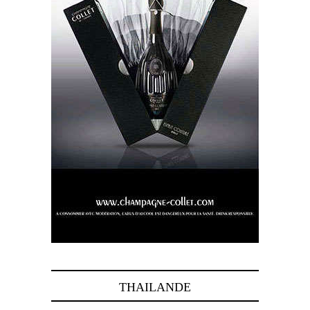
THAILANDE