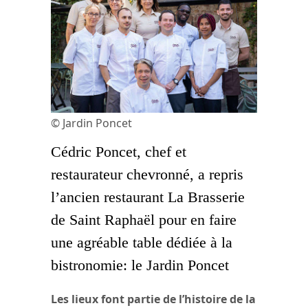
© Jardin Poncet
Cédric Poncet, chef et
restaurateur chevronné, a repris
l’ancien restaurant La Brasserie
de Saint Raphaël pour en faire
une agréable table dédiée à la
bistronomie: le Jardin Poncet
Les lieux font partie de l’histoire de la