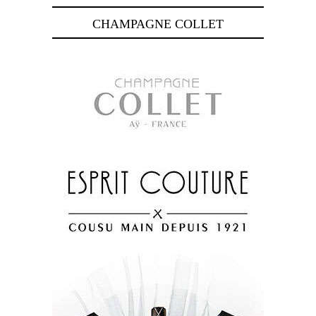
CHAMPAGNE COLLET