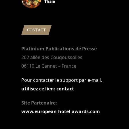
Thaïe
22 mars 2024
CONTACT
Platinium Publications de Presse
262 allée des Cougoussolles
06110 Le Cannet – France
Pour contacter le support par e-mail,
utilisez ce lien: contact
Site Partenaire:
www.european-hotel-awards.com