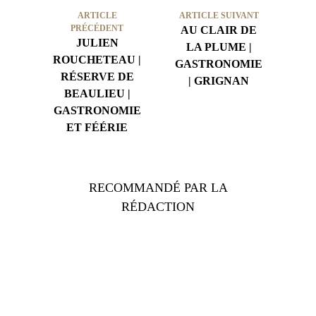
ARTICLE
ARTICLE SUIVANT
PRÉCÉDENT
AU CLAIR DE
JULIEN
LA PLUME |
ROUCHETEAU |
GASTRONOMIE
RÉSERVE DE
| GRIGNAN
BEAULIEU |
GASTRONOMIE
ET FÉÉRIE
RECOMMANDÉ PAR LA
RÉDACTION