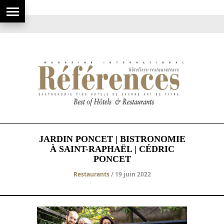
JARDIN PONCET | BISTRONOMIE
À SAINT-RAPHAËL | CÉDRIC
PONCET
Restaurants
/ 19 juin 2022