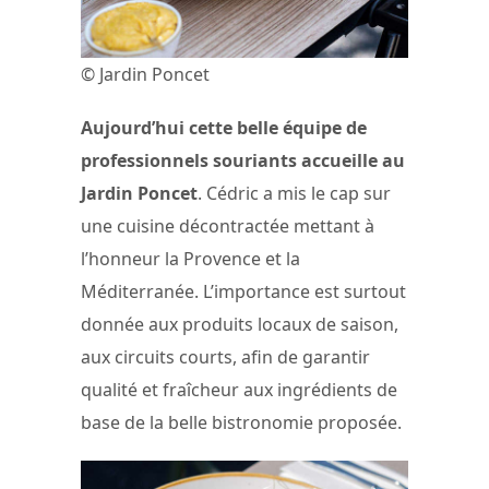
© Jardin Poncet
Aujourd’hui cette belle équipe de
professionnels souriants accueille au
Jardin Poncet
. Cédric a mis le cap sur
une cuisine décontractée mettant à
l’honneur la Provence et la
Méditerranée. L’importance est surtout
donnée aux produits locaux de saison,
aux circuits courts, afin de garantir
qualité et fraîcheur aux ingrédients de
base de la belle bistronomie proposée.