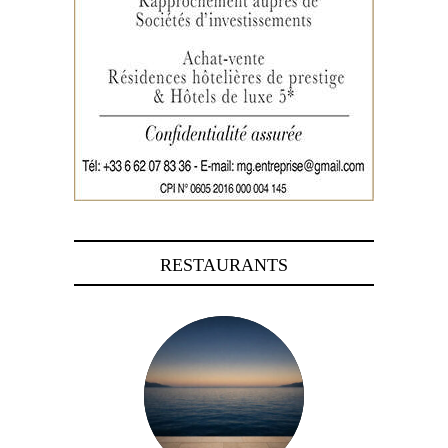
RESTAURANTS