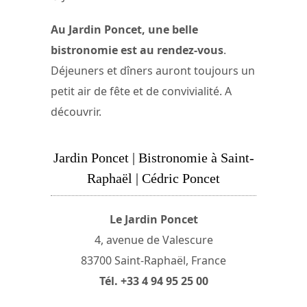
Au Jardin Poncet, une belle
bistronomie est au rendez-vous
.
Déjeuners et dîners auront toujours un
petit air de fête et de convivialité. A
découvrir.
Jardin Poncet | Bistronomie à Saint-
Raphaël | Cédric Poncet
Le Jardin Poncet
4, avenue de Valescure
83700 Saint-Raphaël, France
Tél. +33 4 94 95 25 00