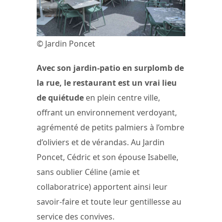
© Jardin Poncet
Avec son jardin-patio en surplomb de
la rue, le restaurant est un vrai lieu
de quiétude
en plein centre ville,
offrant un environnement verdoyant,
agrémenté de petits palmiers à l’ombre
d’oliviers et de vérandas. Au Jardin
Poncet, Cédric et son épouse Isabelle,
sans oublier Céline (amie et
collaboratrice) apportent ainsi leur
savoir-faire et toute leur gentillesse au
service des convives.