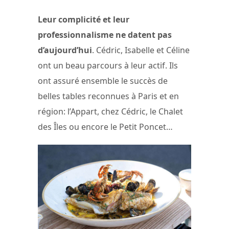
Leur complicité et leur
professionnalisme ne datent pas
d’aujourd’hui
. Cédric, Isabelle et Céline
ont un beau parcours à leur actif. Ils
ont assuré ensemble le succès de
belles tables reconnues à Paris et en
région: l’Appart, chez Cédric, le Chalet
des Îles ou encore le Petit Poncet…