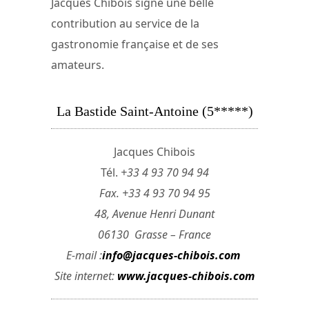
Jacques Chibois signe une belle
contribution au service de la
gastronomie française et de ses
amateurs.
La Bastide Saint-Antoine (5*****)
Jacques Chibois
Tél.
+33 4 93 70 94 94
Fax. +33 4 93 70 94 95
48, Avenue Henri Dunant
06130 Grasse – France
E-mail :
info@jacques-chibois.com
Site internet:
www.jacques-chibois.com