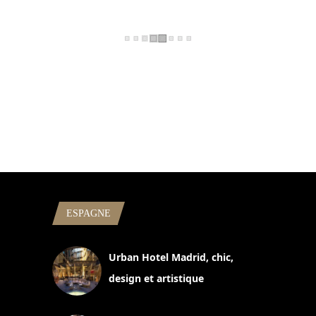
ESPAGNE
Urban Hotel Madrid, chic,
design et artistique
2 juillet 2026