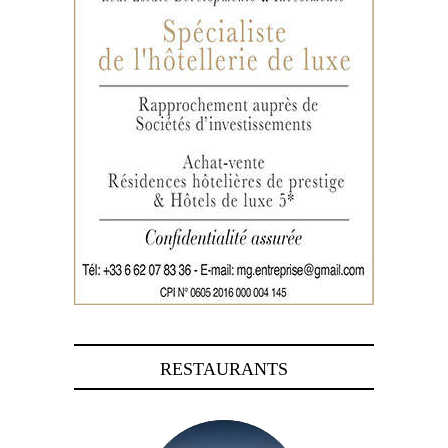
RESTAURANTS