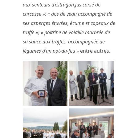
aux senteurs d’estragon,jus corsé de
carcasse »; « dos de veau accompagné de
ses asperges étuvées, écume et copeaux de
truffe »; « poitrine de volaille marbrée de
sa sauce aux truffes, accompagnée de
légumes d’un pot-au-feu »
entre autres.