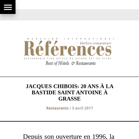
JACQUES CHIBOIS: 20 ANS À LA
BASTIDE SAINT ANTOINE À
GRASSE
Restaurants
/ 3 avril 2017
Depuis son ouverture en 1996, la