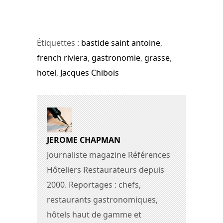
Étiquettes :
bastide saint antoine
,
french riviera
,
gastronomie
,
grasse
,
hotel
,
Jacques Chibois
JEROME CHAPMAN
Journaliste magazine Références
Hôteliers Restaurateurs depuis
2000. Reportages : chefs,
restaurants gastronomiques,
hôtels haut de gamme et