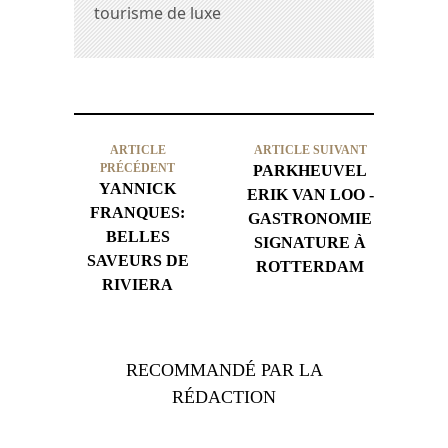
tourisme de luxe
ARTICLE
ARTICLE SUIVANT
PRÉCÉDENT
PARKHEUVEL
YANNICK
ERIK VAN LOO -
FRANQUES:
GASTRONOMIE
BELLES
SIGNATURE À
SAVEURS DE
ROTTERDAM
RIVIERA
RECOMMANDÉ PAR LA
RÉDACTION