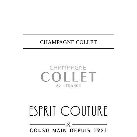
CHAMPAGNE COLLET