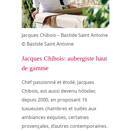
Jacques Chibois – Bastide Saint Antoine
© Bastide Saint Antoine
Jacques Chibois: aubergiste haut
de gamme
Chef passionné et étoilé, Jacques
Chibois, est aussi devenu hôtelier,
depuis 2000, en proposant 16
luxueuses chambres et suites aux
ambiances exquises, certaines
provençales, d’autres contemporaines.