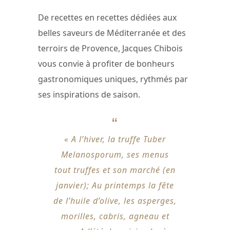
De recettes en recettes dédiées aux
belles saveurs de Méditerranée et des
terroirs de Provence, Jacques Chibois
vous convie à profiter de bonheurs
gastronomiques uniques, rythmés par
ses inspirations de saison.
« A l’hiver, la truffe Tuber
Melanosporum, ses menus
tout truffes et son marché (en
janvier); Au printemps la fête
de l’huile d’olive, les asperges,
morilles, cabris, agneau et