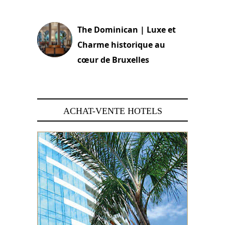
30 juin 2026
The Dominican | Luxe et
Charme historique au
cœur de Bruxelles
29 juin 2026
ACHAT-VENTE HOTELS