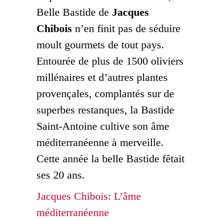
Belle Bastide de
Jacques
Chibois
n’en finit pas de séduire
moult gourmets de tout pays.
Entourée de plus de 1500 oliviers
millénaires et d’autres plantes
provençales, complantés sur de
superbes restanques, la Bastide
Saint-Antoine cultive son âme
méditerranéenne à merveille.
Cette année la belle Bastide fêtait
ses 20 ans.
Jacques Chibois: L’âme
méditerranéenne