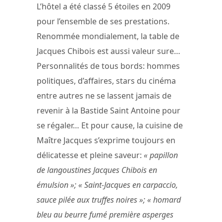
L’hôtel a été classé 5 étoiles en 2009
pour l’ensemble de ses prestations.
Renommée mondialement, la table de
Jacques Chibois est aussi valeur sure…
Personnalités de tous bords: hommes
politiques, d’affaires, stars du cinéma
entre autres ne se lassent jamais de
revenir à la Bastide Saint Antoine pour
se régaler… Et pour cause, la cuisine de
Maître Jacques s’exprime toujours en
délicatesse et pleine saveur:
« papillon
de langoustines Jacques Chibois en
émulsion »; « Saint-Jacques en carpaccio,
sauce pilée aux truffes noires »; « homard
bleu au beurre fumé première asperges