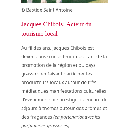
© Bastide Saint Antoine
Jacques Chibois: Acteur du
tourisme local
Au fil des ans, Jacques Chibois est
devenu aussi un acteur important de la
promotion de la région et du pays
grassois en faisant participer les
producteurs locaux autour de très
médiatiques manifestations culturelles,
d’événements de prestige ou encore de
séjours à thèmes autour des arômes et
des fragances
(en partenariat avec les
parfumeries grassoises)
.