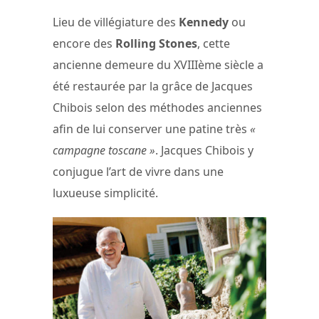
Lieu de villégiature des
Kennedy
ou
encore des
Rolling Stones
, cette
ancienne demeure du XVIIIème siècle a
été restaurée par la grâce de Jacques
Chibois selon des méthodes anciennes
afin de lui conserver une patine très
«
campagne toscane »
. Jacques Chibois y
conjugue l’art de vivre dans une
luxueuse simplicité.