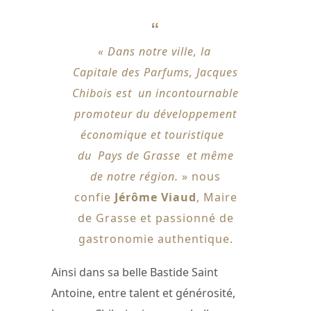
« Dans notre ville, la
Capitale des Parfums, Jacques
Chibois est un incontournable
promoteur du développement
économique et touristique
du Pays de Grasse et même
de notre région.
» nous
confie
Jérôme Viaud
, Maire
de Grasse et passionné de
gastronomie authentique.
Ainsi dans sa belle Bastide Saint
Antoine, entre talent et générosité,