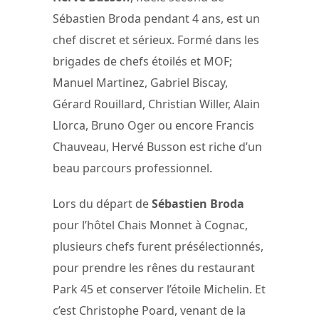
Sébastien Broda pendant 4 ans, est un
chef discret et sérieux. Formé dans les
brigades de chefs étoilés et MOF;
Manuel Martinez, Gabriel Biscay,
Gérard Rouillard, Christian Willer, Alain
Llorca, Bruno Oger ou encore Francis
Chauveau, Hervé Busson est riche d’un
beau parcours professionnel.
Lors du départ de
Sébastien Broda
pour l’hôtel Chais Monnet à Cognac,
plusieurs chefs furent présélectionnés,
pour prendre les rênes du restaurant
Park 45 et conserver l’étoile Michelin. Et
c’est Christophe Poard, venant de la