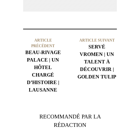
ARTICLE
ARTICLE SUIVANT
PRÉCÉDENT
SERVÉ
BEAU-RIVAGE
VROMEN | UN
PALACE | UN
TALENT À
HÔTEL
DÉCOUVRIR |
CHARGÉ
GOLDEN TULIP
D’HISTOIRE |
LAUSANNE
RECOMMANDÉ PAR LA
RÉDACTION