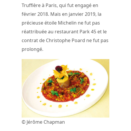
Truffière à Paris, qui fut engagé en
février 2018. Mais en janvier 2019, la
précieuse étoile Michelin ne fut pas
réattribuée au restaurant Park 45 et le
contrat de Christophe Poard ne fut pas
prolongé.
© Jérôme Chapman