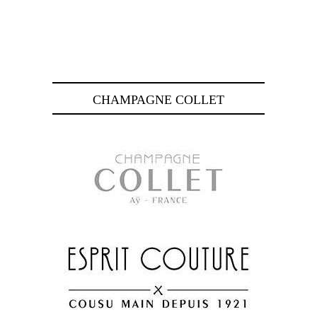
CHAMPAGNE COLLET