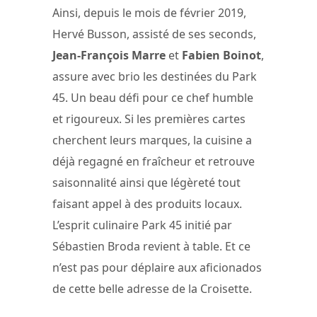
Ainsi, depuis le mois de février 2019,
Hervé Busson, assisté de ses seconds,
Jean-François Marre
et
Fabien Boinot
,
assure avec brio les destinées du Park
45. Un beau défi pour ce chef humble
et rigoureux. Si les premières cartes
cherchent leurs marques, la cuisine a
déjà regagné en fraîcheur et retrouve
saisonnalité ainsi que légèreté tout
faisant appel à des produits locaux.
L’esprit culinaire Park 45 initié par
Sébastien Broda revient à table. Et ce
n’est pas pour déplaire aux aficionados
de cette belle adresse de la Croisette.