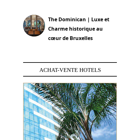
30 juin 2026
The Dominican | Luxe et
Charme historique au
cœur de Bruxelles
29 juin 2026
ACHAT-VENTE HOTELS