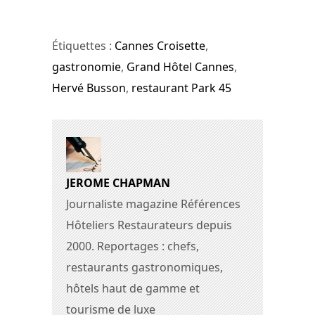
Étiquettes :
Cannes Croisette
,
gastronomie
,
Grand Hôtel Cannes
,
Hervé Busson
,
restaurant Park 45
JEROME CHAPMAN
Journaliste magazine Références
Hôteliers Restaurateurs depuis
2000. Reportages : chefs,
restaurants gastronomiques,
hôtels haut de gamme et
tourisme de luxe