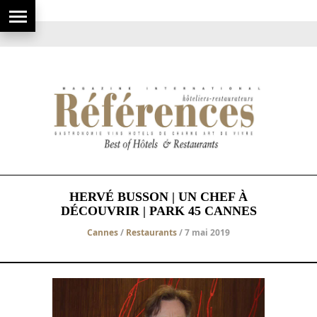
HERVÉ BUSSON | UN CHEF À
DÉCOUVRIR | PARK 45 CANNES
Cannes
/
Restaurants
/ 7 mai 2019