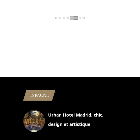
ESPAGNE
Urban Hotel Madrid, chic,
design et artistique
2 juillet 2026