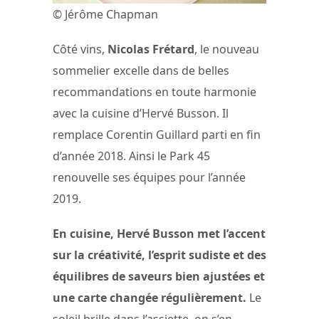
© Jérôme Chapman
Côté vins,
Nicolas Frétard
, le nouveau
sommelier excelle dans de belles
recommandations en toute harmonie
avec la cuisine d’Hervé Busson. Il
remplace Corentin Guillard parti en fin
d’année 2018. Ainsi le Park 45
renouvelle ses équipes pour l’année
2019.
En cuisine, Hervé Busson met l’accent
sur la créativité, l’esprit sudiste et des
équilibres de saveurs bien ajustées et
une carte changée régulièrement.
Le