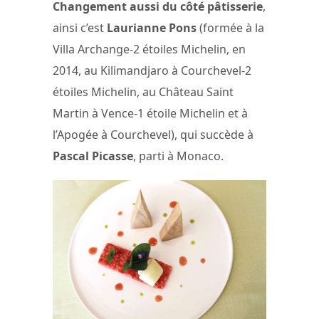
Changement aussi du côté pâtisserie
,
ainsi c’est
Laurianne Pons
(formée à la
Villa Archange-2 étoiles Michelin, en
2014, au Kilimandjaro à Courchevel-2
étoiles Michelin, au Château Saint
Martin à Vence-1 étoile Michelin et à
l’Apogée à Courchevel), qui succède à
Pascal Picasse
, parti à Monaco.