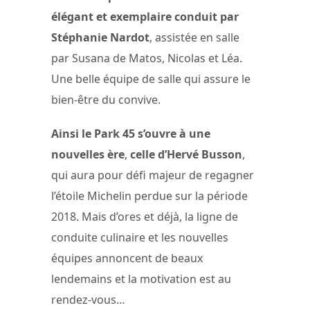
élégant et exemplaire conduit par
Stéphanie Nardot
, assistée en salle
par Susana de Matos, Nicolas et Léa.
Une belle équipe de salle qui assure le
bien-être du convive.
Ainsi le Park 45 s’ouvre à une
nouvelles ère
,
celle d’Hervé Busson
,
qui aura pour défi majeur de regagner
l’étoile Michelin perdue sur la période
2018. Mais d’ores et déjà, la ligne de
conduite culinaire et les nouvelles
équipes annoncent de beaux
lendemains et la motivation est au
rendez-vous…