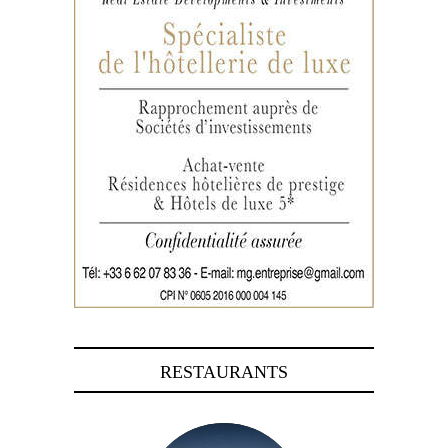
RESTAURANTS