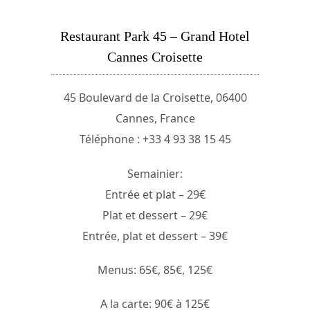
Restaurant Park 45 – Grand Hotel
Cannes Croisette
45 Boulevard de la Croisette, 06400
Cannes, France
Téléphone : +33 4 93 38 15 45
Semainier:
Entrée et plat – 29€
Plat et dessert – 29€
Entrée, plat et dessert – 39€
Menus: 65€, 85€, 125€
A la carte: 90€ à 125€