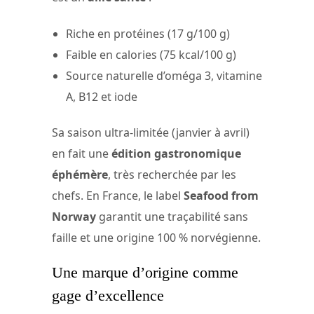
Riche en protéines (17 g/100 g)
Faible en calories (75 kcal/100 g)
Source naturelle d’oméga 3, vitamine
A, B12 et iode
Sa saison ultra-limitée (janvier à avril)
en fait une
édition gastronomique
éphémère
, très recherchée par les
chefs. En France, le label
Seafood from
Norway
garantit une traçabilité sans
faille et une origine 100 % norvégienne.
Une marque d’origine comme
gage d’excellence