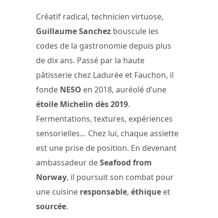
Créatif radical, technicien virtuose,
Guillaume Sanchez
bouscule les
codes de la gastronomie depuis plus
de dix ans. Passé par la haute
pâtisserie chez Ladurée et Fauchon, il
fonde
NESO
en 2018, auréolé d’une
étoile Michelin dès 2019
.
Fermentations, textures, expériences
sensorielles… Chez lui, chaque assiette
est une prise de position. En devenant
ambassadeur de
Seafood from
Norway
, il poursuit son combat pour
une cuisine
responsable
,
éthique
et
sourcée
.