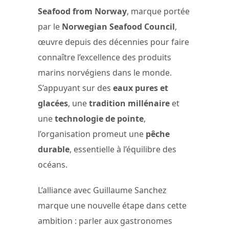
Seafood from Norway
, marque portée
par le
Norwegian Seafood Council
,
œuvre depuis des décennies pour faire
connaître l’excellence des produits
marins norvégiens dans le monde.
S’appuyant sur des
eaux pures et
glacées
, une
tradition millénaire
et
une
technologie de pointe
,
l’organisation promeut une
pêche
durable
, essentielle à l’équilibre des
océans.
L’alliance avec Guillaume Sanchez
marque une nouvelle étape dans cette
ambition : parler aux gastronomes