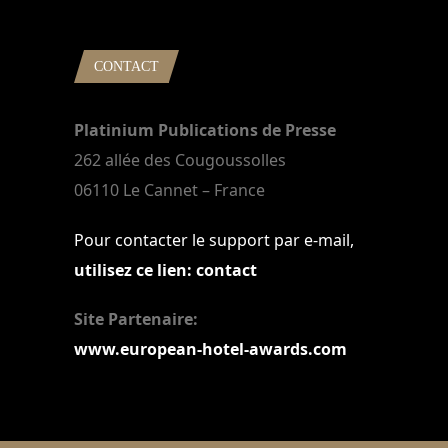
CONTACT
Platinium Publications de Presse
262 allée des Cougoussolles
06110 Le Cannet – France
Pour contacter le support par e-mail,
utilisez ce lien: contact
Site Partenaire:
www.european-hotel-awards.com