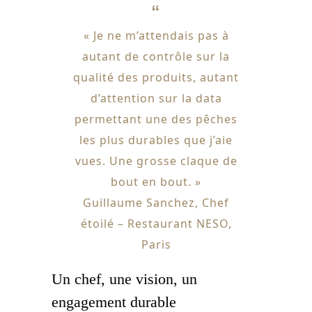
« Je ne m’attendais pas à
autant de contrôle sur la
qualité des produits, autant
d’attention sur la data
permettant une des pêches
les plus durables que j’aie
vues. Une grosse claque de
bout en bout. »
Guillaume Sanchez, Chef
étoilé – Restaurant NESO,
Paris
Un chef, une vision, un
engagement durable