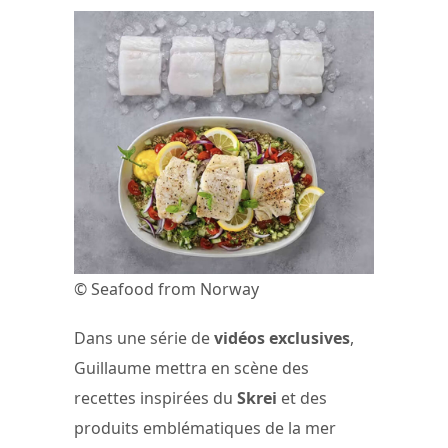
© Seafood from Norway
Dans une série de
vidéos exclusives
,
Guillaume mettra en scène des
recettes inspirées du
Skrei
et des
produits emblématiques de la mer