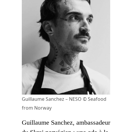
Guillaume Sanchez – NESO © Seafood
from Norway
Guillaume Sanchez, ambassadeur