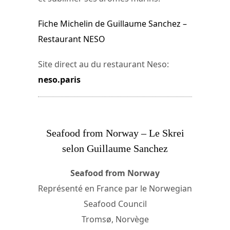
Fiche Michelin de Guillaume Sanchez –
Restaurant NESO
Site direct au du restaurant Neso:
neso.paris
Seafood from Norway – Le Skrei
selon Guillaume Sanchez
Seafood from Norway
Représenté en France par le Norwegian
Seafood Council
Tromsø, Norvège