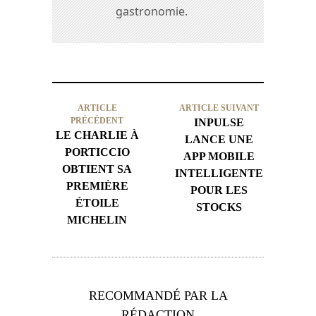
gastronomie.
ARTICLE
ARTICLE SUIVANT
PRÉCÉDENT
INPULSE
LE CHARLIE À
LANCE UNE
PORTICCIO
APP MOBILE
OBTIENT SA
INTELLIGENTE
PREMIÈRE
POUR LES
ÉTOILE
STOCKS
MICHELIN
RECOMMANDÉ PAR LA
RÉDACTION