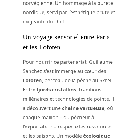
norvégienne. Un hommage à la pureté
nordique, servi par l’esthétique brute et
exigeante du chef.
Un voyage sensoriel entre Paris
et les Lofoten
Pour nourrir ce partenariat, Guillaume
Sanchez s’est immergé au cœur des
Lofoten
, berceau de la pêche au Skrei.
Entre
fjords cristallins
, traditions
millénaires et technologies de pointe, il
a découvert une
chaîne vertueuse
, où
chaque maillon – du pêcheur à
l’exportateur – respecte les ressources
et les saisons. Un modèle
écologique