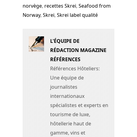
norvège
,
recettes Skrei
,
Seafood from
Norway
,
Skrei
,
Skrei label qualité
L'ÉQUIPE DE
RÉDACTION MAGAZINE
RÉFÉRENCES
Références Hôteliers:
Une équipe de
journalistes
internationaux
spécialistes et experts en
tourisme de luxe,
hôtellerie haut de
gamme, vins et