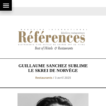
GUILLAUME SANCHEZ SUBLIME
LE SKREI DE NORVÈGE
Restaurants
/ 3 avril 2025