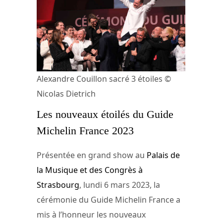
Alexandre Couillon sacré 3 étoiles ©
Nicolas Dietrich
Les nouveaux étoilés du Guide
Michelin France 2023
Présentée en grand show au
Palais de
la Musique et des Congrès à
Strasbourg
, lundi 6 mars 2023, la
cérémonie du Guide Michelin France a
mis à l’honneur les nouveaux