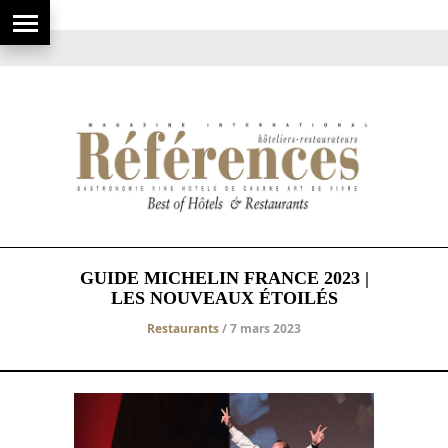
GUIDE MICHELIN FRANCE 2023 |
LES NOUVEAUX ÉTOILÉS
Restaurants
/ 7 mars 2023