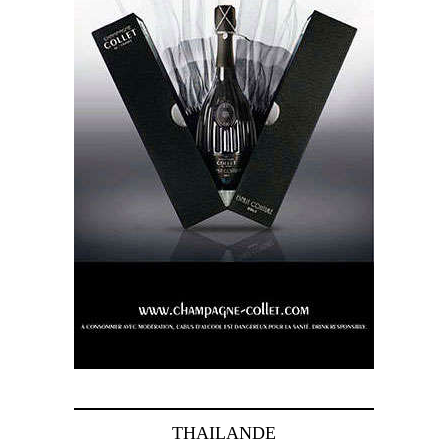
THAILANDE