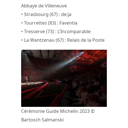
Abbaye de Villeneuve
• Strasbourg (67) : de:ja
• Tourrettes (83) : Faventia
• Tresserve (73) : L’Incomparable
• La Wantzenau (67) : Relais de la Poste
Cérémonie Guide Michelin 2023 ©
Bartosch Salmanski