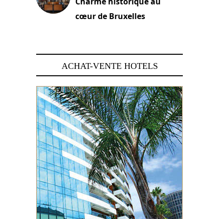
Charme historique au
cœur de Bruxelles
29 juin 2026
ACHAT-VENTE HOTELS