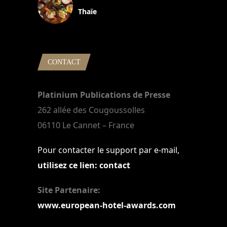
Thaïe
22 mars 2024
CONTACT
Platinium Publications de Presse
262 allée des Cougoussolles
06110 Le Cannet – France
Pour contacter le support par e-mail,
utilisez ce lien: contact
Site Partenaire:
www.european-hotel-awards.com