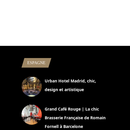
ESPAGNE
Urban Hotel Madrid, chic,
design et artistique
2 juillet 2026
Grand Café Rouge | La chic
Brasserie Française de Romain
Fornell à Barcelone