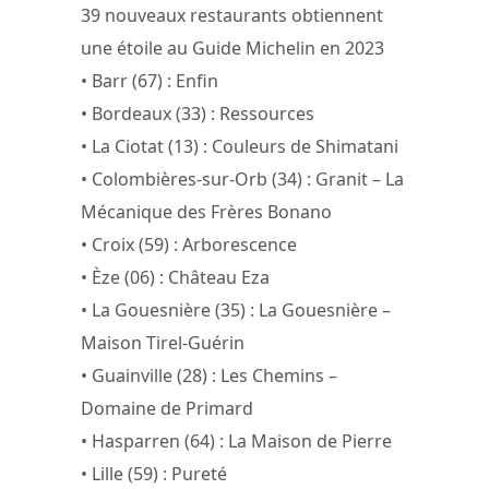
39 nouveaux restaurants obtiennent
une étoile au Guide Michelin en 2023
• Barr (67) : Enfin
• Bordeaux (33) : Ressources
• La Ciotat (13) : Couleurs de Shimatani
• Colombières-sur-Orb (34) : Granit – La
Mécanique des Frères Bonano
• Croix (59) : Arborescence
• Èze (06) : Château Eza
• La Gouesnière (35) : La Gouesnière –
Maison Tirel-Guérin
• Guainville (28) : Les Chemins –
Domaine de Primard
• Hasparren (64) : La Maison de Pierre
• Lille (59) : Pureté