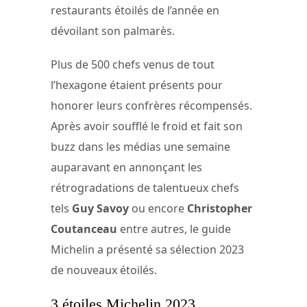
restaurants étoilés de l’année en
dévoilant son palmarès.
Plus de 500 chefs venus de tout
l’hexagone étaient présents pour
honorer leurs confrères récompensés.
Après avoir soufflé le froid et fait son
buzz dans les médias une semaine
auparavant en annonçant les
rétrogradations de talentueux chefs
tels
Guy Savoy
ou encore
Christopher
Coutanceau
entre autres, le guide
Michelin a présenté sa sélection 2023
de nouveaux étoilés.
3 étoiles Michelin 2023