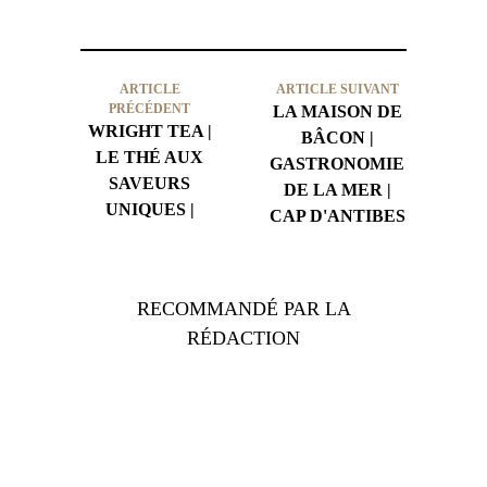
ARTICLE
ARTICLE SUIVANT
PRÉCÉDENT
LA MAISON DE
WRIGHT TEA |
BÂCON |
LE THÉ AUX
GASTRONOMIE
SAVEURS
DE LA MER |
UNIQUES |
CAP D'ANTIBES
RECOMMANDÉ PAR LA
RÉDACTION