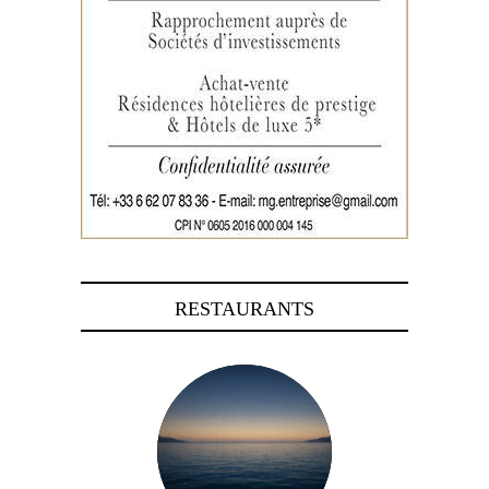
RESTAURANTS