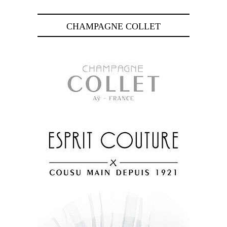
CHAMPAGNE COLLET