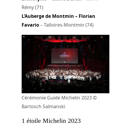
Rémy (71)
L’Auberge de Montmin – Florian
Favario
– Talloires-Montmin (74)
Cérémonie Guide Michelin 2023 ©
Bartosch Salmanski
1 étoile Michelin 2023