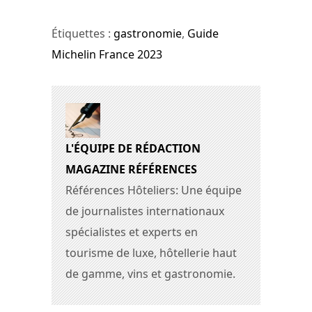
Étiquettes :
gastronomie
,
Guide
Michelin France 2023
L'ÉQUIPE DE RÉDACTION
MAGAZINE RÉFÉRENCES
Références Hôteliers: Une équipe
de journalistes internationaux
spécialistes et experts en
tourisme de luxe, hôtellerie haut
de gamme, vins et gastronomie.