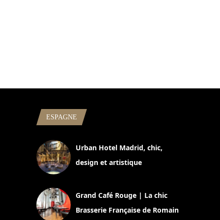
ESPAGNE
Urban Hotel Madrid, chic,
design et artistique
2 juillet 2026
Grand Café Rouge | La chic
Brasserie Française de Romain