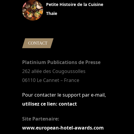
Petite Histoire de la Cuisine
Thaïe
22 mars 2024
CONTACT
Platinium Publications de Presse
262 allée des Cougoussolles
06110 Le Cannet – France
Pour contacter le support par e-mail,
utilisez ce lien: contact
Site Partenaire:
www.european-hotel-awards.com