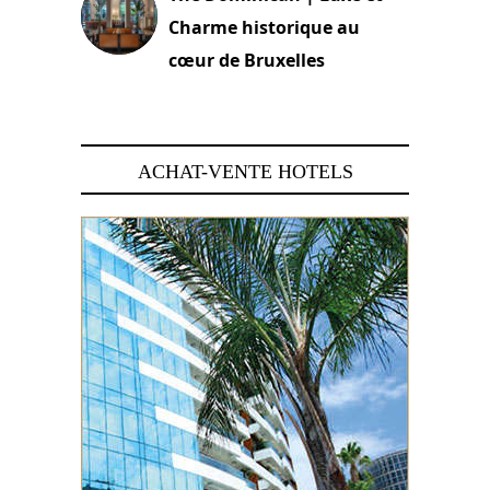
Charme historique au
cœur de Bruxelles
29 juin 2026
ACHAT-VENTE HOTELS