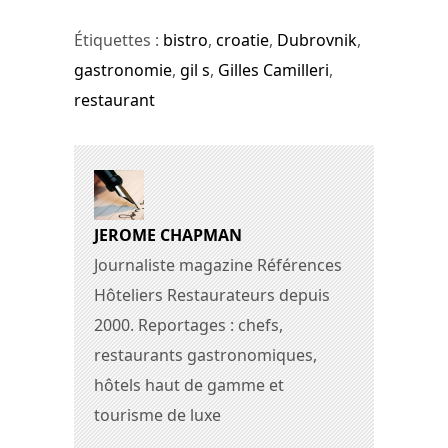
Étiquettes :
bistro
,
croatie
,
Dubrovnik
,
gastronomie
,
gil s
,
Gilles Camilleri
,
restaurant
JEROME CHAPMAN
Journaliste magazine Références
Hôteliers Restaurateurs depuis
2000. Reportages : chefs,
restaurants gastronomiques,
hôtels haut de gamme et
tourisme de luxe