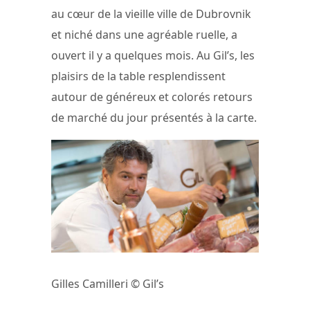
au cœur de la vieille ville de Dubrovnik
et niché dans une agréable ruelle, a
ouvert il y a quelques mois. Au Gil’s, les
plaisirs de la table resplendissent
autour de généreux et colorés retours
de marché du jour présentés à la carte.
Gilles Camilleri © Gil’s