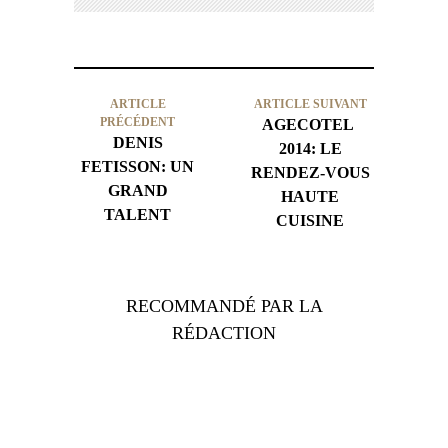
ARTICLE
ARTICLE SUIVANT
PRÉCÉDENT
AGECOTEL
DENIS
2014: LE
FETISSON: UN
RENDEZ-VOUS
GRAND
HAUTE
TALENT
CUISINE
RECOMMANDÉ PAR LA
RÉDACTION