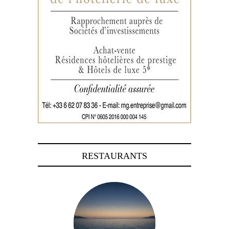
RESTAURANTS