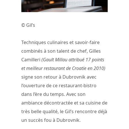
© Gil’s
Techniques culinaires et savoir-faire
combinés à son talent de chef, Gilles
Camilleri
(Gault Millau attribué 17 points
et meilleur restaurant de Croatie en 2010)
signe son retour à Dubrovnik avec
l’ouverture de ce restaurant-bistro
dans l’ère du temps. Avec son
ambiance décontractée et sa cuisine de
très belle qualité, le Gil’s rencontre déjà
un succès fou à Dubrovnik.