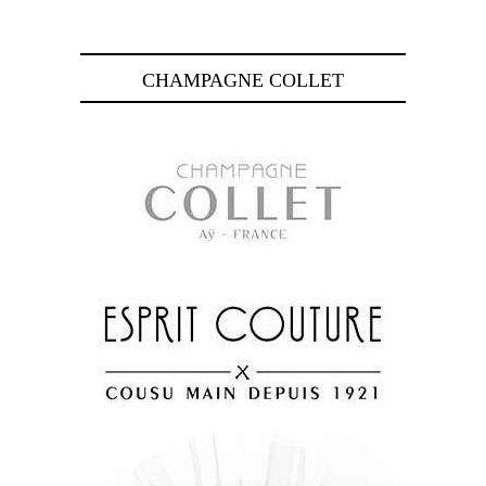
CHAMPAGNE COLLET