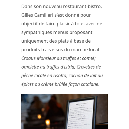
Dans son nouveau restaurant-bistro,
Gilles Camilleri s’est donné pour
objectif de faire plaisir à tous avec de
sympathiques menus proposant
uniquement des plats à base de
produits frais issus du marché local:
Croque Monsieur au truffes et comté;
omelette au truffes d’Istria; Crevettes de
pêche locale en risotto; cochon de lait au
épices ou crème brûlée façon catalane
.