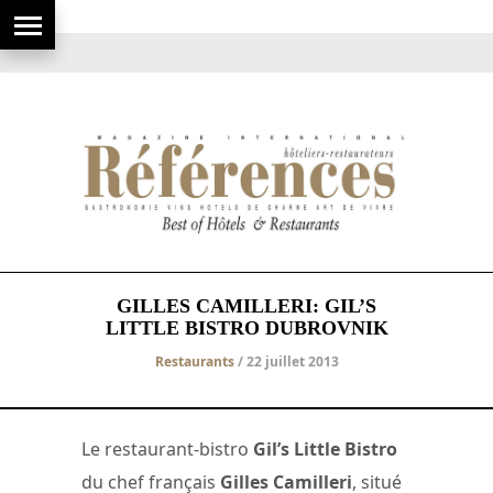
GILLES CAMILLERI: GIL’S
LITTLE BISTRO DUBROVNIK
Restaurants
/ 22 juillet 2013
Le restaurant-bistro
Gil’s Little Bistro
du chef français
Gilles Camilleri
, situé