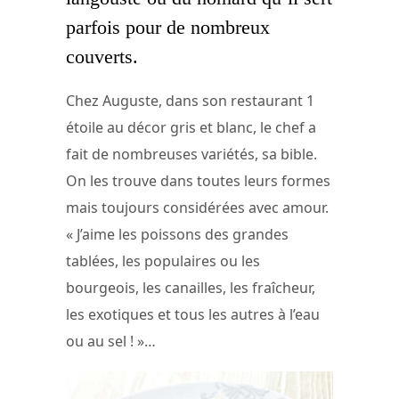
parfois pour de nombreux
couverts.
Chez Auguste, dans son restaurant 1
étoile au décor gris et blanc, le chef a
fait de nombreuses variétés, sa bible.
On les trouve dans toutes leurs formes
mais toujours considérées avec amour.
« J’aime les poissons des grandes
tablées, les populaires ou les
bourgeois, les canailles, les fraîcheur,
les exotiques et tous les autres à l’eau
ou au sel ! »…