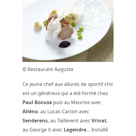
© Restaurant Auguste
Ce jeune chef aux allures de sportif chic
est un généreux qui a été formé chez
Paul Bocuse
puis au Meurice avec
Alléno
, au Lucas-Carton avec
Senderens
, au Taillevent avec
Vrinat
,
au George V avec
Legendre
… Installé