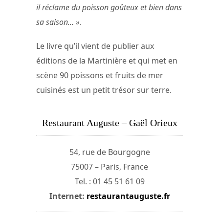
il réclame du poisson goûteux et bien dans
sa saison… »
.
Le livre qu’il vient de publier aux
éditions de la Martinière et qui met en
scène 90 poissons et fruits de mer
cuisinés est un petit trésor sur terre.
Restaurant Auguste – Gaël Orieux
54, rue de Bourgogne
75007 – Paris, France
Tel. : 01 45 51 61 09
Internet:
restaurantauguste.fr