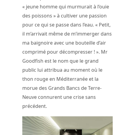
« jeune homme qui murmurait à l’ouie
des poissons » à cultiver une passion
pour ce qui se passe dans l’eau. « Petit,
il m’arrivait même de m’immerger dans
ma baignoire avec une bouteille d’air
comprimé pour décompresser ! ». Mr
Goodfish est le nom que le grand
public lui attribua au moment où le
thon rouge en Méditerranée et la
morue des Grands Bancs de Terre-
Neuve connurent une crise sans
précédent.