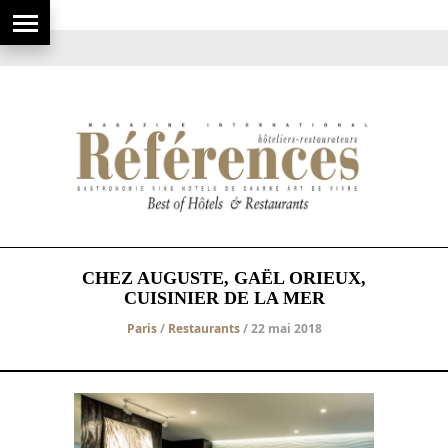
CHEZ AUGUSTE, GAËL ORIEUX,
CUISINIER DE LA MER
Paris
/
Restaurants
/ 22 mai 2018