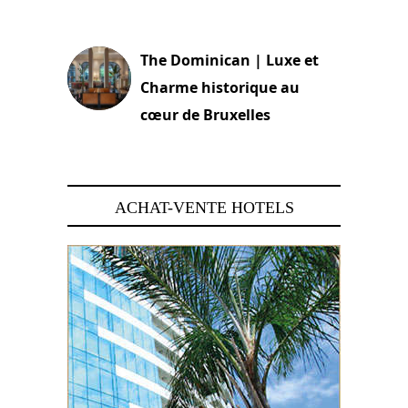
30 juin 2026
The Dominican | Luxe et
Charme historique au
cœur de Bruxelles
29 juin 2026
ACHAT-VENTE HOTELS