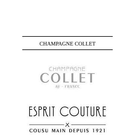
CHAMPAGNE COLLET