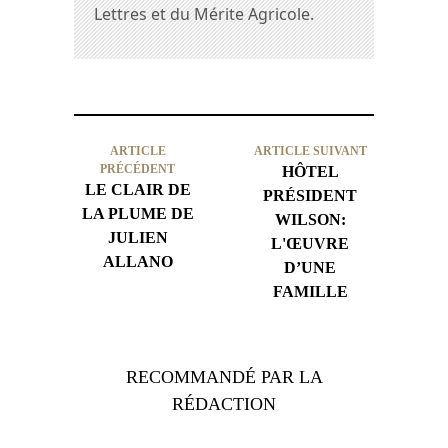
Lettres et du Mérite Agricole.
ARTICLE
ARTICLE SUIVANT
PRÉCÉDENT
HÔTEL
LE CLAIR DE
PRÉSIDENT
LA PLUME DE
WILSON:
JULIEN
L'ŒUVRE
ALLANO
D’UNE
FAMILLE
RECOMMANDÉ PAR LA
RÉDACTION