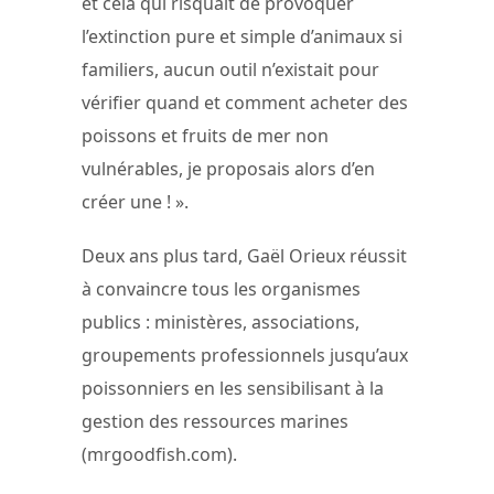
et cela qui risquait de provoquer
l’extinction pure et simple d’animaux si
familiers, aucun outil n’existait pour
vérifier quand et comment acheter des
poissons et fruits de mer non
vulnérables, je proposais alors d’en
créer une ! ».
Deux ans plus tard, Gaël Orieux réussit
à convaincre tous les organismes
publics : ministères, associations,
groupements professionnels jusqu’aux
poissonniers en les sensibilisant à la
gestion des ressources marines
(mrgoodfish.com).