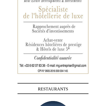
RESTAURANTS