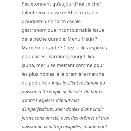
Pas étonnant qu’aujourd’hui ce chef
talentueux puisse mettre à la table
d’Auguste une carte escale
gastronomique incontournable issue
de la pêche durable. Menu fretin ?
Marée montante ? Chez lui les espèces
populaires : sardines, rouget, lieu
jaune, merlu se mettent comme pour
les plus nobles, à la première marche
du podium.
« Jadis le client réclamait du
poisson à l’exemple de la sole, du bar et
d’autres espèces dépourvues
d’imperfections, soit : dotées d’une chair
ferme sans dureté, avec des arômes ni trop
poissonneux ni trop insipides, maintenant