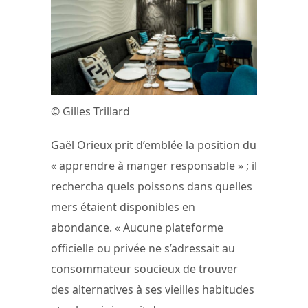
© Gilles Trillard
Gaël Orieux prit d’emblée la position du
« apprendre à manger responsable » ; il
rechercha quels poissons dans quelles
mers étaient disponibles en
abondance. « Aucune plateforme
officielle ou privée ne s’adressait au
consommateur soucieux de trouver
des alternatives à ses vieilles habitudes