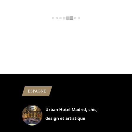
ESPAGNE
Urban Hotel Madrid, chic,
design et artistique
2 juillet 2026