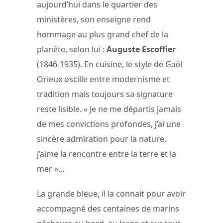
aujourd’hui dans le quartier des
ministères, son enseigne rend
hommage au plus grand chef de la
planète, selon lui :
Auguste Escoffier
(1846-1935). En cuisine, le style de Gaël
Orieux oscille entre modernisme et
tradition mais toujours sa signature
reste lisible. « Je ne me départis jamais
de mes convictions profondes, j’ai une
sincère admiration pour la nature,
j’aime la rencontre entre la terre et la
mer »…
La grande bleue, il la connait pour avoir
accompagné des centaines de marins