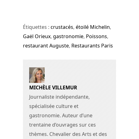
Étiquettes :
crustacés
,
étoilé Michelin
,
Gaël Orieux
,
gastronomie
,
Poissons
,
restaurant Auguste
,
Restaurants Paris
MICHÈLE VILLEMUR
Journaliste indépendante,
spécialisée culture et
gastronomie. Auteur d’une
trentaine d’ouvrages sur ces
thèmes. Chevalier des Arts et des