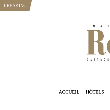
BREAKING
ACCUEIL
HÔTELS