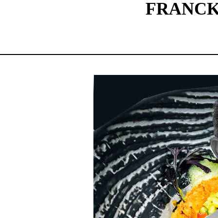
FRANCK