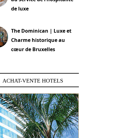
de luxe
 2026
The Dominican | Luxe et
Charme historique au
cœur de Bruxelles
 2026
ACHAT-VENTE HOTELS