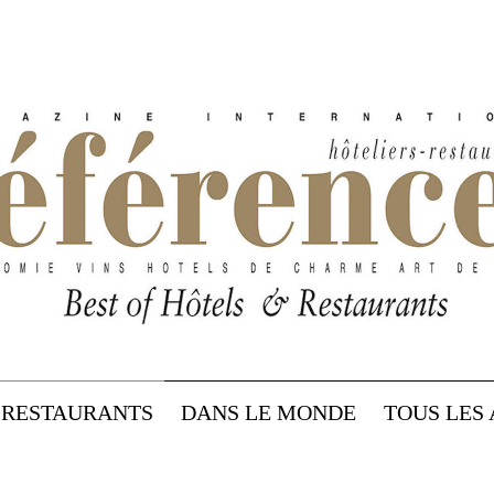
RESTAURANTS
DANS LE MONDE
TOUS LES 