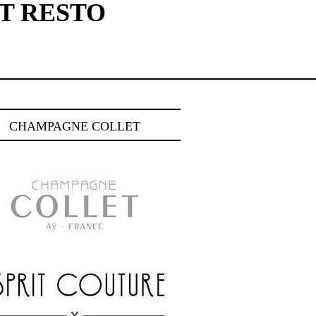
T RESTO
CHAMPAGNE COLLET