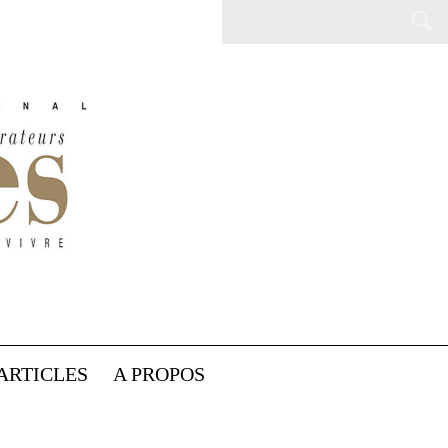
ARTICLES
A PROPOS