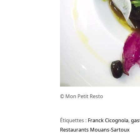
© Mon Petit Resto
Étiquettes :
Franck Cicognola
,
gas
Restaurants Mouans-Sartoux