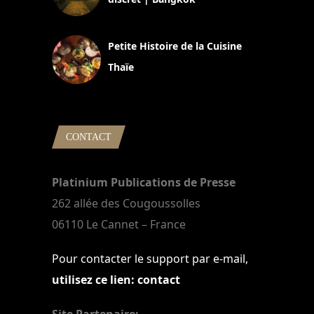
13 avril 2024
Petite Histoire de la Cuisine
Thaïe
22 mars 2024
CONTACT
Platinium Publications de Presse
262 allée des Cougoussolles
06110 Le Cannet – France
Pour contacter le support par e-mail,
utilisez ce lien: contact