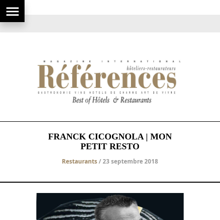
FRANCK CICOGNOLA | MON
PETIT RESTO
Restaurants
/ 23 septembre 2018