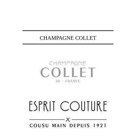
CHAMPAGNE COLLET