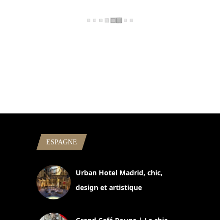
ESPAGNE
Urban Hotel Madrid, chic,
design et artistique
2 juillet 2026