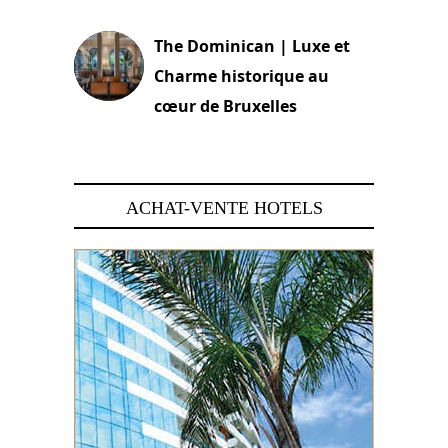
The Dominican | Luxe et
Charme historique au
cœur de Bruxelles
29 juin 2026
ACHAT-VENTE HOTELS