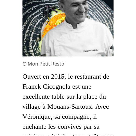
© Mon Petit Resto
Ouvert en 2015, le restaurant de
Franck Cicognola est une
excellente table sur la place du
village à Mouans-Sartoux. Avec
Véronique, sa compagne, il
enchante les convives par sa