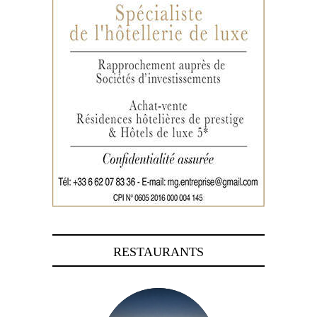
RESTAURANTS