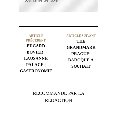
tourisme de luxe
ARTICLE
ARTICLE SUIVANT
PRÉCÉDENT
THE
EDGARD
GRANDMARK
BOVIER |
PRAGUE:
LAUSANNE
BAROQUE À
PALACE |
SOUHAIT
GASTRONOMIE
RECOMMANDÉ PAR LA
RÉDACTION