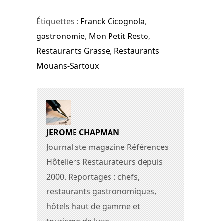
Étiquettes :
Franck Cicognola
,
gastronomie
,
Mon Petit Resto
,
Restaurants Grasse
,
Restaurants
Mouans-Sartoux
JEROME CHAPMAN
Journaliste magazine Références
Hôteliers Restaurateurs depuis
2000. Reportages : chefs,
restaurants gastronomiques,
hôtels haut de gamme et