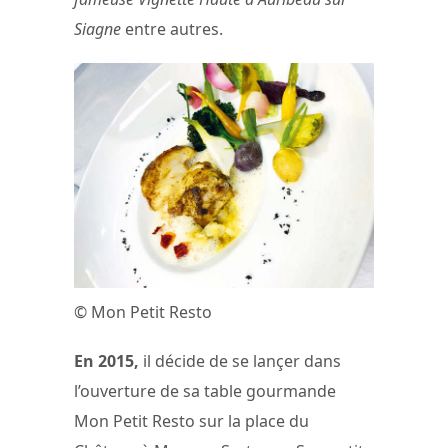
Siagne
entre autres.
© Mon Petit Resto
En 2015,
il décide de se lançer dans
l’ouverture de sa table gourmande
Mon Petit Resto sur la place du