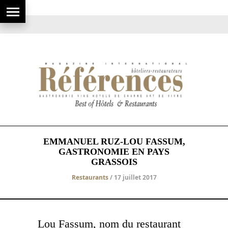
EMMANUEL RUZ-LOU FASSUM,
GASTRONOMIE EN PAYS
GRASSOIS
Restaurants
/ 17 juillet 2017
Lou Fassum, nom du restaurant