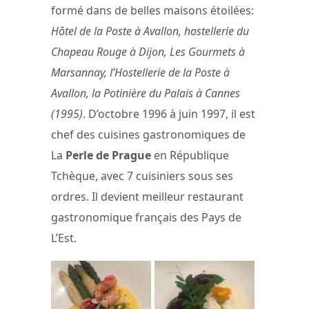
formé dans de belles maisons étoilées:
Hôtel de la Poste à Avallon, hostellerie du
Chapeau Rouge à Dijon, Les Gourmets à
Marsannay, l’Hostellerie de la Poste à
Avallon, la Potinière du Palais à Cannes
(1995)
. D’octobre 1996 à juin 1997, il est
chef des cuisines gastronomiques de
La
Perle de Prague
en République
Tchèque, avec 7 cuisiniers sous ses
ordres. Il devient meilleur restaurant
gastronomique français des Pays de
L’Est.