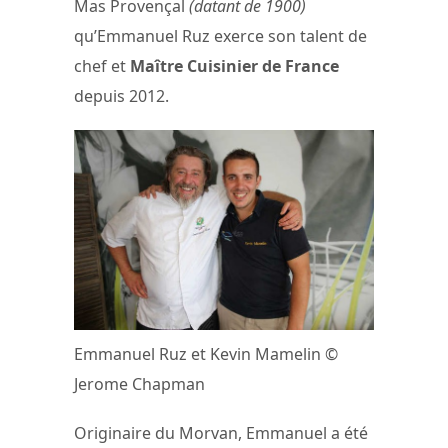
Mas Provençal
(datant de 1900)
qu’Emmanuel Ruz exerce son talent de
chef et
Maître Cuisinier de France
depuis 2012.
Emmanuel Ruz et Kevin Mamelin ©
Jerome Chapman
Originaire du Morvan, Emmanuel a été