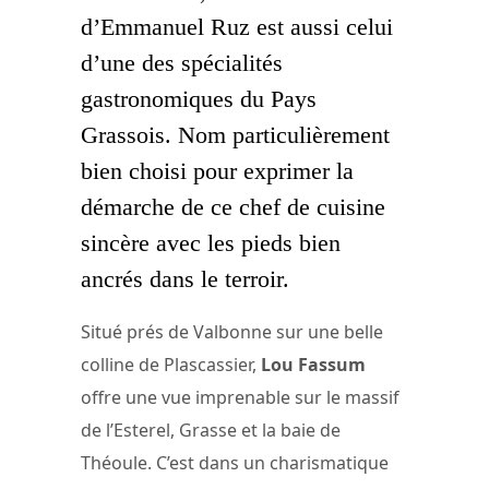
d’Emmanuel Ruz est aussi celui
d’une des spécialités
gastronomiques du Pays
Grassois. Nom particulièrement
bien choisi pour exprimer la
démarche de ce chef de cuisine
sincère avec les pieds bien
ancrés dans le terroir.
Situé prés de Valbonne sur une belle
colline de Plascassier,
Lou Fassum
offre une vue imprenable sur le massif
de l’Esterel, Grasse et la baie de
Théoule. C’est dans un charismatique