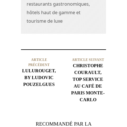
restaurants gastronomiques,
hôtels haut de gamme et
tourisme de luxe
ARTICLE
ARTICLE SUIVANT
PRÉCÉDENT
CHRISTOPHE
LULUROUGET,
COURAULT,
BY LUDOVIC
TOP SERVICE
POUZELGUES
AU CAFÉ DE
PARIS MONTE-
CARLO
RECOMMANDÉ PAR LA