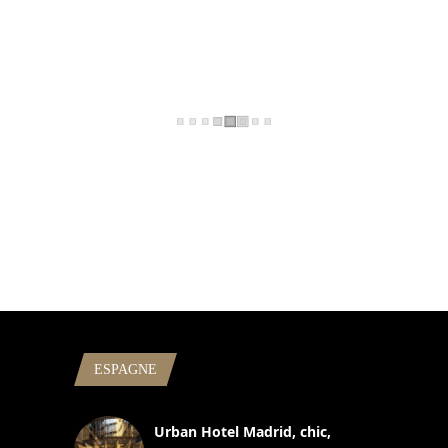
ESPAGNE
Urban Hotel Madrid, chic,