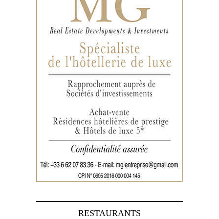
RESTAURANTS