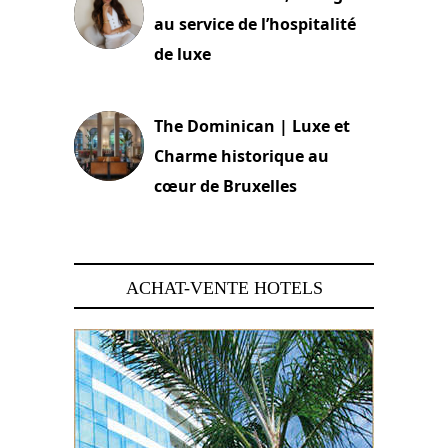
au service de l’hospitalité
de luxe
30 juin 2026
The Dominican | Luxe et
Charme historique au
cœur de Bruxelles
29 juin 2026
ACHAT-VENTE HOTELS