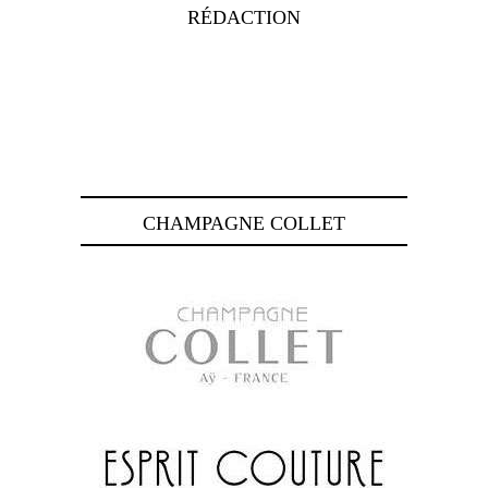
RÉDACTION
CHAMPAGNE COLLET