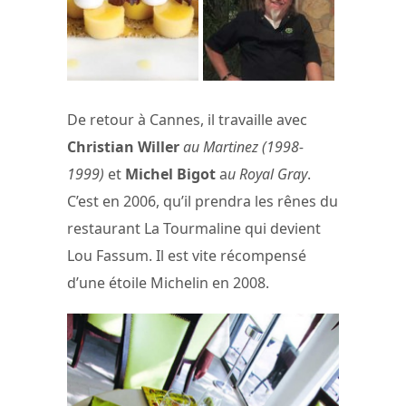
De retour à Cannes, il travaille avec
Christian Willer
au Martinez (1998-
1999)
et
Michel Bigot
a
u Royal Gray
.
C’est en 2006, qu’il prendra les rênes du
restaurant La Tourmaline qui devient
Lou Fassum. Il est vite récompensé
d’une étoile Michelin en 2008.