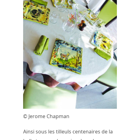
© Jerome Chapman
Ainsi sous les tilleuls centenaires de la