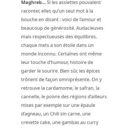
Maghreb…
Si les assiettes pouvaient
raconter, elles qu’un seul mot à la
bouche en disant : voici de l’amour et
beaucoup de générosité. Audacieuses
mais respectueuses des équilibres,
chaque mets a son étoile dans un
monde inconnu. Certaines ont même
leur touche d’humour, histoire de
garder le sourire. Bien sûr, les épices
trônent de façon omniprésente. On y
retrouve la cardamome, le safran, la
cannelle, le poivre des régions d’ailleurs
mises par exemple sur une épaule
d’agneau, un Chili sin carne, une
crevette cake, une gambas au curry