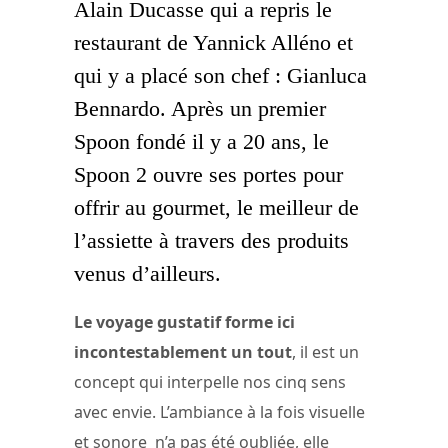
Alain Ducasse qui a repris le
restaurant de Yannick Alléno et
qui y a placé son chef : Gianluca
Bennardo. Après un premier
Spoon fondé il y a 20 ans, le
Spoon 2 ouvre ses portes pour
offrir au gourmet, le meilleur de
l’assiette à travers des produits
venus d’ailleurs.
Le voyage gustatif forme ici
incontestablement un tout
, il est un
concept qui interpelle nos cinq sens
avec envie. L’ambiance à la fois visuelle
et sonore n’a pas été oubliée, elle