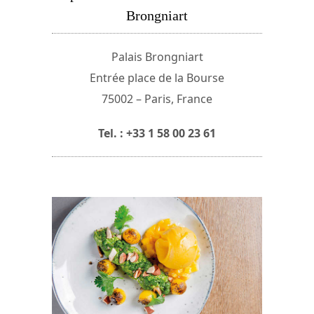
Brongniart
Palais Brongniart
Entrée place de la Bourse
75002 – Paris, France
Tel. : +33 1 58 00 23 61