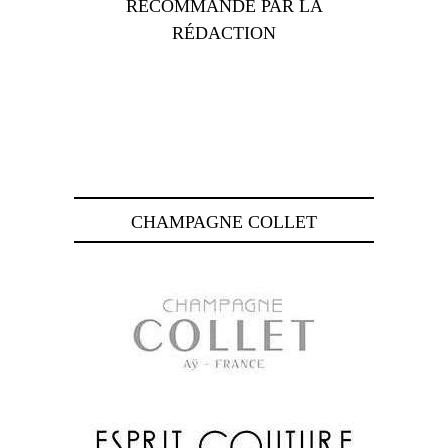
RECOMMANDÉ PAR LA
RÉDACTION
CHAMPAGNE COLLET