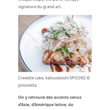
signature du grand art.
Crevette cake, katsuoboshi SPOON2 ©
pmonetta
On y retrouve des accents venus
d’Asie, d’Amérique latine, du