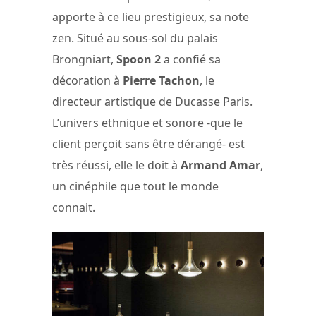
apporte à ce lieu prestigieux, sa note
zen. Situé au sous-sol du palais
Brongniart,
Spoon 2
a confié sa
décoration à
Pierre Tachon
, le
directeur artistique de Ducasse Paris.
L’univers ethnique et sonore -que le
client perçoit sans être dérangé- est
très réussi, elle le doit à
Armand Amar
,
un cinéphile que tout le monde
connait.