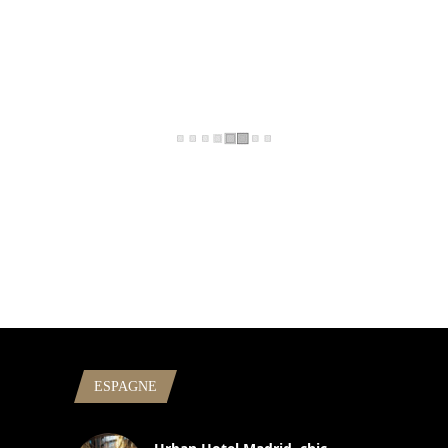
ESPAGNE