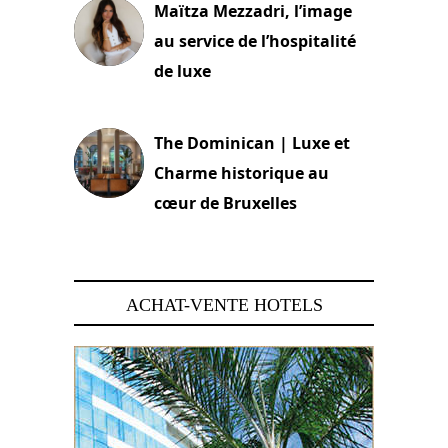
Maïtza Mezzadri, l’image
au service de l’hospitalité
de luxe
30 juin 2026
The Dominican | Luxe et
Charme historique au
cœur de Bruxelles
29 juin 2026
ACHAT-VENTE HOTELS