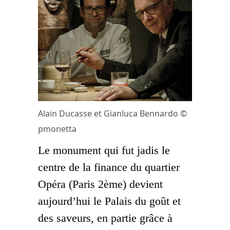
Alain Ducasse et Gianluca Bennardo ©
pmonetta
Le monument qui fut jadis le
centre de la finance du quartier
Opéra (Paris 2ème) devient
aujourd’hui le Palais du goût et
des saveurs, en partie grâce à