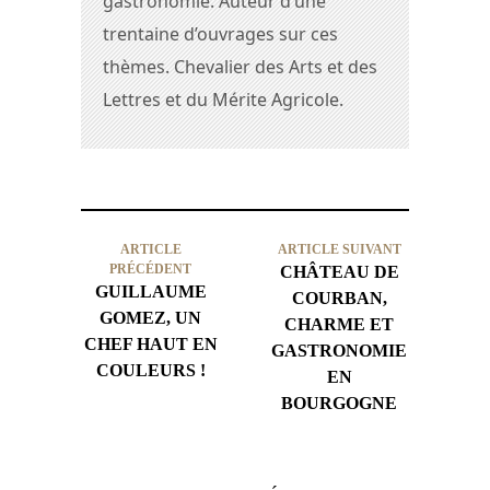
gastronomie. Auteur d’une
trentaine d’ouvrages sur ces
thèmes. Chevalier des Arts et des
Lettres et du Mérite Agricole.
ARTICLE
ARTICLE SUIVANT
PRÉCÉDENT
CHÂTEAU DE
GUILLAUME
COURBAN,
GOMEZ, UN
CHARME ET
CHEF HAUT EN
GASTRONOMIE
COULEURS !
EN
BOURGOGNE