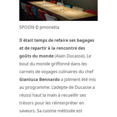
SPOON © pmonetta
Il était temps de refaire ses bagages
et de repartir à la rencontre des
goûts du monde
(Alain Ducasse). Le
bout du monde griffonné dans les
carnets de voyages culinaires du chef
Gianluca Bennardo
a joliment été mis
au programme. L’adepte de Ducasse a
réussi haut la main à recueillir ses
trésors pour les réinterpréter en
saveurs. Sa cuisine métissée est