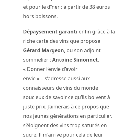
et pour le dîner : à partir de 38 euros
hors boissons.
Dépaysement garanti
enfin grâce à la
riche carte des vins que propose
Gérard Margeon
, ou son adjoint
sommelier :
Antoine Simonnet
.
« Donner l’envie d’avoir
envie »… s’adresse aussi aux
connaisseurs de vins du monde
soucieux de savoir ce qu’ils boivent à
juste prix. J’aimerais à ce propos que
nos jeunes générations en particulier,
s’éloignent des vins trop saturés en
sucre. Il m’arrive pour cela de leur