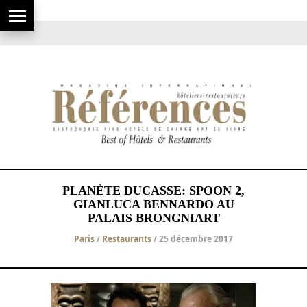
PLANÈTE DUCASSE: SPOON 2,
GIANLUCA BENNARDO AU
PALAIS BRONGNIART
Paris
/
Restaurants
/ 25 décembre 2017