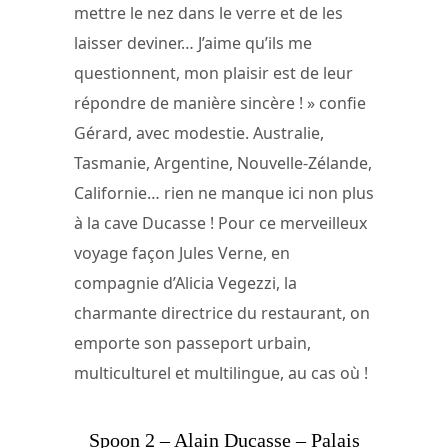
mettre le nez dans le verre et de les
laisser deviner… J’aime qu’ils me
questionnent, mon plaisir est de leur
répondre de manière sincère ! » confie
Gérard, avec modestie. Australie,
Tasmanie, Argentine, Nouvelle-Zélande,
Californie… rien ne manque ici non plus
à la cave Ducasse ! Pour ce merveilleux
voyage façon Jules Verne, en
compagnie d’Alicia Vegezzi, la
charmante directrice du restaurant, on
emporte son passeport urbain,
multiculturel et multilingue, au cas où !
Spoon 2 – Alain Ducasse – Palais