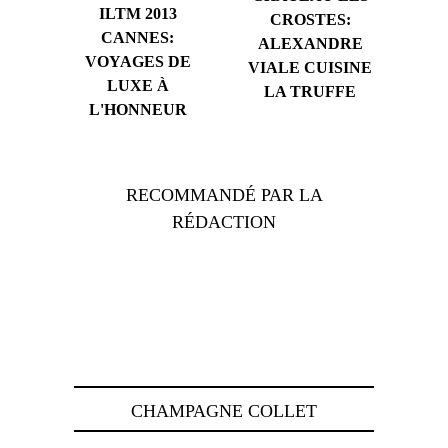
ILTM 2013
CROSTES:
CANNES:
ALEXANDRE
VOYAGES DE
VIALE CUISINE
LUXE À
LA TRUFFE
L'HONNEUR
RECOMMANDÉ PAR LA
RÉDACTION
CHAMPAGNE COLLET