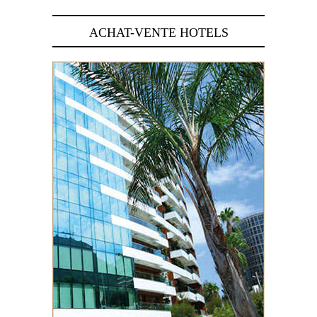
ACHAT-VENTE HOTELS