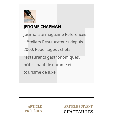
JEROME CHAPMAN
Journaliste magazine Références
Hôteliers Restaurateurs depuis
2000. Reportages : chefs,
restaurants gastronomiques,
hôtels haut de gamme et
tourisme de luxe
ARTICLE
ARTICLE SUIVANT
PRÉCÉDENT
CHÂTEAU LES