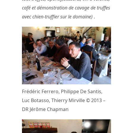
café et démonstration de cavage de truffes
avec chien-truffier sur le domaine)
.
Frédéric Ferrero, Philippe De Santis,
Luc Botasso, Thierry Mirville © 2013 –
DR Jérôme Chapman