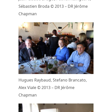
Sébastien Broda © 2013 – DR Jérôme
Chapman
Hugues Raybaud, Stefano Brancato,
Alex Viale © 2013 – DR Jérôme
Chapman