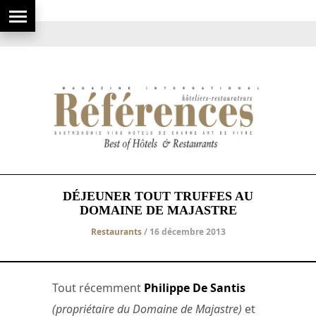
DÉJEUNER TOUT TRUFFES AU
DOMAINE DE MAJASTRE
Restaurants
/ 16 décembre 2013
Tout récemment
Philippe De Santis
(propriétaire du Domaine de Majastre)
et