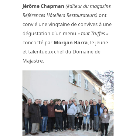
Jérôme Chapman
(éditeur du magazine
Références Hôteliers Restaurateurs)
ont
convié une vingtaine de convives à une
dégustation d’un menu
« tout Truffes »
concocté par
Morgan Barra
, le jeune
et talentueux chef du Domaine de
Majastre.