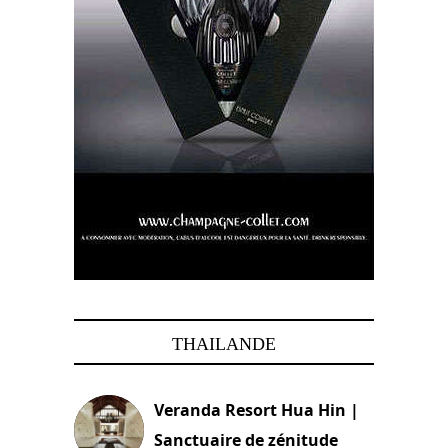
THAILANDE
Veranda Resort Hua Hin |
Sanctuaire de zénitude