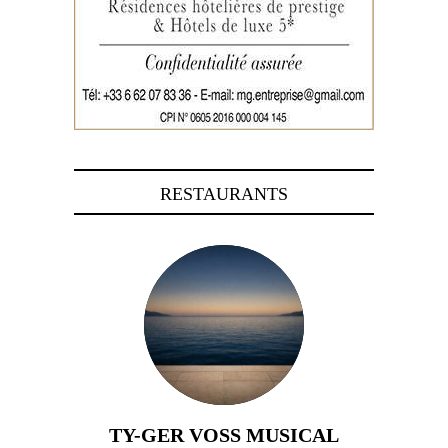
RESTAURANTS
TY-GER VOSS MUSICAL