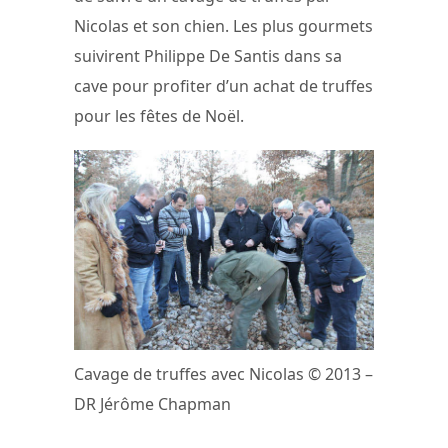
Nicolas et son chien. Les plus gourmets
suivirent Philippe De Santis dans sa
cave pour profiter d’un achat de truffes
pour les fêtes de Noël.
Cavage de truffes avec Nicolas © 2013 –
DR Jérôme Chapman