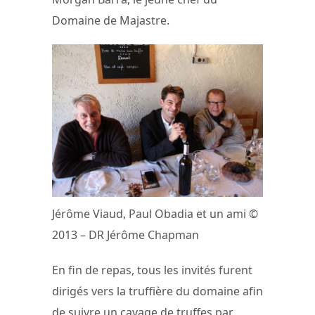
Domaine de Majastre.
Jérôme Viaud, Paul Obadia et un ami ©
2013 – DR Jérôme Chapman
En fin de repas, tous les invités furent
dirigés vers la truffière du domaine afin
de suivre un cavage de truffes par