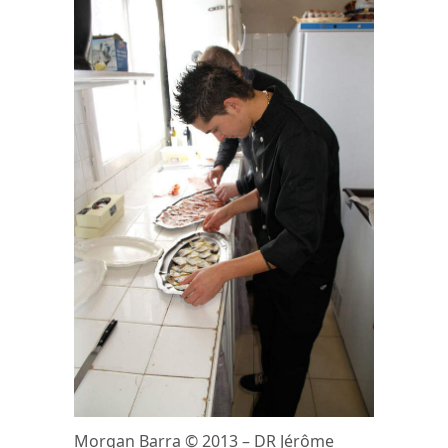
Morgan Barra © 2013 – DR Jérôme