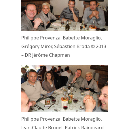
Philippe Provenza, Babette Moraglio,
Grégory Mirer, Sébastien Broda © 2013
– DR Jérôme Chapman
Philippe Provenza, Babette Moraglio,
Jean-Claude Brugel, Patrick Raingeard,