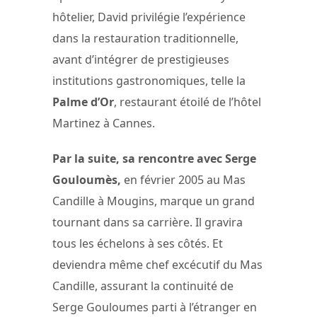
hôtelier, David privilégie l’expérience
dans la restauration traditionnelle,
avant d’intégrer de prestigieuses
institutions gastronomiques, telle la
Palme d’Or
, restaurant étoilé de l’hôtel
Martinez à Cannes.
Par la suite, sa rencontre avec Serge
Gouloumès,
en février 2005 au Mas
Candille à Mougins, marque un grand
tournant dans sa carrière. Il gravira
tous les échelons à ses côtés. Et
deviendra même chef excécutif du Mas
Candille, assurant la continuité de
Serge Gouloumes parti à l’étranger en