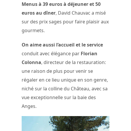
Menus à 39 euros à déjeuner et 50
euros au dîner
, David Chauvac a misé
sur des prix sages pour faire plaisir aux
gourmets.
On aime aussi l’accueil et le service
conduit avec élégance par
Florian
Colonna
, directeur de la restauration:
une raison de plus pour venir se
régaler en ce lieu unique en son genre,
niché sur la colline du Château, avec sa
vue exceptionnelle sur la baie des
Anges.