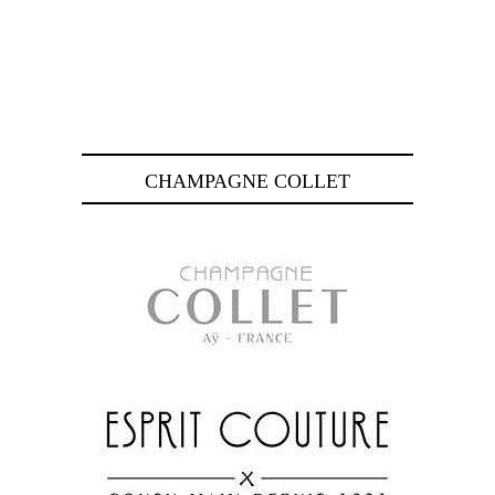
CHAMPAGNE COLLET