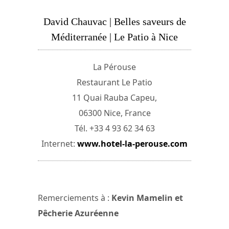
David Chauvac | Belles saveurs de
Méditerranée | Le Patio à Nice
La Pérouse
Restaurant Le Patio
11 Quai Rauba Capeu,
06300 Nice, France
Tél. +33 4 93 62 34 63
Internet:
www.hotel-la-perouse.com
Remerciements à :
Kevin Mamelin et
Pêcherie Azuréenne