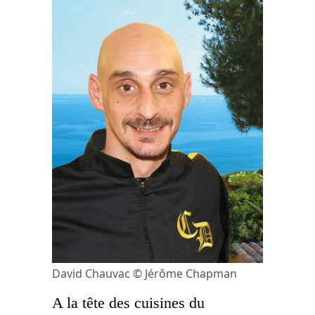
David Chauvac © Jérôme Chapman
A la tête des cuisines du