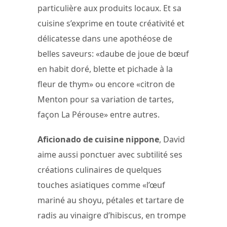
particulière aux produits locaux. Et sa
cuisine s’exprime en toute créativité et
délicatesse dans une apothéose de
belles saveurs: «daube de joue de bœuf
en habit doré, blette et pichade à la
fleur de thym» ou encore «citron de
Menton pour sa variation de tartes,
façon La Pérouse» entre autres.
Aficionado de cuisine nippone
, David
aime aussi ponctuer avec subtilité ses
créations culinaires de quelques
touches asiatiques comme «l’œuf
mariné au shoyu, pétales et tartare de
radis au vinaigre d’hibiscus, en trompe