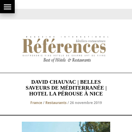
DAVID CHAUVAC | BELLES
SAVEURS DE MÉDITERRANÉE |
HOTEL LA PÉROUSE À NICE
France
/
Restaurants
/ 26 novembre 2019