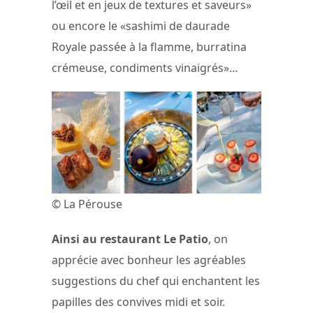
l’œil et en jeux de textures et saveurs»
ou encore le «sashimi de daurade
Royale passée à la flamme, burratina
crémeuse, condiments vinaigrés»…
© La Pérouse
Ainsi au restaurant Le Patio
, on
apprécie avec bonheur les agréables
suggestions du chef qui enchantent les
papilles des convives midi et soir.