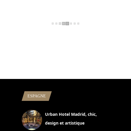
ESPAGNE
Urban Hotel Madrid, chic,
design et artistique
2 juillet 2026