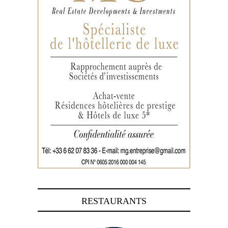
RESTAURANTS