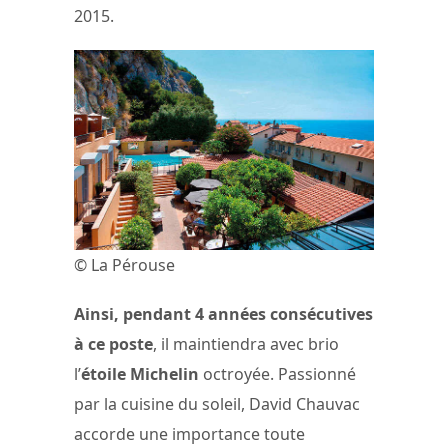
2015.
© La Pérouse
Ainsi, pendant 4 années consécutives
à ce poste
, il maintiendra avec brio
l’
étoile Michelin
octroyée. Passionné
par la cuisine du soleil, David Chauvac
accorde une importance toute