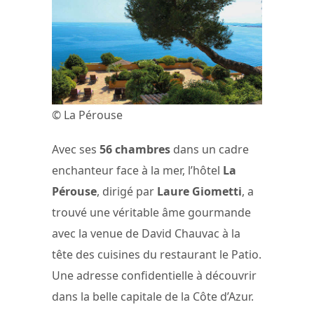
© La Pérouse
Avec ses
56 chambres
dans un cadre
enchanteur face à la mer, l’hôtel
La
Pérouse
, dirigé par
Laure Giometti
, a
trouvé une véritable âme gourmande
avec la venue de David Chauvac à la
tête des cuisines du restaurant le Patio.
Une adresse confidentielle à découvrir
dans la belle capitale de la Côte d’Azur.