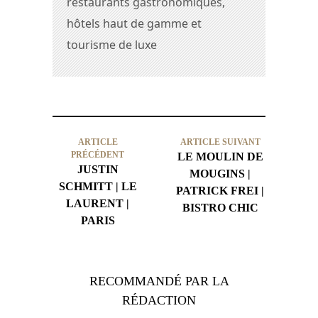
restaurants gastronomiques,
hôtels haut de gamme et
tourisme de luxe
ARTICLE
ARTICLE SUIVANT
PRÉCÉDENT
LE MOULIN DE
JUSTIN
MOUGINS |
SCHMITT | LE
PATRICK FREI |
LAURENT |
BISTRO CHIC
PARIS
RECOMMANDÉ PAR LA
RÉDACTION