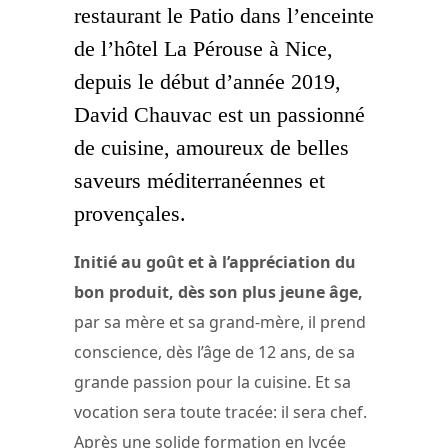
restaurant le Patio dans l’enceinte
de l’hôtel La Pérouse à Nice,
depuis le début d’année 2019,
David Chauvac est un passionné
de cuisine, amoureux de belles
saveurs méditerranéennes et
provençales.
Initié au goût et à l’appréciation du
bon produit, dès son plus jeune âge,
par sa mère et sa grand-mère, il prend
conscience, dès l’âge de 12 ans, de sa
grande passion pour la cuisine. Et sa
vocation sera toute tracée: il sera chef.
Après une solide formation en lycée