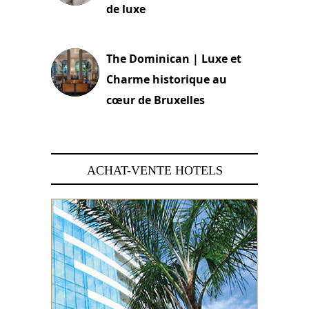
de luxe
30 juin 2026
The Dominican | Luxe et
Charme historique au
cœur de Bruxelles
29 juin 2026
ACHAT-VENTE HOTELS