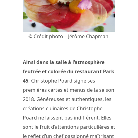
© Crédit photo – Jérôme Chapman.
Ainsi dans la salle à l’atmosphère
feutrée et colorée du restaurant Park
45,
Christophe Poard signe ses
premières cartes et menus de la saison
2018. Généreuses et authentiques, les
créations culinaires de Christophe
Poard ne laissent pas indifférent. Elles
sont le fruit d’attentions particulières et
le reflet d’un chef passionné maîtrisant