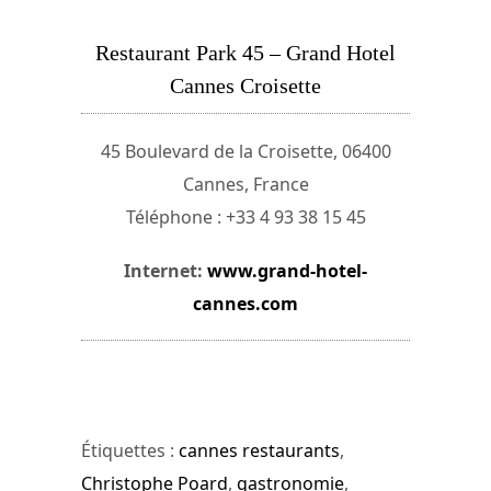
Restaurant Park 45 – Grand Hotel
Cannes Croisette
45 Boulevard de la Croisette, 06400
Cannes, France
Téléphone : +33 4 93 38 15 45
Internet:
www.grand-hotel-
cannes.com
Étiquettes :
cannes restaurants
,
Christophe Poard
,
gastronomie
,