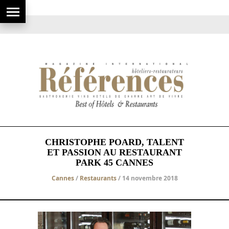
CHRISTOPHE POARD, TALENT
ET PASSION AU RESTAURANT
PARK 45 CANNES
Cannes
/
Restaurants
/ 14 novembre 2018