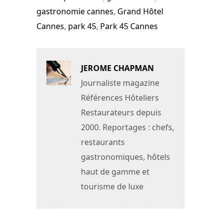
gastronomie cannes
,
Grand Hôtel
Cannes
,
park 45
,
Park 45 Cannes
JEROME CHAPMAN
Journaliste magazine
Références Hôteliers
Restaurateurs depuis
2000. Reportages : chefs,
restaurants
gastronomiques, hôtels
haut de gamme et
tourisme de luxe