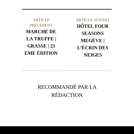
ARTICLE
ARTICLE SUIVANT
PRÉCÉDENT
HÔTEL FOUR
MARCHÉ DE
SEASONS
LA TRUFFE |
MEGÈVE |
GRASSE | 23
L’ÉCRIN DES
EME ÉDITION
NEIGES
RECOMMANDÉ PAR LA
RÉDACTION