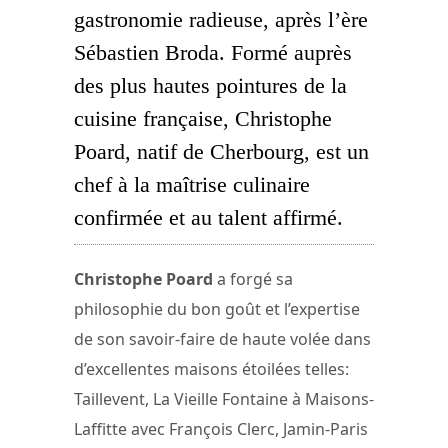
gastronomie radieuse, après l’ère
Sébastien Broda. Formé auprès
des plus hautes pointures de la
cuisine française, Christophe
Poard, natif de Cherbourg, est un
chef à la maîtrise culinaire
confirmée et au talent affirmé.
Christophe Poard
a forgé sa
philosophie du bon goût et l’expertise
de son savoir-faire de haute volée dans
d’excellentes maisons étoilées telles:
Taillevent, La Vieille Fontaine à Maisons-
Laffitte avec François Clerc, Jamin-Paris