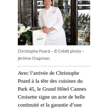
Christophe Poard – © Crédit photo –
Jérôme Chapman.
Avec l’arrivée de Christophe
Poard à la tête des cuisines du
Park 45, le Grand Hôtel Cannes
Croisette signe un acte de belle
continuité et la garantie d’une