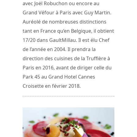
avec Joël Robuchon ou encore au
Grand Véfour à Paris avec Guy Martin.
Auréolé de nombreuses distinctions
tant en France qu’en Belgique, il obtient
17/20 dans GaultMillau. Il est élu Chef
de l’année en 2004. Il prendra la
direction des cuisines de la Truffière à
Paris en 2016, avant de diriger celle du
Park 45 au Grand Hotel Cannes
Croisette en février 2018.