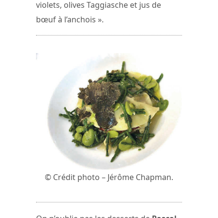
violets, olives Taggiasche et jus de
bœuf à l’anchois ».
© Crédit photo – Jérôme Chapman.