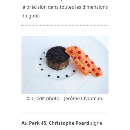
la précision dans toutes les dimensions
du goût.
© Crédit photo – Jérôme Chapman.
Au Park 45, Christophe Poard
signe