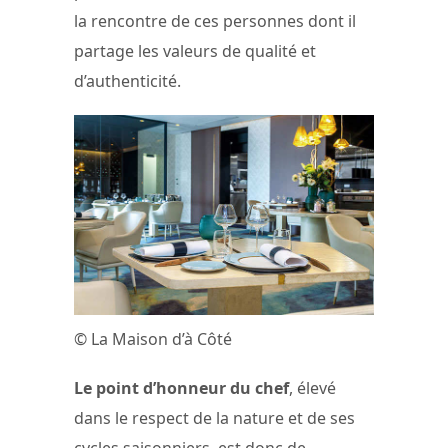
la rencontre de ces personnes dont il
partage les valeurs de qualité et
d’authenticité.
© La Maison d’à Côté
Le point d’honneur du chef
, élevé
dans le respect de la nature et de ses
cycles saisonniers, est donc de