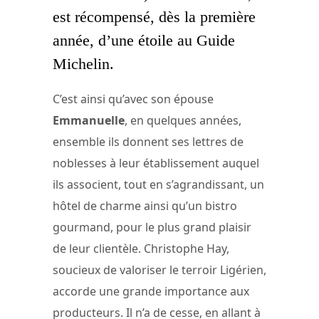
est récompensé, dès la première
année, d’une étoile au Guide
Michelin.
C’est ainsi qu’avec son épouse
Emmanuelle
, en quelques années,
ensemble ils donnent ses lettres de
noblesses à leur établissement auquel
ils associent, tout en s’agrandissant, un
hôtel de charme ainsi qu’un bistro
gourmand, pour le plus grand plaisir
de leur clientèle. Christophe Hay,
soucieux de valoriser le terroir Ligérien,
accorde une grande importance aux
producteurs. Il n’a de cesse, en allant à