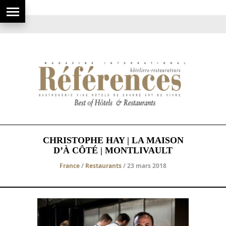
CHRISTOPHE HAY | LA MAISON
D’À CÔTÉ | MONTLIVAULT
France
/
Restaurants
/ 23 mars 2018