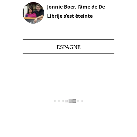
Jonnie Boer, l’âme de De
Librije s’est éteinte
24 avril 2025
ESPAGNE