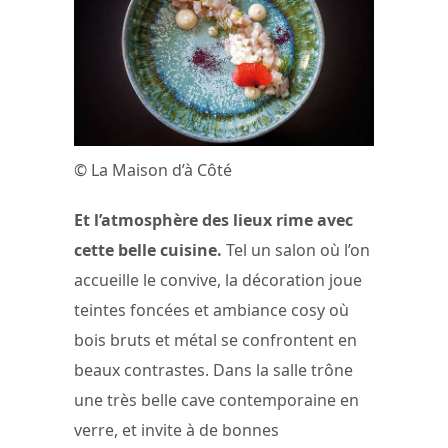
© La Maison d’à Côté
Et l’atmosphère des lieux rime avec
cette belle cuisine.
Tel un salon où l’on
accueille le convive, la décoration joue
teintes foncées et ambiance cosy où
bois bruts et métal se confrontent en
beaux contrastes. Dans la salle trône
une très belle cave contemporaine en
verre, et invite à de bonnes