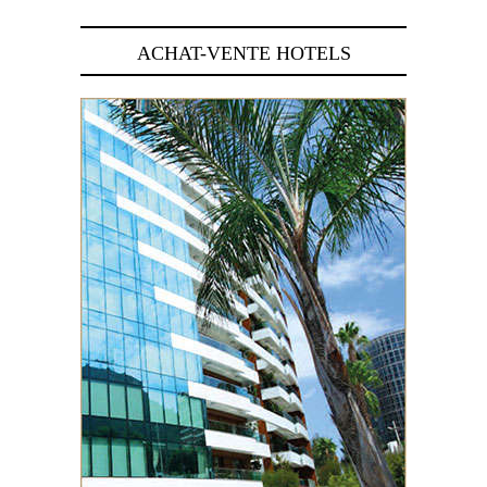
ACHAT-VENTE HOTELS