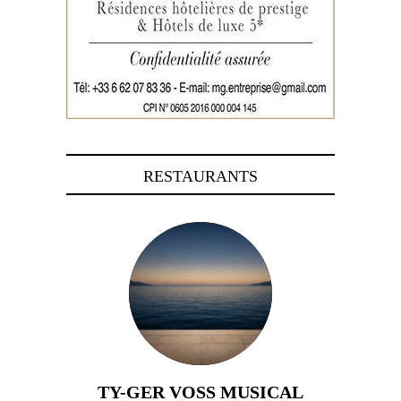
RESTAURANTS
TY-GER VOSS MUSICAL