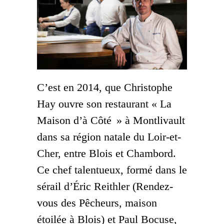
C’est en 2014, que Christophe
Hay ouvre son restaurant « La
Maison d’à Côté » à Montlivault
dans sa région natale du Loir-et-
Cher, entre Blois et Chambord.
Ce chef talentueux, formé dans le
sérail d’Éric Reithler (Rendez-
vous des Pêcheurs, maison
étoilée à Blois) et Paul Bocuse,