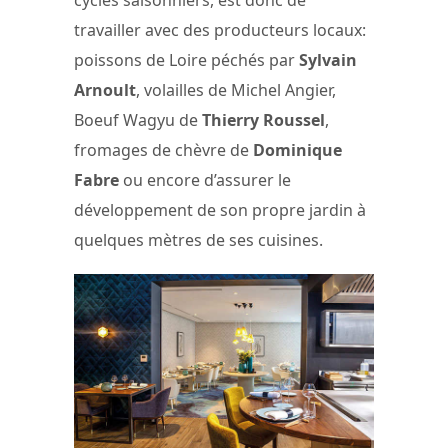
travailler avec des producteurs locaux:
poissons de Loire péchés par
Sylvain
Arnoult
, volailles de Michel Angier,
Boeuf Wagyu de
Thierry Roussel
,
fromages de chèvre de
Dominique
Fabre
ou encore d’assurer le
développement de son propre jardin à
quelques mètres de ses cuisines.