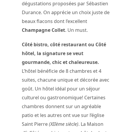
dégustations proposées par Sébastien
Durance. On apprécie un choix juste de
beaux flacons dont l’excellent
Champagne Collet
. Un must.
Côté bistro, côté restaurant ou Côté
hôtel, la signature se veut
gourmande, chic et chaleureuse.
L’hôtel bénéficie de 8 chambres et 4
suites, chacune unique et décorée avec
goût. Un hôtel idéal pour un séjour
culturel ou gastronomique! Certaines
chambres donnent sur un agréable
patio et les autres ont vue sur l’église
Saint Pierre
(XIIème siècle)
. La Maison