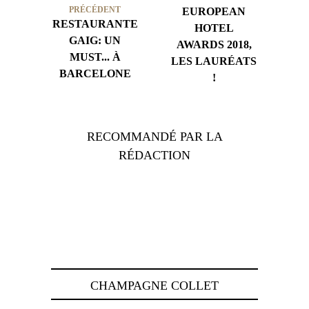
PRÉCÉDENT
EUROPEAN
RESTAURANTE
HOTEL
GAIG: UN
AWARDS 2018,
MUST... À
LES LAURÉATS
BARCELONE
!
RECOMMANDÉ PAR LA
RÉDACTION
CHAMPAGNE COLLET