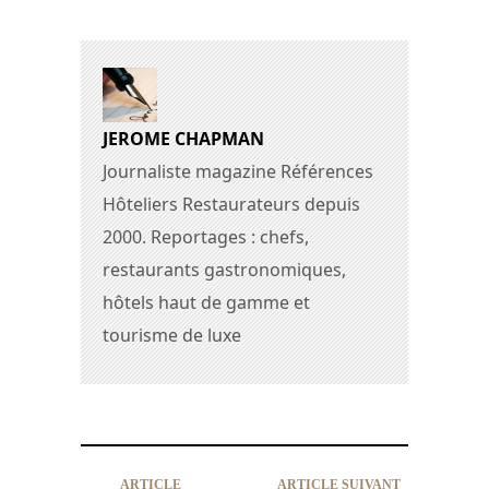
JEROME CHAPMAN
Journaliste magazine Références
Hôteliers Restaurateurs depuis
2000. Reportages : chefs,
restaurants gastronomiques,
hôtels haut de gamme et
tourisme de luxe
ARTICLE
ARTICLE SUIVANT