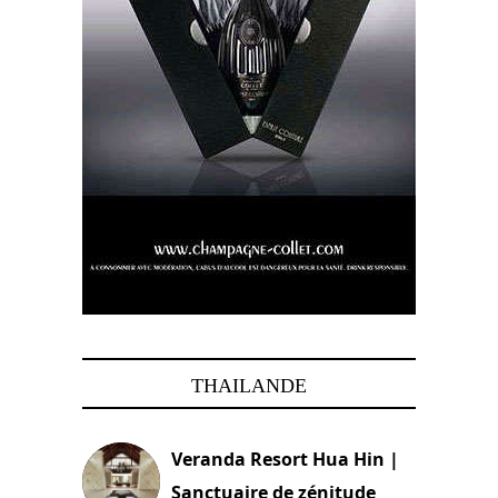
THAILANDE
Veranda Resort Hua Hin |
Sanctuaire de zénitude