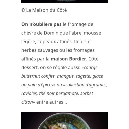
© La Maison d’à Côté
On n’oubliera pas
le fromage de
chèvre de Dominique Fabre, mousse
légère, copeaux affinés, fleurs et
herbes sauvages ou les fromages
affinés par la
maison Bordier
. Côté
dessert, on se régale aussi:
«courge
butternut confite, mangue, tagette, glace
au pain d’épices» ou «collection d’agrumes,
ravioles, thé noir bergamote, sorbet
citron»
entre autres…