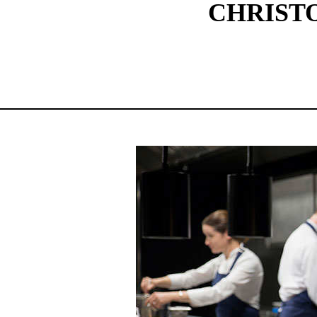
CHRISTO