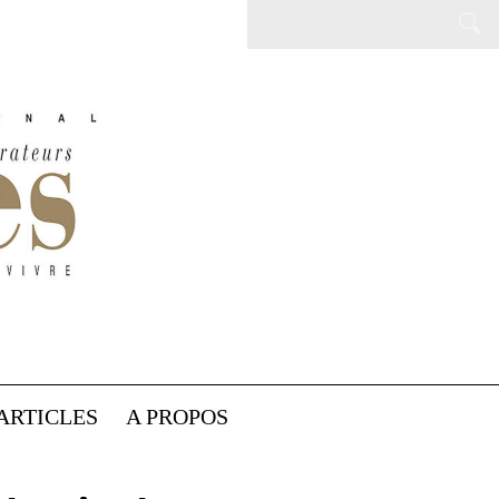
ARTICLES
A PROPOS