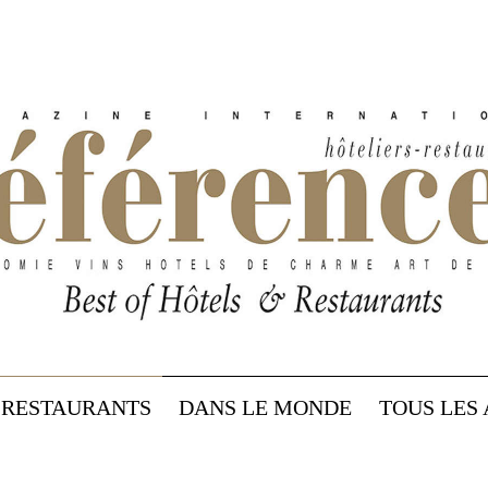
RESTAURANTS
DANS LE MONDE
TOUS LES 