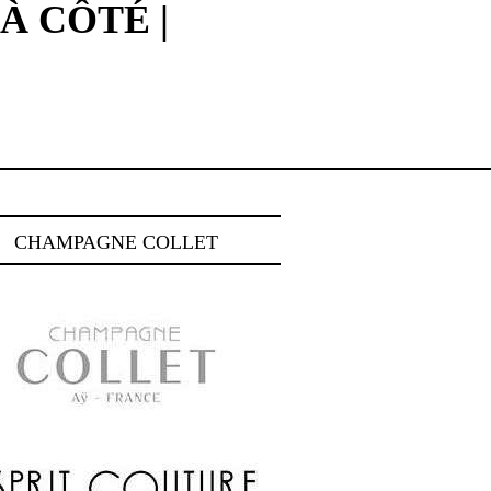
À CÔTÉ |
CHAMPAGNE COLLET