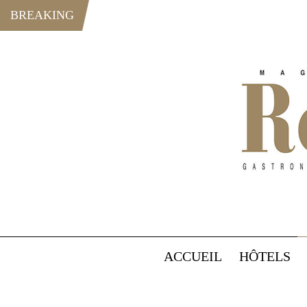
BREAKING
ACCUEIL
HÔTELS