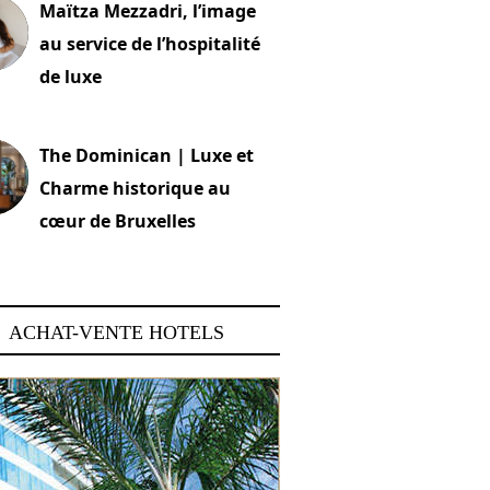
Maïtza Mezzadri, l’image
au service de l’hospitalité
de luxe
 2026
The Dominican | Luxe et
Charme historique au
cœur de Bruxelles
 2026
ACHAT-VENTE HOTELS