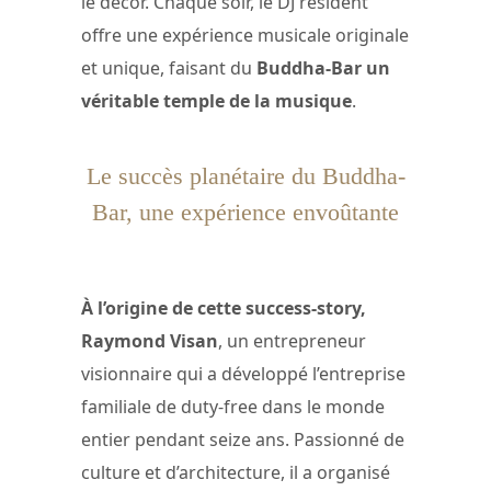
le décor. Chaque soir, le DJ résident
offre une expérience musicale originale
et unique, faisant du
Buddha-Bar un
véritable temple de la musique
.
Le succès planétaire du Buddha-
Bar, une expérience envoûtante
À l’origine de cette success-story,
Raymond Visan
, un entrepreneur
visionnaire qui a développé l’entreprise
familiale de duty-free dans le monde
entier pendant seize ans. Passionné de
culture et d’architecture, il a organisé