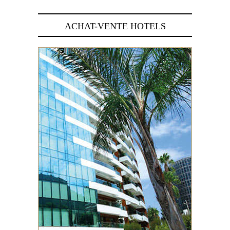
ACHAT-VENTE HOTELS