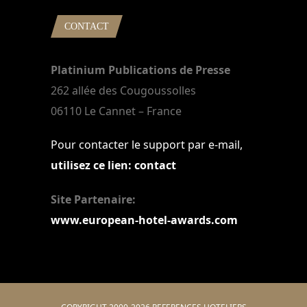
CONTACT
Platinium Publications de Presse
262 allée des Cougoussolles
06110 Le Cannet – France
Pour contacter le support par e-mail,
utilisez ce lien: contact
Site Partenaire:
www.european-hotel-awards.com