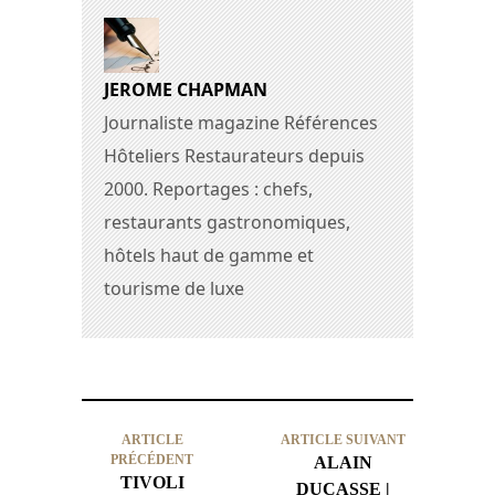
JEROME CHAPMAN
Journaliste magazine Références
Hôteliers Restaurateurs depuis
2000. Reportages : chefs,
restaurants gastronomiques,
hôtels haut de gamme et
tourisme de luxe
ARTICLE
ARTICLE SUIVANT
PRÉCÉDENT
ALAIN
TIVOLI
DUCASSE |