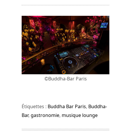
©Buddha-Bar Paris
Étiquettes :
Buddha Bar Paris
,
Buddha-
Bar
,
gastronomie
,
musique lounge