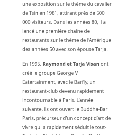
une exposition sur le thème du cavalier
de Tsin en 1981, attirant près de 500
000 visiteurs. Dans les années 80, il a
lancé une première chaîne de
restaurants sur le thème de l’Amérique
des années 50 avec son épouse Tarja.
En 1995,
Raymond et Tarja Visan
ont
créé le groupe George V
Eatertainment, avec le Barfly, un
restaurant-club devenu rapidement
incontournable à Paris. L’année
suivante, ils ont ouvert le Buddha-Bar
Paris, précurseur d’un concept d’art de
vivre qui a rapidement séduit le tout-