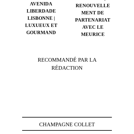
AVENIDA
RENOUVELLE
LIBERDADE
MENT DE
LISBONNE |
PARTENARIAT
LUXUEUX ET
AVEC LE
GOURMAND
MEURICE
RECOMMANDÉ PAR LA
RÉDACTION
CHAMPAGNE COLLET