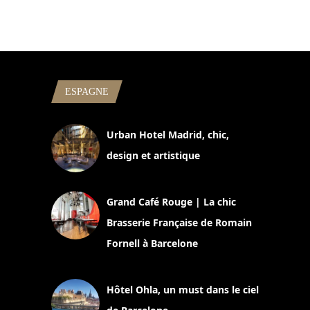
ESPAGNE
Urban Hotel Madrid, chic,
design et artistique
2 juillet 2026
Grand Café Rouge | La chic
Brasserie Française de Romain
Fornell à Barcelone
11 mars 2025
Hôtel Ohla, un must dans le ciel