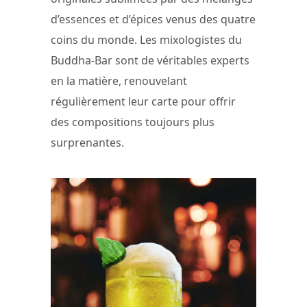
d’essences et d’épices venus des quatre
coins du monde. Les mixologistes du
Buddha-Bar sont de véritables experts
en la matière, renouvelant
régulièrement leur carte pour offrir
des compositions toujours plus
surprenantes.