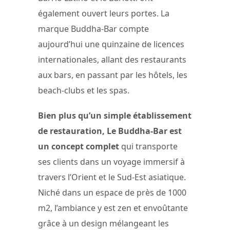
également ouvert leurs portes. La
marque Buddha-Bar compte
aujourd’hui une quinzaine de licences
internationales, allant des restaurants
aux bars, en passant par les hôtels, les
beach-clubs et les spas.
Bien plus qu’un simple établissement
de restauration, Le Buddha-Bar est
un concept complet
qui transporte
ses clients dans un voyage immersif à
travers l’Orient et le Sud-Est asiatique.
Niché dans un espace de près de 1000
m2, l’ambiance y est zen et envoûtante
grâce à un design mélangeant les