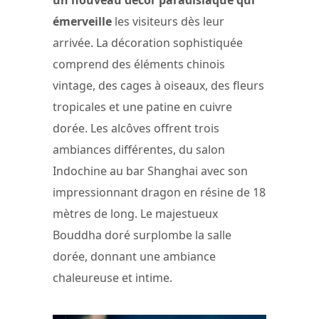
un nouveau décor paradisiaque qui
émerveille
les visiteurs dès leur
arrivée. La décoration sophistiquée
comprend des éléments chinois
vintage, des cages à oiseaux, des fleurs
tropicales et une patine en cuivre
dorée. Les alcôves offrent trois
ambiances différentes, du salon
Indochine au bar Shanghai avec son
impressionnant dragon en résine de 18
mètres de long. Le majestueux
Bouddha doré surplombe la salle
dorée, donnant une ambiance
chaleureuse et intime.