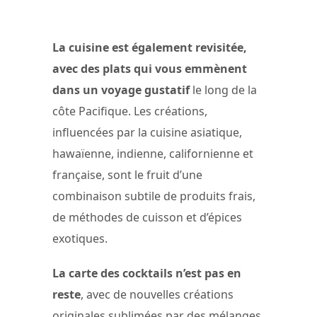
La cuisine est également revisitée,
avec des plats qui vous emmènent
dans un voyage gustatif
le long de la
côte Pacifique. Les créations,
influencées par la cuisine asiatique,
hawaïenne, indienne, californienne et
française, sont le fruit d’une
combinaison subtile de produits frais,
de méthodes de cuisson et d’épices
exotiques.
La carte des cocktails n’est pas en
reste
, avec de nouvelles créations
originales sublimées par des mélanges