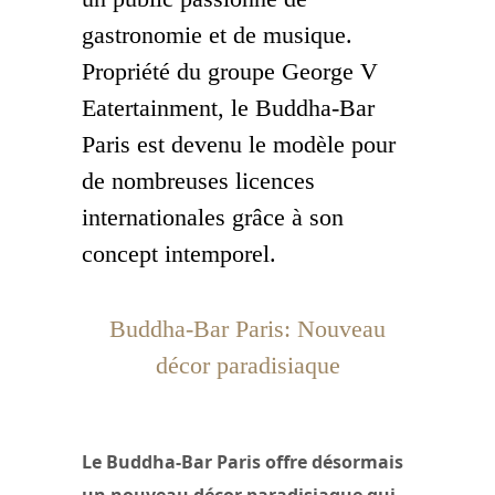
gastronomie et de musique.
Propriété du groupe George V
Eatertainment, le Buddha-Bar
Paris est devenu le modèle pour
de nombreuses licences
internationales grâce à son
concept intemporel.
Buddha-Bar Paris: Nouveau
décor paradisiaque
Le Buddha-Bar Paris offre désormais