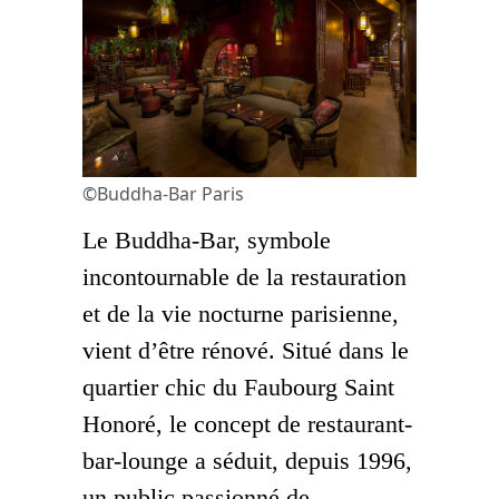
©Buddha-Bar Paris
Le Buddha-Bar, symbole
incontournable de la restauration
et de la vie nocturne parisienne,
vient d’être rénové. Situé dans le
quartier chic du Faubourg Saint
Honoré, le concept de restaurant-
bar-lounge a séduit, depuis 1996,
un public passionné de