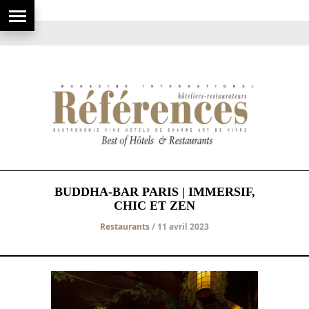
BUDDHA-BAR PARIS | IMMERSIF,
CHIC ET ZEN
Restaurants
/ 11 avril 2023