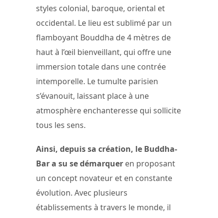
styles colonial, baroque, oriental et
occidental. Le lieu est sublimé par un
flamboyant Bouddha de 4 mètres de
haut à l’œil bienveillant, qui offre une
immersion totale dans une contrée
intemporelle. Le tumulte parisien
s’évanouit, laissant place à une
atmosphère enchanteresse qui sollicite
tous les sens.
Ainsi, depuis sa création, le Buddha-
Bar a su se démarquer
en proposant
un concept novateur et en constante
évolution. Avec plusieurs
établissements à travers le monde, il