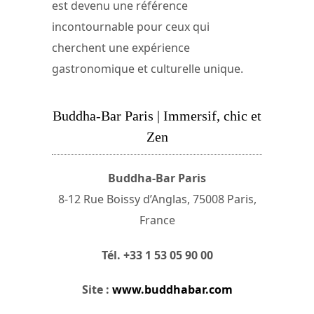
est devenu une référence
incontournable pour ceux qui
cherchent une expérience
gastronomique et culturelle unique.
Buddha-Bar Paris | Immersif, chic et
Zen
Buddha-Bar Paris
8-12 Rue Boissy d’Anglas, 75008 Paris,
France
Tél. +33 1 53 05 90 00
Site :
www.buddhabar.com