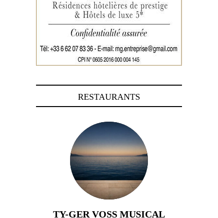
RESTAURANTS
TY-GER VOSS MUSICAL