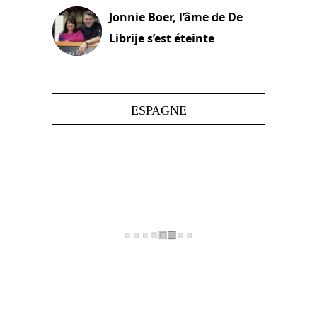
Jonnie Boer, l’âme de De
Librije s’est éteinte
24 avril 2025
ESPAGNE