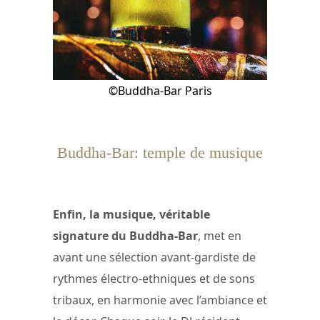
©Buddha-Bar Paris
Buddha-Bar: temple de musique
Enfin, la musique, véritable
signature du Buddha-Bar
, met en
avant une sélection avant-gardiste de
rythmes électro-ethniques et de sons
tribaux, en harmonie avec l’ambiance et