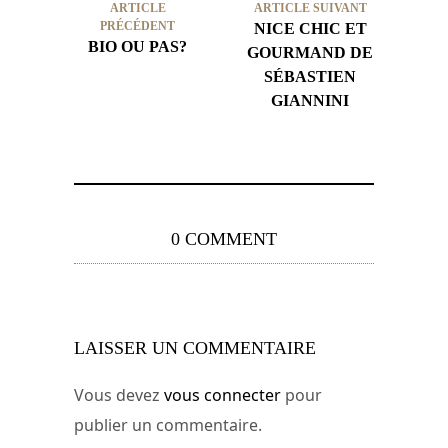
ARTICLE
ARTICLE SUIVANT
PRÉCÉDENT
NICE CHIC ET
BIO OU PAS?
GOURMAND DE
SÉBASTIEN
GIANNINI
0 COMMENT
LAISSER UN COMMENTAIRE
Vous devez
vous connecter
pour
publier un commentaire.