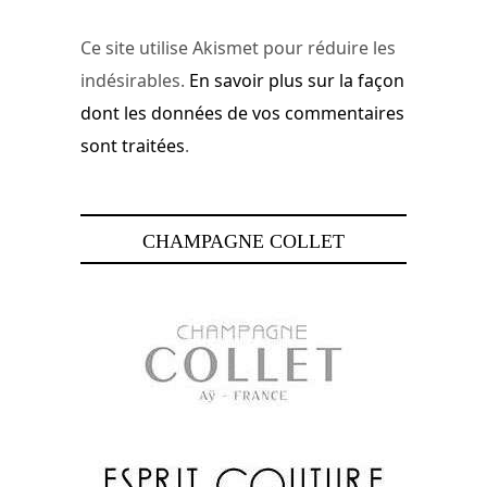
Ce site utilise Akismet pour réduire les
indésirables.
En savoir plus sur la façon
dont les données de vos commentaires
sont traitées
.
CHAMPAGNE COLLET