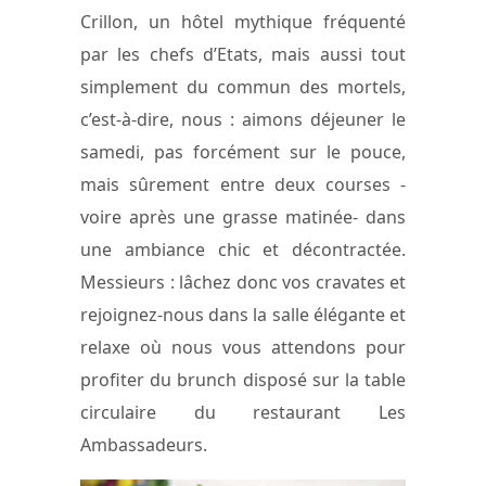
Crillon, un hôtel mythique fréquenté
par les chefs d’Etats, mais aussi tout
simplement du commun des mortels,
c’est-à-dire, nous : aimons déjeuner le
samedi, pas forcément sur le pouce,
mais sûrement entre deux courses -
voire après une grasse matinée- dans
une ambiance chic et décontractée.
Messieurs : lâchez donc vos cravates et
rejoignez-nous dans la salle élégante et
relaxe où nous vous attendons pour
profiter du brunch disposé sur la table
circulaire du restaurant Les
Ambassadeurs.