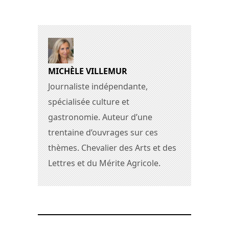
MICHÈLE VILLEMUR
Journaliste indépendante,
spécialisée culture et
gastronomie. Auteur d’une
trentaine d’ouvrages sur ces
thèmes. Chevalier des Arts et des
Lettres et du Mérite Agricole.