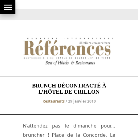
BRUNCH DÉCONTRACTÉ À
L’HÔTEL DE CRILLON
Restaurants
/ 29 janvier 2010
N’attendez pas le dimanche pour…
bruncher ! Place de la Concorde, Le