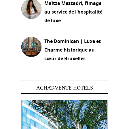
Maïtza Mezzadri, l’image
au service de l’hospitalité
de luxe
30 juin 2026
The Dominican | Luxe et
Charme historique au
cœur de Bruxelles
29 juin 2026
ACHAT-VENTE HOTELS