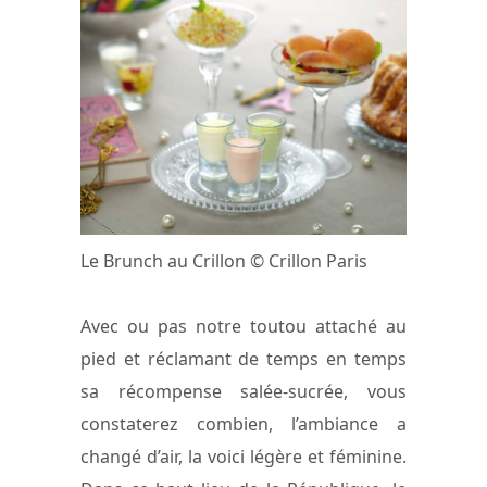
Le Brunch au Crillon © Crillon Paris
Avec ou pas notre toutou attaché au
pied et réclamant de temps en temps
sa récompense salée-sucrée, vous
constaterez combien, l’ambiance a
changé d’air, la voici légère et féminine.