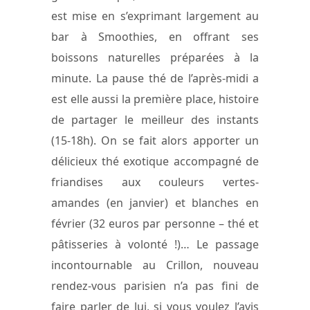
est mise en s’exprimant largement au
bar à Smoothies, en offrant ses
boissons naturelles préparées à la
minute. La pause thé de l’après-midi a
est elle aussi la première place, histoire
de partager le meilleur des instants
(15-18h). On se fait alors apporter un
délicieux thé exotique accompagné de
friandises aux couleurs vertes-
amandes (en janvier) et blanches en
février (32 euros par personne – thé et
pâtisseries à volonté !)… Le passage
incontournable au Crillon, nouveau
rendez-vous parisien n’a pas fini de
faire parler de lui, si vous voulez l’avis