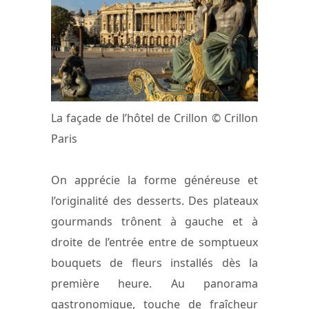
La façade de l’hôtel de Crillon © Crillon
Paris
On apprécie la forme généreuse et
l’originalité des desserts. Des plateaux
gourmands trônent à gauche et à
droite de l’entrée entre de somptueux
bouquets de fleurs installés dès la
première heure. Au panorama
gastronomique, touche de fraîcheur