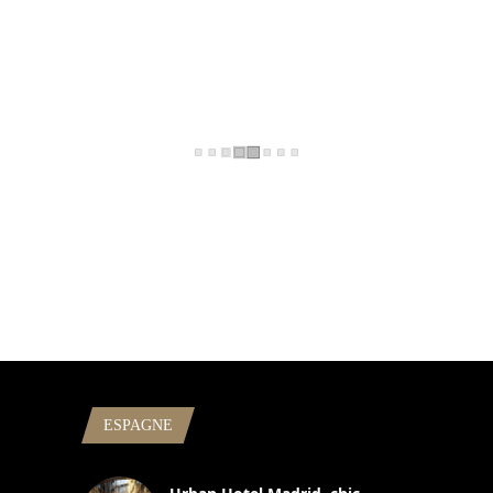
ESPAGNE