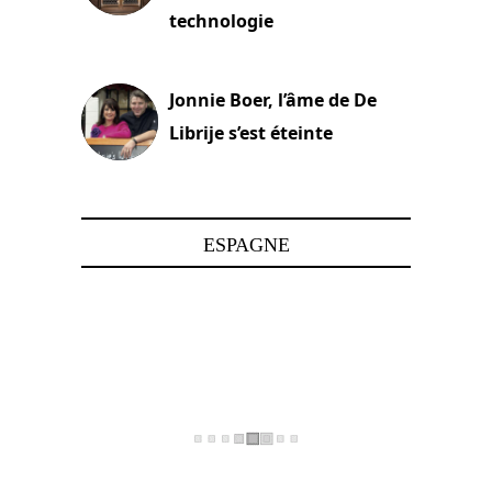
technologie
15 juin 2025
Jonnie Boer, l’âme de De
Librije s’est éteinte
24 avril 2025
ESPAGNE