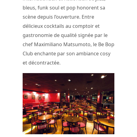
bleus, funk soul et pop honorent sa
scène depuis l’ouverture. Entre
délicieux cocktails au comptoir et
gastronomie de qualité signée par le
chef Maximiliano Matsumoto, le Be Bop
Club enchante par son ambiance cosy
et décontractée.