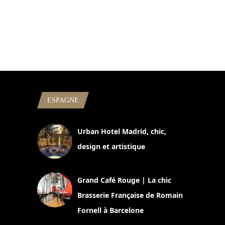
ESPAGNE
Urban Hotel Madrid, chic,
design et artistique
2 juillet 2026
Grand Café Rouge | La chic
Brasserie Française de Romain
Fornell à Barcelone
11 mars 2025