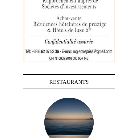
RESTAURANTS