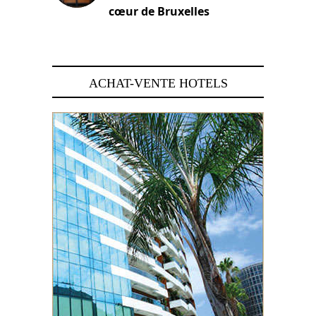
cœur de Bruxelles
29 juin 2026
ACHAT-VENTE HOTELS