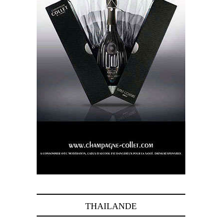
THAILANDE