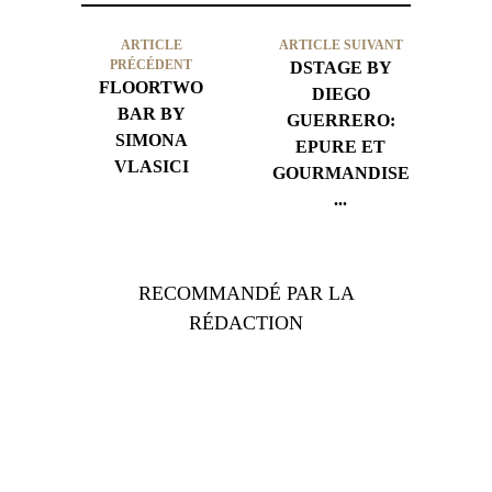
ARTICLE
ARTICLE SUIVANT
PRÉCÉDENT
DSTAGE BY
FLOORTWO
DIEGO
BAR BY
GUERRERO:
SIMONA
EPURE ET
VLASICI
GOURMANDISE
...
RECOMMANDÉ PAR LA
RÉDACTION