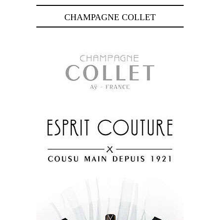
CHAMPAGNE COLLET