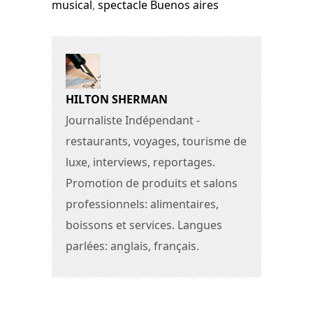
musical
,
spectacle Buenos aires
HILTON SHERMAN
Journaliste Indépendant -
restaurants, voyages, tourisme de
luxe, interviews, reportages.
Promotion de produits et salons
professionnels: alimentaires,
boissons et services. Langues
parlées: anglais, français.