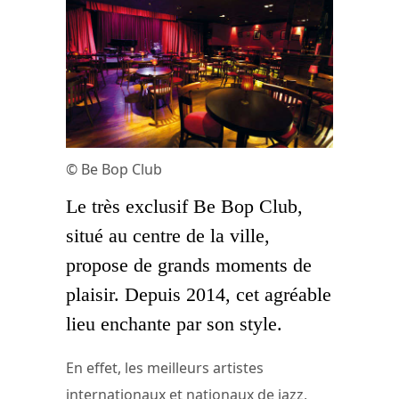
© Be Bop Club
Le très exclusif Be Bop Club,
situé au centre de la ville,
propose de grands moments de
plaisir. Depuis 2014, cet agréable
lieu enchante par son style.
En effet, les meilleurs artistes
internationaux et nationaux de jazz,