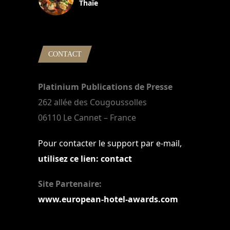
Thaïe
22 mars 2024
CONTACT
Platinium Publications de Presse
262 allée des Cougoussolles
06110 Le Cannet – France
Pour contacter le support par e-mail,
utilisez ce lien: contact
Site Partenaire:
www.european-hotel-awards.com