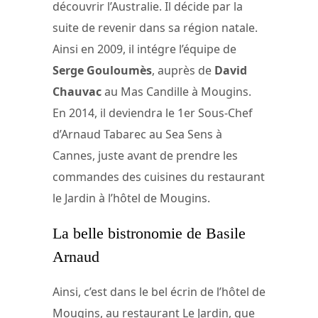
découvrir l’Australie. Il décide par la
suite de revenir dans sa région natale.
Ainsi en 2009, il intégre l’équipe de
Serge Gouloumès
, auprès de
David
Chauvac
au Mas Candille à Mougins.
En 2014, il deviendra le 1er Sous-Chef
d’Arnaud Tabarec au Sea Sens à
Cannes, juste avant de prendre les
commandes des cuisines du restaurant
le Jardin à l’hôtel de Mougins.
La belle bistronomie de Basile
Arnaud
Ainsi, c’est dans le bel écrin de l’hôtel de
Mougins, au restaurant Le Jardin, que