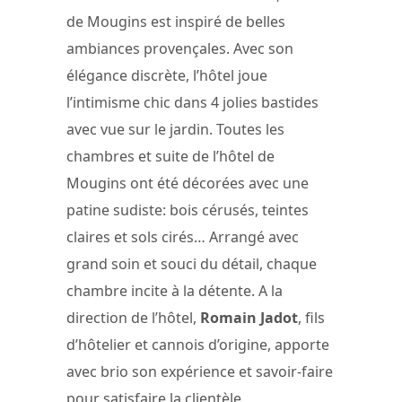
de Mougins est inspiré de belles
ambiances provençales. Avec son
élégance discrète, l’hôtel joue
l’intimisme chic dans 4 jolies bastides
avec vue sur le jardin. Toutes les
chambres et suite de l’hôtel de
Mougins ont été décorées avec une
patine sudiste: bois cérusés, teintes
claires et sols cirés… Arrangé avec
grand soin et souci du détail, chaque
chambre incite à la détente. A la
direction de l’hôtel,
Romain Jadot
, fils
d’hôtelier et cannois d’origine, apporte
avec brio son expérience et savoir-faire
pour satisfaire la clientèle