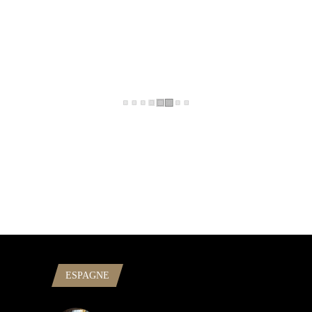
ESPAGNE