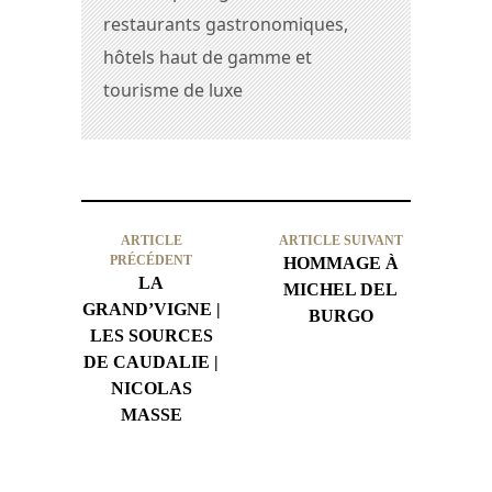
restaurants gastronomiques,
hôtels haut de gamme et
tourisme de luxe
ARTICLE
ARTICLE SUIVANT
PRÉCÉDENT
HOMMAGE À
LA
MICHEL DEL
GRAND’VIGNE |
BURGO
LES SOURCES
DE CAUDALIE |
NICOLAS
MASSE