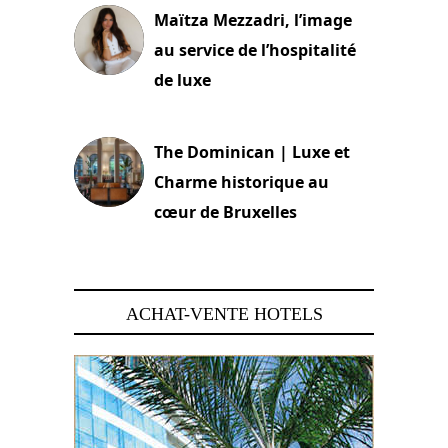
Maïtza Mezzadri, l’image
au service de l’hospitalité
de luxe
30 juin 2026
The Dominican | Luxe et
Charme historique au
cœur de Bruxelles
29 juin 2026
ACHAT-VENTE HOTELS