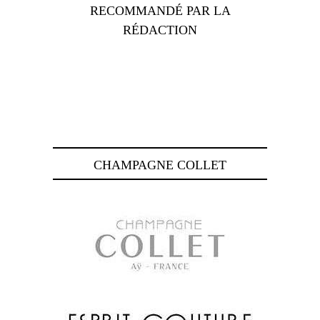
RECOMMANDÉ PAR LA
RÉDACTION
CHAMPAGNE COLLET