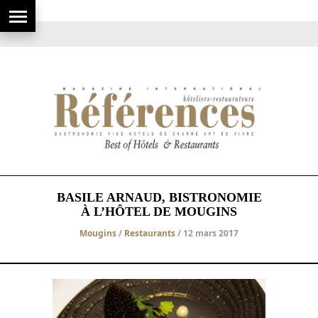
BASILE ARNAUD, BISTRONOMIE
À L’HÔTEL DE MOUGINS
Mougins
/
Restaurants
/ 12 mars 2017