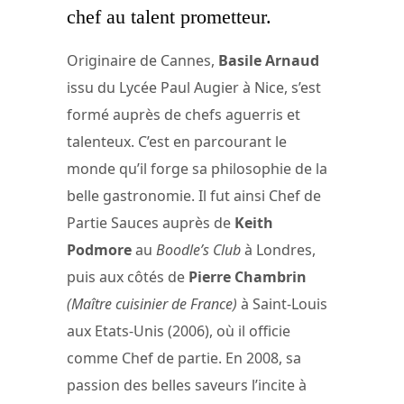
chef au talent prometteur.
Originaire de Cannes,
Basile Arnaud
issu du Lycée Paul Augier à Nice, s’est
formé auprès de chefs aguerris et
talenteux. C’est en parcourant le
monde qu’il forge sa philosophie de la
belle gastronomie. Il fut ainsi Chef de
Partie Sauces auprès de
Keith
Podmore
au
Boodle’s Club
à Londres,
puis aux côtés de
Pierre Chambrin
(Maître cuisinier de France)
à Saint-Louis
aux Etats-Unis (2006), où il officie
comme Chef de partie. En 2008, sa
passion des belles saveurs l’incite à