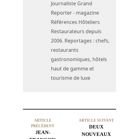
Journaliste Grand
Reporter - magazine
Références Hôteliers
Restaurateurs depuis
2006. Reportages : chefs,
restaurants
gastronomiques, hôtels
haut de gamme et
tourisme de luxe
ARTICLE
ARTICLE SUIVANT
PRÉCÉDENT
DEUX
JEAN-
NOUVEAUX