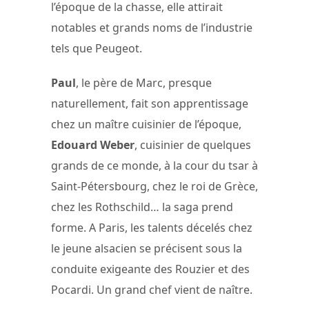
l’époque de la chasse, elle attirait
notables et grands noms de l’industrie
tels que Peugeot.
Paul
, le père de Marc, presque
naturellement, fait son apprentissage
chez un maître cuisinier de l’époque,
Edouard Weber
, cuisinier de quelques
grands de ce monde, à la cour du tsar à
Saint-Pétersbourg, chez le roi de Grèce,
chez les Rothschild… la saga prend
forme. A Paris, les talents décelés chez
le jeune alsacien se précisent sous la
conduite exigeante des Rouzier et des
Pocardi. Un grand chef vient de naître.