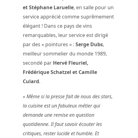
et Stéphane Laruelle
, en salle pour un
service apprécié comme suprêmement
élégant ! Dans ce pays de vins
remarquables, leur service est dirigé
par des « pointures » :
Serge Dubs
,
meilleur sommelier du monde 1989,
secondé par
Hervé Fleuriel,
Frédérique Schatzel et Camille
Culard
.
« Même si la presse fait de nous des stars,
la cuisine est un fabuleux métier qui
demande une remise en question
quotidienne. Il faut savoir écouter les
critiques, rester lucide et humble. Et