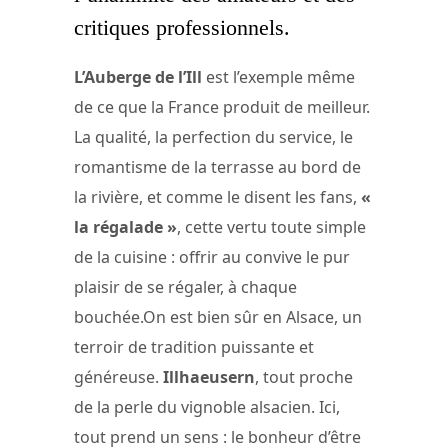
critiques professionnels.
L’Auberge de l’Ill
est l’exemple même
de ce que la France produit de meilleur.
La qualité, la perfection du service, le
romantisme de la terrasse au bord de
la rivière, et comme le disent les fans,
«
la régalade »
, cette vertu toute simple
de la cuisine : offrir au convive le pur
plaisir de se régaler, à chaque
bouchée.On est bien sûr en Alsace, un
terroir de tradition puissante et
généreuse.
Illhaeusern
, tout proche
de la perle du vignoble alsacien. Ici,
tout prend un sens : le bonheur d’être