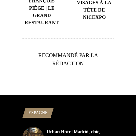
FRANÇOIS
VISAGES À LA
PIÈGE | LE
TÊTE DE
GRAND
NICEXPO
RESTAURANT
RECOMMANDÉ PAR LA
RÉDACTION
ESPAGNE
Urban Hotel Madrid, chic,