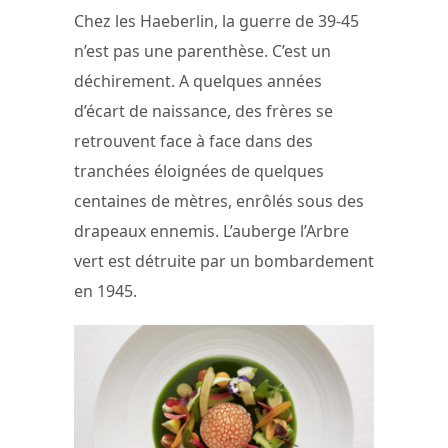
Chez les Haeberlin, la guerre de 39-45
n’est pas une parenthèse. C’est un
déchirement. A quelques années
d’écart de naissance, des frères se
retrouvent face à face dans des
tranchées éloignées de quelques
centaines de mètres, enrôlés sous des
drapeaux ennemis. L’auberge l’Arbre
vert est détruite par un bombardement
en 1945.