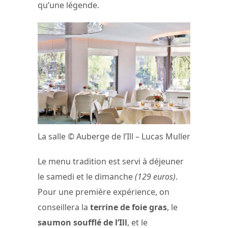
qu’une légende.
La salle © Auberge de l’Ill – Lucas Muller
Le menu tradition est servi à déjeuner
le samedi et le dimanche
(129 euros)
.
Pour une première expérience, on
conseillera la
terrine de foie gras
, le
saumon soufflé de l’Ill
, et le