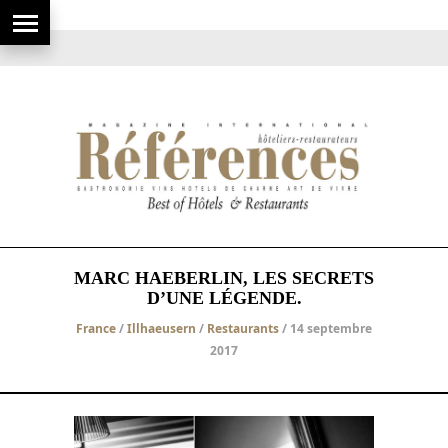
MARC HAEBERLIN, LES SECRETS
D’UNE LÉGENDE.
France
/
Illhaeusern
/
Restaurants
/ 14 septembre
2017