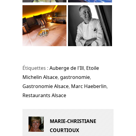
Étiquettes :
Auberge de l'Ill
,
Etoile
Michelin Alsace
,
gastronomie
,
Gastronomie Alsace
,
Marc Haeberlin
,
Restaurants Alsace
MARIE-CHRISTIANE
COURTIOUX