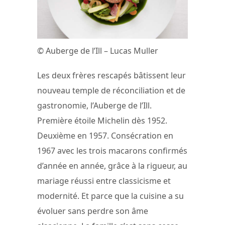
© Auberge de l’Ill – Lucas Muller
Les deux frères rescapés bâtissent leur
nouveau temple de réconciliation et de
gastronomie, l’Auberge de l’Ill.
Première étoile Michelin dès 1952.
Deuxième en 1957. Consécration en
1967 avec les trois macarons confirmés
d’année en année, grâce à la rigueur, au
mariage réussi entre classicisme et
modernité. Et parce que la cuisine a su
évoluer sans perdre son âme