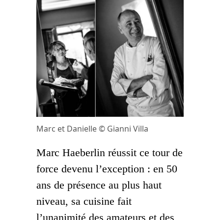
Marc et Danielle © Gianni Villa
Marc Haeberlin réussit ce tour de
force devenu l’exception : en 50
ans de présence au plus haut
niveau, sa cuisine fait
l’unanimité des amateurs et des