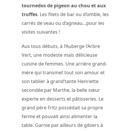
tournedos de pigeon au chou et aux
truffes
. Les filets de bar ou d’omble, les
carrés de veau ou d’agneau…pour les
visites suivantes !
Aux tous débuts, à l’Auberge l’Arbre
Vert, une modeste mais délicieuse
cuisine de femmes. Une arrière grand-
mère qui transmet tout son amour et
son tablier à grand’tante Henriette
secondée par Marthe, la belle sœur
experte en desserts et pâtisseries. Le
grand père Fritz possédait sa propre
ferme et pouvait ainsi alimenter la
table. Garnie par ailleurs de gibiers à