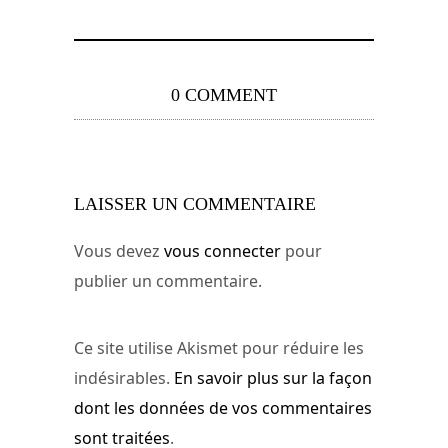
0 COMMENT
LAISSER UN COMMENTAIRE
Vous devez
vous connecter
pour
publier un commentaire.
Ce site utilise Akismet pour réduire les
indésirables.
En savoir plus sur la façon
dont les données de vos commentaires
sont traitées
.