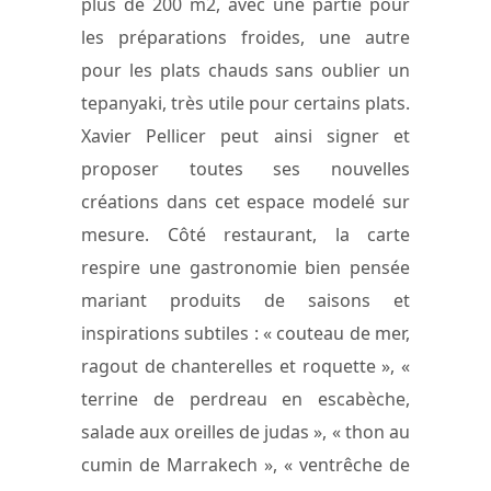
plus de 200 m2, avec une partie pour
les préparations froides, une autre
pour les plats chauds sans oublier un
tepanyaki, très utile pour certains plats.
Xavier Pellicer peut ainsi signer et
proposer toutes ses nouvelles
créations dans cet espace modelé sur
mesure. Côté restaurant, la carte
respire une gastronomie bien pensée
mariant produits de saisons et
inspirations subtiles : « couteau de mer,
ragout de chanterelles et roquette », «
terrine de perdreau en escabèche,
salade aux oreilles de judas », « thon au
cumin de Marrakech », « ventrêche de