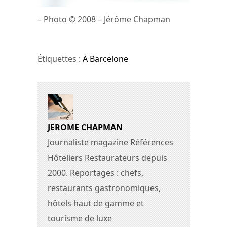
– Photo © 2008 – Jérôme Chapman
Étiquettes :
A Barcelone
JEROME CHAPMAN
Journaliste magazine Références
Hôteliers Restaurateurs depuis
2000. Reportages : chefs,
restaurants gastronomiques,
hôtels haut de gamme et
tourisme de luxe