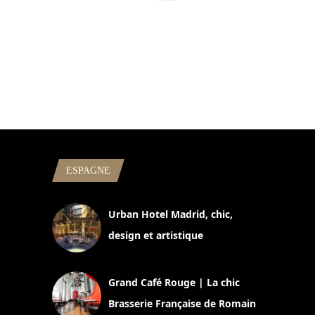
ESPAGNE
Urban Hotel Madrid, chic,
design et artistique
2 juillet 2026
Grand Café Rouge | La chic
Brasserie Française de Romain