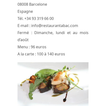
08008 Barcelone
Espagne
Tél. +34 93 319 66 00
E-mail :
info@restaurantabac.com
Fermé : Dimanche, lundi et au mois
d’août
Menu : 96 euros
A la carte : 100 à 140 euros