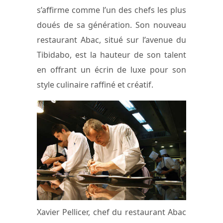
s’affirme comme l’un des chefs les plus
doués de sa génération. Son nouveau
restaurant Abac, situé sur l’avenue du
Tibidabo, est la hauteur de son talent
en offrant un écrin de luxe pour son
style culinaire raffiné et créatif.
Xavier Pellicer, chef du restaurant Abac