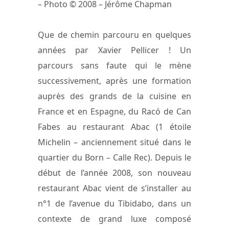
– Photo © 2008 – Jérôme Chapman
Que de chemin parcouru en quelques
années par Xavier Pellicer ! Un
parcours sans faute qui le mène
successivement, après une formation
auprès des grands de la cuisine en
France et en Espagne, du Racó de Can
Fabes au restaurant Abac (1 étoile
Michelin – anciennement situé dans le
quartier du Born – Calle Rec). Depuis le
début de l’année 2008, son nouveau
restaurant Abac vient de s’installer au
n°1 de l’avenue du Tibidabo, dans un
contexte de grand luxe composé