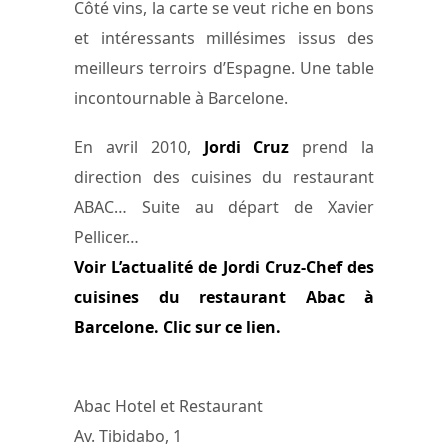
Côté vins, la carte se veut riche en bons
et intéressants millésimes issus des
meilleurs terroirs d’Espagne. Une table
incontournable à Barcelone.
En avril 2010,
Jordi Cruz
prend la
direction des cuisines du restaurant
ABAC… Suite au départ de Xavier
Pellicer…
Voir L’actualité de Jordi Cruz-Chef des
cuisines du restaurant Abac à
Barcelone. Clic sur ce lien.
Abac Hotel et Restaurant
Av. Tibidabo, 1