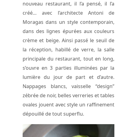
nouveau restaurant, il l’a pensé, il l’a
créé… avec l’architecte Antoni de
Moragas dans un style contemporain,
dans des lignes épurées aux couleurs
crème et beige. Ainsi passé le seuil de
la réception, habillé de verre, la salle
principale du restaurant, tout en long,
s’ouvre en 3 parties illuminées par la
lumière du jour de part et d’autre.
Nappages blancs, vaisselle “design”
zébrée de noir, belles verreries et tables
ovales jouent avec style un raffinement
dépouillé de tout superflu.