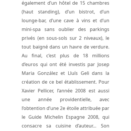
également d’un hôtel de 15 chambres
(haut standing), d’un bistrot, d’un
lounge-bar, d’une cave à vins et d’un
mini-spa sans oublier des parkings
privés (en sous-sols sur 2 niveaux), le
tout baigné dans un havre de verdure.
Au final, c’est plus de 18 millions
d’euros qui ont été investis par Josep
Maria González et Lluís Geli dans la
création de ce bel établissement. Pour
Xavier Pellicer, l’année 2008 est aussi
une année providentielle, avec
l’obtention d’une 2e étoile attribuée par
le Guide Michelin Espagne 2008, qui
consacre sa cuisine d’auteur… Son