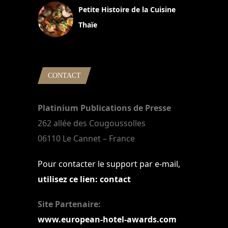
Petite Histoire de la Cuisine
Thaïe
22 mars 2024
CONTACT
Platinium Publications de Presse
262 allée des Cougoussolles
06110 Le Cannet – France
Pour contacter le support par e-mail,
utilisez ce lien: contact
Site Partenaire:
www.european-hotel-awards.com