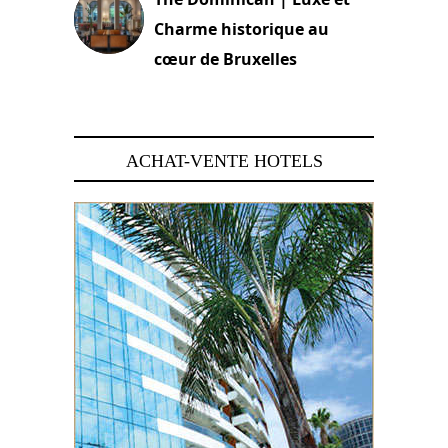
Charme historique au
cœur de Bruxelles
29 juin 2026
ACHAT-VENTE HOTELS