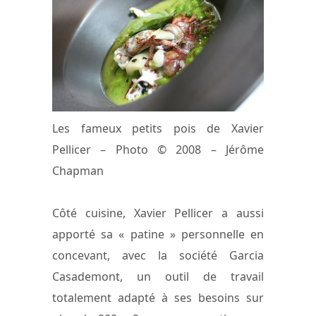
Les fameux petits pois de Xavier
Pellicer – Photo © 2008 – Jérôme
Chapman
Côté cuisine, Xavier Pellicer a aussi
apporté sa « patine » personnelle en
concevant, avec la société Garcia
Casademont, un outil de travail
totalement adapté à ses besoins sur