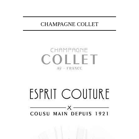
CHAMPAGNE COLLET