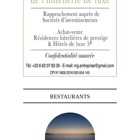
RESTAURANTS