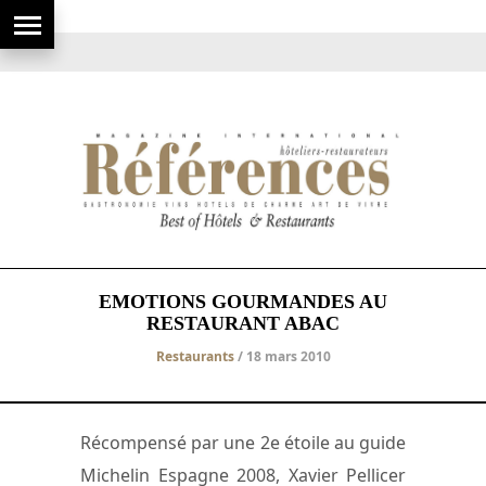
EMOTIONS GOURMANDES AU
RESTAURANT ABAC
Restaurants
/ 18 mars 2010
Récompensé par une 2e étoile au guide
Michelin Espagne 2008, Xavier Pellicer