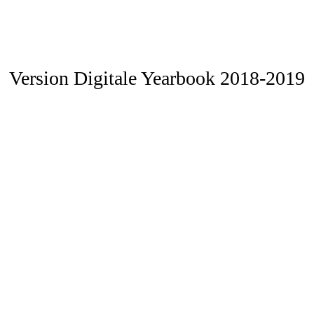
Version Digitale Yearbook 2018-2019