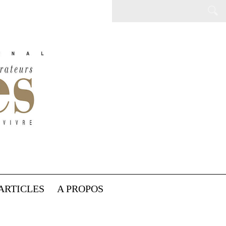
ARTICLES
A PROPOS