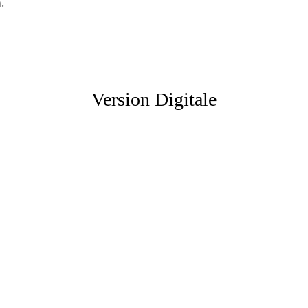
.
Version Digitale