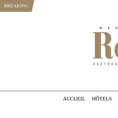
BREAKING
ACCUEIL
HÔTELS