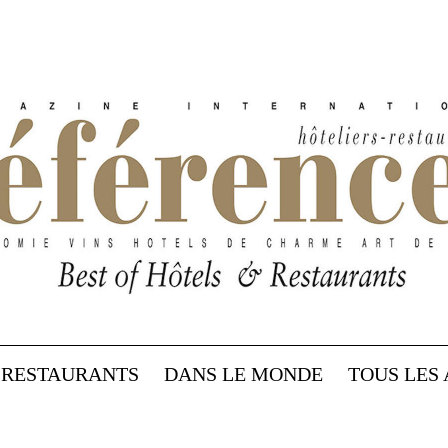
RESTAURANTS
DANS LE MONDE
TOUS LES 