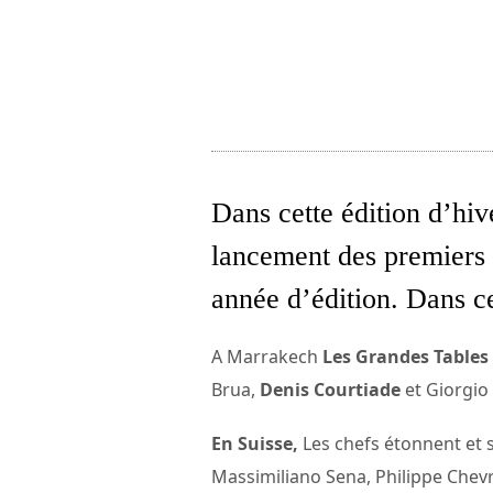
Dans cette édition d’hiv
lancement des premiers 
année d’édition. Dans c
A Marrakech
Les Grandes Table
Brua,
Denis Courtiade
et Giorgio
En Suisse,
Les chefs étonnent et 
Massimiliano Sena, Philippe Chevr