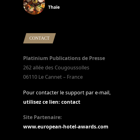
Thaïe
22 mars 2024
CONTACT
Platinium Publications de Presse
262 allée des Cougoussolles
06110 Le Cannet – France
Pour contacter le support par e-mail,
utilisez ce lien: contact
Site Partenaire:
www.european-hotel-awards.com