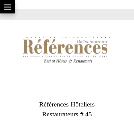
Références Hôteliers
Restaurateurs # 45