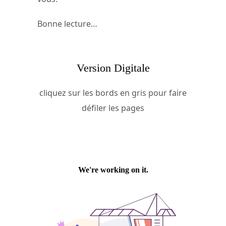
Bonne lecture…
Version Digitale
cliquez sur les bords en gris pour faire
défiler les pages