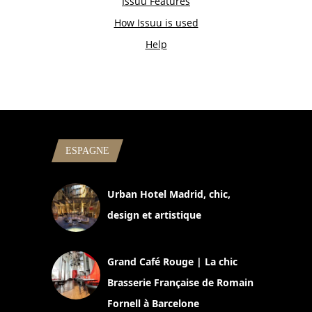
ESPAGNE
Urban Hotel Madrid, chic,
design et artistique
2 juillet 2026
Grand Café Rouge | La chic
Brasserie Française de Romain
Fornell à Barcelone